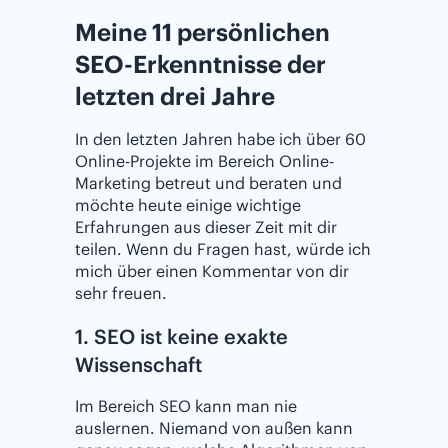
Meine 11 persönlichen
SEO-Erkenntnisse der
letzten drei Jahre
In den letzten Jahren habe ich über 60
Online-Projekte im Bereich Online-
Marketing betreut und beraten und
möchte heute einige wichtige
Erfahrungen aus dieser Zeit mit dir
teilen. Wenn du Fragen hast, würde ich
mich über einen Kommentar von dir
sehr freuen.
1. SEO ist keine exakte
Wissenschaft
Im Bereich SEO kann man nie
auslernen. Niemand von außen kann