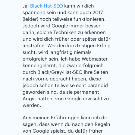
Ja,
Black-Hat-SEO
kann wirklich
spannend sein und kann auch 2017
(leider) noch teilweise funktionieren.
Jedoch wird Google immer besser
darin, solche Techniken zu erkennen
und wird dich früher oder später dafür
abstrafen. Wer den kurzfristigen Erfolg
sucht, wird langfristig niemals
erfolgreich sein. Ich habe Webmaster
kennengelernt, die zwar erfolgreich
durch Black/Grey-Hat-SEO ihre Seiten
nach vorne gebracht haben, diese
jedoch schon teilweise echt paranoid
geworden sind, da sie permanent
Angst hatten, von Google erwischt zu
werden.
Aus meinen Erfahrungen kann ich dir
sagen, dass wenn du nach den Regeln
von Google spielst, du dafür früher