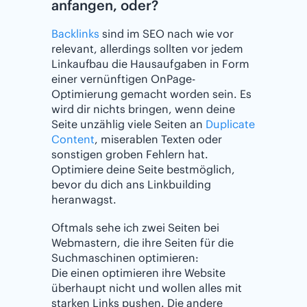
anfangen, oder?
Backlinks
sind im SEO nach wie vor
relevant, allerdings sollten vor jedem
Linkaufbau die Hausaufgaben in Form
einer vernünftigen OnPage-
Optimierung gemacht worden sein. Es
wird dir nichts bringen, wenn deine
Seite unzählig viele Seiten an
Duplicate
Content
, miserablen Texten oder
sonstigen groben Fehlern hat.
Optimiere deine Seite bestmöglich,
bevor du dich ans Linkbuilding
heranwagst.
Oftmals sehe ich zwei Seiten bei
Webmastern, die ihre Seiten für die
Suchmaschinen optimieren:
Die einen optimieren ihre Website
überhaupt nicht und wollen alles mit
starken Links pushen. Die andere