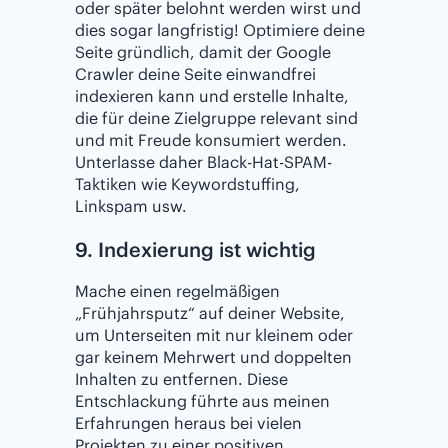
oder später belohnt werden wirst und
dies sogar langfristig! Optimiere deine
Seite gründlich, damit der Google
Crawler deine Seite einwandfrei
indexieren kann und erstelle Inhalte,
die für deine Zielgruppe relevant sind
und mit Freude konsumiert werden.
Unterlasse daher Black-Hat-SPAM-
Taktiken wie Keywordstuffing,
Linkspam usw.
9. Indexierung ist wichtig
Mache einen regelmäßigen
„Frühjahrsputz“ auf deiner Website,
um Unterseiten mit nur kleinem oder
gar keinem Mehrwert und doppelten
Inhalten zu entfernen. Diese
Entschlackung führte aus meinen
Erfahrungen heraus bei vielen
Projekten zu einer positiven