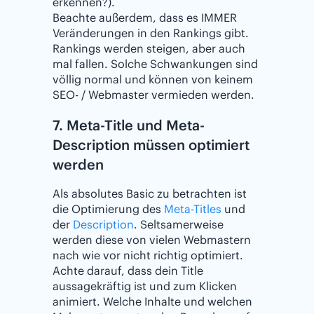
erkennen?).
Beachte außerdem, dass es IMMER
Veränderungen in den Rankings gibt.
Rankings werden steigen, aber auch
mal fallen. Solche Schwankungen sind
völlig normal und können von keinem
SEO- / Webmaster vermieden werden.
7. Meta-Title und Meta-
Description müssen optimiert
werden
Als absolutes Basic zu betrachten ist
die Optimierung des
Meta-Titles
und
der
Description
. Seltsamerweise
werden diese von vielen Webmastern
nach wie vor nicht richtig optimiert.
Achte darauf, dass dein Title
aussagekräftig ist und zum Klicken
animiert. Welche Inhalte und welchen