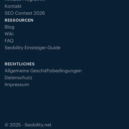
Kontakt
SEO Contest 2026
RESSOURCEN
Blog
Wiki
FAQ
Seobility Einsteiger-Guide
RECHTLICHES
Allgemeine Geschäftsbedingungen
Datenschutz
Impressum
©
2025
- Seobility.net