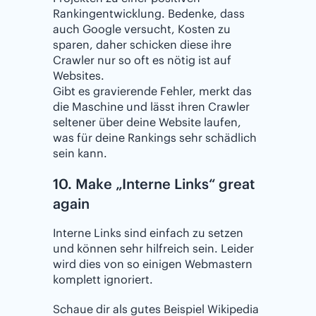
Rankingentwicklung. Bedenke, dass
auch Google versucht, Kosten zu
sparen, daher schicken diese ihre
Crawler nur so oft es nötig ist auf
Websites.
Gibt es gravierende Fehler, merkt das
die Maschine und lässt ihren Crawler
seltener über deine Website laufen,
was für deine Rankings sehr schädlich
sein kann.
10. Make „Interne Links“ great
again
Interne Links sind einfach zu setzen
und können sehr hilfreich sein. Leider
wird dies von so einigen Webmastern
komplett ignoriert.
Schaue dir als gutes Beispiel Wikipedia