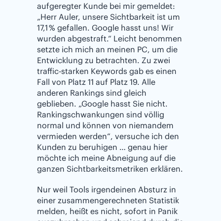
aufgeregter Kunde bei mir gemeldet:
„Herr Auler, unsere Sichtbarkeit ist um
17,1 % gefallen. Google hasst uns! Wir
wurden abgestraft.“ Leicht benommen
setzte ich mich an meinen PC, um die
Entwicklung zu betrachten. Zu zwei
traffic-starken Keywords gab es einen
Fall von Platz 11 auf Platz 19. Alle
anderen Rankings sind gleich
geblieben. „Google hasst Sie nicht.
Rankingschwankungen sind völlig
normal und können von niemandem
vermieden werden“, versuche ich den
Kunden zu beruhigen … genau hier
möchte ich meine Abneigung auf die
ganzen Sichtbarkeitsmetriken erklären.
Nur weil Tools irgendeinen Absturz in
einer zusammengerechneten Statistik
melden, heißt es nicht, sofort in Panik