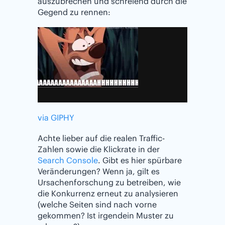
auszubrechen und schreiend durch die
Gegend zu rennen:
via GIPHY
Achte lieber auf die realen Traffic-
Zahlen sowie die Klickrate in der
Search Console
. Gibt es hier spürbare
Veränderungen? Wenn ja, gilt es
Ursachenforschung zu betreiben, wie
die Konkurrenz erneut zu analysieren
(welche Seiten sind nach vorne
gekommen? Ist irgendein Muster zu