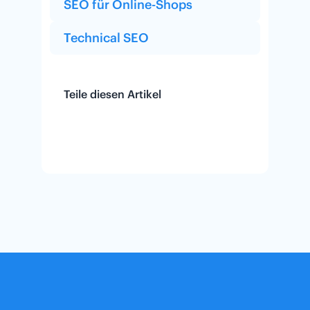
SEO für Online-Shops
Technical SEO
Teile diesen Artikel