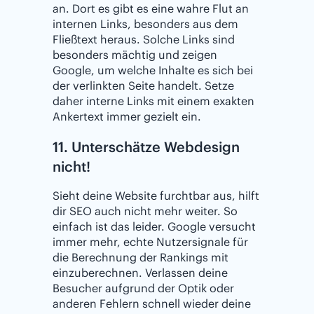
an. Dort es gibt es eine wahre Flut an
internen Links, besonders aus dem
Fließtext heraus. Solche Links sind
besonders mächtig und zeigen
Google, um welche Inhalte es sich bei
der verlinkten Seite handelt. Setze
daher interne Links mit einem exakten
Ankertext immer gezielt ein.
11. Unterschätze Webdesign
nicht!
Sieht deine Website furchtbar aus, hilft
dir SEO auch nicht mehr weiter. So
einfach ist das leider. Google versucht
immer mehr, echte Nutzersignale für
die Berechnung der Rankings mit
einzuberechnen. Verlassen deine
Besucher aufgrund der Optik oder
anderen Fehlern schnell wieder deine