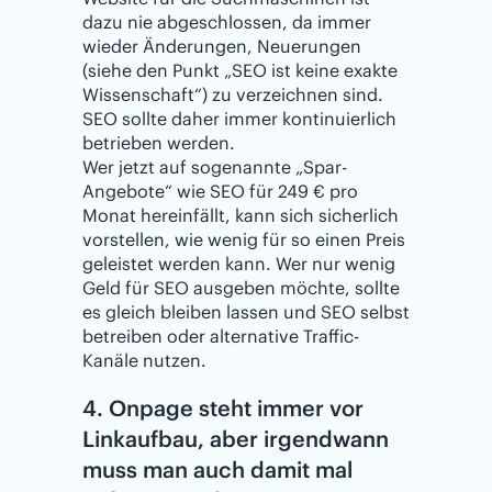
dazu nie abgeschlossen, da immer
wieder Änderungen, Neuerungen
(siehe den Punkt „SEO ist keine exakte
Wissenschaft“) zu verzeichnen sind.
SEO sollte daher immer kontinuierlich
betrieben werden.
Wer jetzt auf sogenannte „Spar-
Angebote“ wie SEO für 249 € pro
Monat hereinfällt, kann sich sicherlich
vorstellen, wie wenig für so einen Preis
geleistet werden kann. Wer nur wenig
Geld für SEO ausgeben möchte, sollte
es gleich bleiben lassen und SEO selbst
betreiben oder alternative Traffic-
Kanäle nutzen.
4. Onpage steht immer vor
Linkaufbau, aber irgendwann
muss man auch damit mal