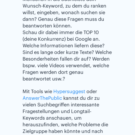
Wunsch-Keyword, zu dem du ranken
willst, eingeben, wonach suchen sie
dann? Genau diese Fragen muss du
beantworten können.
Schau dir dabei immer die TOP 10
(deine Konkurrenz) bei Google an.
Welche Informationen liefern diese?
Sind es lange oder kurze Texte? Welche
Besonderheiten fallen dir auf? Werden
bspw. viele Videos verwendet, welche
Fragen werden dort genau
beantwortet usw.?
Mit Tools wie
Hypersuggest
oder
AnswerThePublic
kannst du dir zu
vielen Suchbegriffen interessante
Fragestellungen und Longtail-
Keywords anschauen, um
herauszufinden, welche Probleme die
Zielgruppe haben könnte und nach