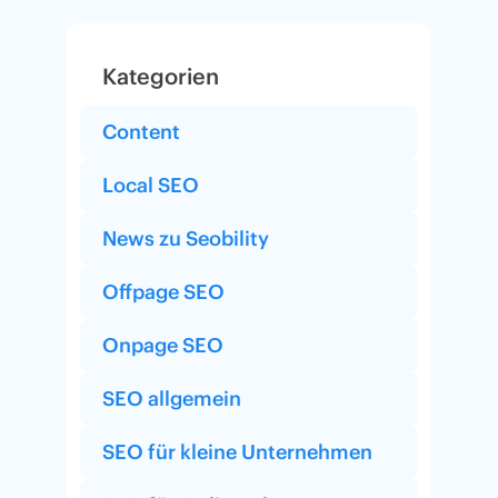
Kategorien
Content
Local SEO
News zu Seobility
Offpage SEO
Onpage SEO
SEO allgemein
SEO für kleine Unternehmen