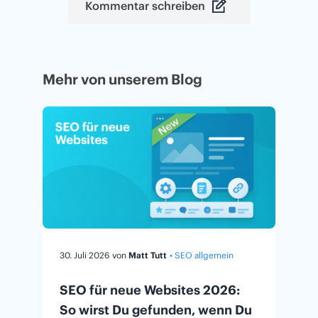
Kommentar schreiben
Mehr von unserem Blog
30. Juli 2026
von
Matt Tutt
• SEO allgemein
SEO für neue Websites 2026:
So wirst Du gefunden, wenn Du