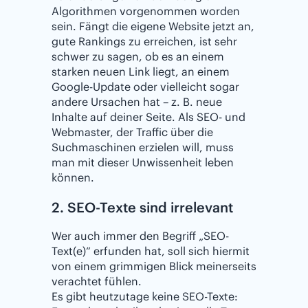
Algorithmen vorgenommen worden
sein. Fängt die eigene Website jetzt an,
gute Rankings zu erreichen, ist sehr
schwer zu sagen, ob es an einem
starken neuen Link liegt, an einem
Google-Update oder vielleicht sogar
andere Ursachen hat – z. B. neue
Inhalte auf deiner Seite. Als SEO- und
Webmaster, der Traffic über die
Suchmaschinen erzielen will, muss
man mit dieser Unwissenheit leben
können.
2. SEO-Texte sind irrelevant
Wer auch immer den Begriff „SEO-
Text(e)“ erfunden hat, soll sich hiermit
von einem grimmigen Blick meinerseits
verachtet fühlen.
Es gibt heutzutage keine SEO-Texte: