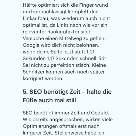
Hälfte optimiert sich die Finger wund
und vernachlässigt komplett den
Linkaufbau, was wiederum auch nicht
optimal ist, da Links nach wie vor ein
relevanter Rankingfaktor sind.
Versuche einen Mittelweg zu gehen:
Google wird dich nicht belohnen,
wenn deine Seite jetzt statt 1,21
Sekunden 1,17 Sekunden schnell lädt.
Sei nicht zu perfektionistisch! Kleine
Schnitzer können auch noch später
korrigiert werden.
5. SEO benötigt Zeit – halte die
Füße auch mal still
SEO benötigt immer Zeit und Geduld.
Wie bereits angesprochen, wirken viele
Optimierungen oftmals erst nach
längerer Zeit. Stellenweise habe ich