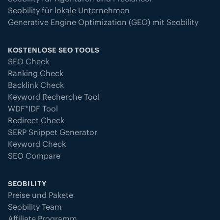
Seobility für lokale Unternehmen
Generative Engine Optimization (GEO) mit Seobility
KOSTENLOSE SEO TOOLS
SEO Check
Ranking Check
Backlink Check
Keyword Recherche Tool
WDF*IDF Tool
Redirect Check
SERP Snippet Generator
Keyword Check
SEO Compare
SEOBILITY
Preise und Pakete
Seobility Team
Affiliate Programm