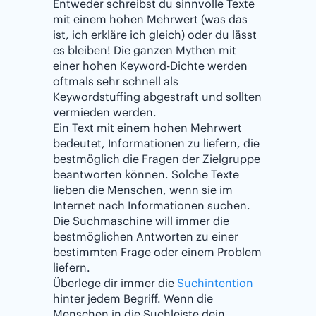
Entweder schreibst du sinnvolle Texte
mit einem hohen Mehrwert (was das
ist, ich erkläre ich gleich) oder du lässt
es bleiben! Die ganzen Mythen mit
einer hohen Keyword-Dichte werden
oftmals sehr schnell als
Keywordstuffing abgestraft und sollten
vermieden werden.
Ein Text mit einem hohen Mehrwert
bedeutet, Informationen zu liefern, die
bestmöglich die Fragen der Zielgruppe
beantworten können. Solche Texte
lieben die Menschen, wenn sie im
Internet nach Informationen suchen.
Die Suchmaschine will immer die
bestmöglichen Antworten zu einer
bestimmten Frage oder einem Problem
liefern.
Überlege dir immer die
Suchintention
hinter jedem Begriff. Wenn die
Menschen in die Suchleiste dein