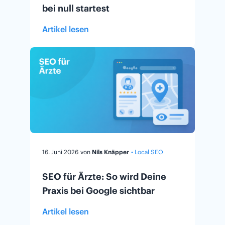
bei null startest
Artikel lesen
16. Juni 2026
von
Nils Knäpper
• Local SEO
SEO für Ärzte: So wird Deine
Praxis bei Google sichtbar
Artikel lesen