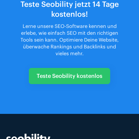
Teste Seobility jetzt 14 Tage
kostenlos!
Lerne unsere SEO-Software kennen und
erlebe, wie einfach SEO mit den richtigen
Tools sein kann. Optimiere Deine Website,
überwache Rankings und Backlinks und
vieles mehr.
Teste Seobility kostenlos