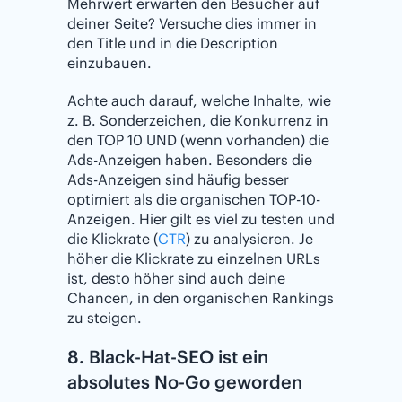
Mehrwert erwarten den Besucher auf
deiner Seite? Versuche dies immer in
den Title und in die Description
einzubauen.
Achte auch darauf, welche Inhalte, wie
z. B. Sonderzeichen, die Konkurrenz in
den TOP 10 UND (wenn vorhanden) die
Ads-Anzeigen haben. Besonders die
Ads-Anzeigen sind häufig besser
optimiert als die organischen TOP-10-
Anzeigen. Hier gilt es viel zu testen und
die Klickrate (
CTR
) zu analysieren. Je
höher die Klickrate zu einzelnen URLs
ist, desto höher sind auch deine
Chancen, in den organischen Rankings
zu steigen.
8. Black-Hat-SEO ist ein
absolutes No-Go geworden