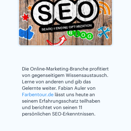
Die Online-Marketing-Branche profitiert
von gegenseitigem Wissensaustausch.
Lerne von anderen und gib das
Gelernte weiter. Fabian Auler von
Farbentour.de
lässt uns heute an
seinem Erfahrungsschatz teilhaben
und berichtet von seinen 11
persönlichen SEO-Erkenntnissen.