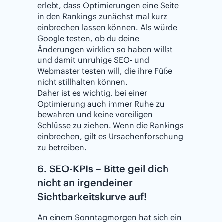
erlebt, dass Optimierungen eine Seite
in den Rankings zunächst mal kurz
einbrechen lassen können. Als würde
Google testen, ob du deine
Änderungen wirklich so haben willst
und damit unruhige SEO- und
Webmaster testen will, die ihre Füße
nicht stillhalten können.
Daher ist es wichtig, bei einer
Optimierung auch immer Ruhe zu
bewahren und keine voreiligen
Schlüsse zu ziehen. Wenn die Rankings
einbrechen, gilt es Ursachenforschung
zu betreiben.
6. SEO-KPIs – Bitte geil dich
nicht an irgendeiner
Sichtbarkeitskurve auf!
An einem Sonntagmorgen hat sich ein