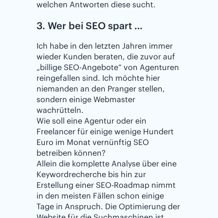
welchen Antworten diese sucht.
3. Wer bei SEO spart …
Ich habe in den letzten Jahren immer
wieder Kunden beraten, die zuvor auf
„billige SEO-Angebote“ von Agenturen
reingefallen sind. Ich möchte hier
niemanden an den Pranger stellen,
sondern einige Webmaster
wachrütteln.
Wie soll eine Agentur oder ein
Freelancer für einige wenige Hundert
Euro im Monat vernünftig SEO
betreiben können?
Allein die komplette Analyse über eine
Keywordrecherche bis hin zur
Erstellung einer SEO-Roadmap nimmt
in den meisten Fällen schon einige
Tage in Anspruch. Die Optimierung der
Website für die Suchmaschinen ist