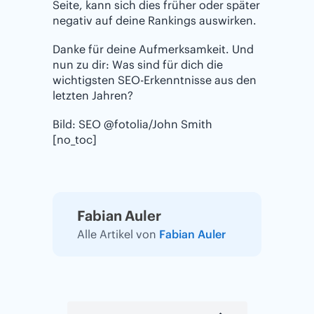
Seite, kann sich dies früher oder später
negativ auf deine Rankings auswirken.
Danke für deine Aufmerksamkeit. Und
nun zu dir: Was sind für dich die
wichtigsten SEO-Erkenntnisse aus den
letzten Jahren?
Bild: SEO @fotolia/John Smith
[no_toc]
Fabian Auler
Alle Artikel von
Fabian Auler