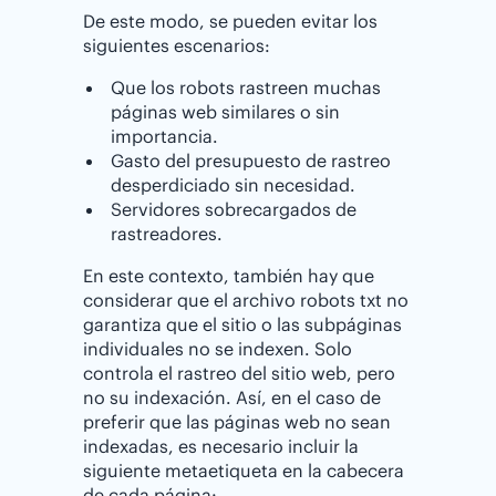
De este modo, se pueden evitar los
siguientes escenarios:
Que los robots rastreen muchas
páginas web similares o sin
importancia.
Gasto del presupuesto de rastreo
desperdiciado sin necesidad.
Servidores sobrecargados de
rastreadores.
En este contexto, también hay que
considerar que el archivo robots txt no
garantiza que el sitio o las subpáginas
individuales no se indexen. Solo
controla el rastreo del sitio web, pero
no su indexación. Así, en el caso de
preferir que las páginas web no sean
indexadas, es necesario incluir la
siguiente metaetiqueta en la cabecera
de cada página: