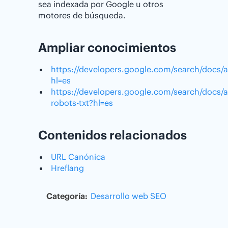
sea indexada por Google u otros
motores de búsqueda.
Ampliar conocimientos
https://developers.google.com/search/docs/
hl=es
https://developers.google.com/search/docs/
robots-txt?hl=es
Contenidos relacionados
URL Canónica
Hreflang
Categoría:
Desarrollo web
SEO