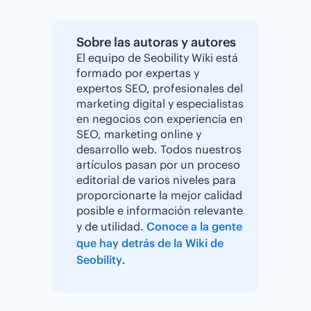
Sobre las autoras y autores
El equipo de Seobility Wiki está
formado por expertas y
expertos SEO, profesionales del
marketing digital y especialistas
en negocios con experiencia en
SEO, marketing online y
desarrollo web. Todos nuestros
artículos pasan por un proceso
editorial de varios niveles para
proporcionarte la mejor calidad
posible e información relevante
y de utilidad.
Conoce a la gente
que hay detrás de la Wiki de
Seobility
.