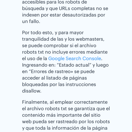
accesibles para los robots de
búsqueda y que URLs completas no se
indexen por estar desautorizadas por
un fallo.
Por todo esto, y para mayor
tranquilidad de las y los webmasters,
se puede comprobar si el archivo
robots txt no incluye errores mediante
el uso de la
Google Search Console
.
Ingresando en: “Estado actual” y luego
en “Errores de rastreo» se puede
acceder al listado de páginas
bloqueadas por las instrucciones
disallow.
Finalmente, al emplear correctamente
el archivo robots txt se garantiza que el
contenido más importante del sitio
web pueda ser rastreado por los robots
y que toda la información de la página