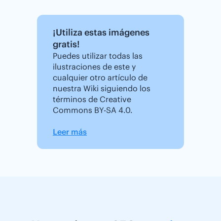
¡Utiliza estas imágenes
gratis!
Puedes utilizar todas las
ilustraciones de este y
cualquier otro artículo de
nuestra Wiki siguiendo los
términos de Creative
Commons BY-SA 4.0.
Leer más