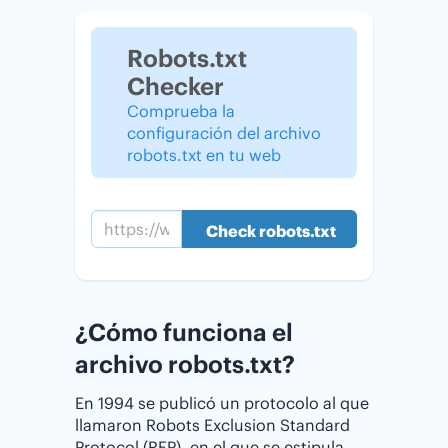
Robots.txt
Checker
Comprueba la
configuración del archivo
robots.txt en tu web
¿Cómo funciona el
archivo robots.txt?
En 1994 se publicó un protocolo al que
llamaron Robots Exclusion Standard
Protocol (REP), en el que se estipula