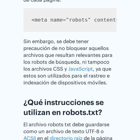
<meta name="robots" content="noind
Sin embargo, se debe tener
precaución de no bloquear aquellos
archivos que resultan relevantes para
los robots de búsqueda, ni tampoco
los archivos CSS y
JavaScript
, ya que
estos son utilizados para el rastreo e
indexación de dispositivos móviles.
¿Qué instrucciones se
utilizan en robots.txt?
El archivo robots txt debe guardarse
como un archivo de texto UTF-8 o
ACSII
en el
directorio raíz
de la página