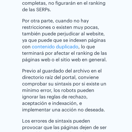
completas, no figurarán en el ranking
de las SERPs.
Por otra parte, cuando no hay
restricciones o existen muy pocas,
también puede perjudicar al website,
ya que puede que se indexen páginas
con
contenido duplicado
, lo que
terminará por afectar el ranking de las
páginas web o el sitio web en general.
Previo al guardado del archivo en el
directorio raíz del portal, conviene
comprobar su sintaxis por si existe un
mínimo error, los robots pueden
ignorar las reglas de rechazo,
aceptación e indexación, e
implementar una acción no deseada.
Los errores de sintaxis pueden
provocar que las páginas dejen de ser