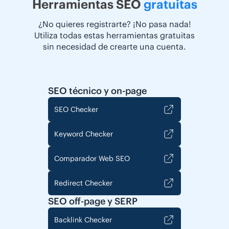
Herramientas SEO
gratuitas
¿No quieres registrarte? ¡No pasa nada!
Utiliza todas estas herramientas gratuitas
sin necesidad de crearte una cuenta.
SEO técnico y on-page
SEO Checker
Keyword Checker
Comparador Web SEO
Redirect Checker
SEO off-page y SERP
Backlink Checker