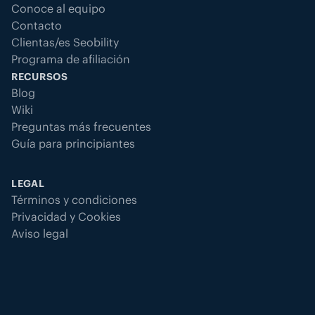
Conoce al equipo
Contacto
Clientas/es Seobility
Programa de afiliación
RECURSOS
Blog
Wiki
Preguntas más frecuentes
Guía para principiantes
LEGAL
Términos y condiciones
Privacidad y Cookies
Aviso legal