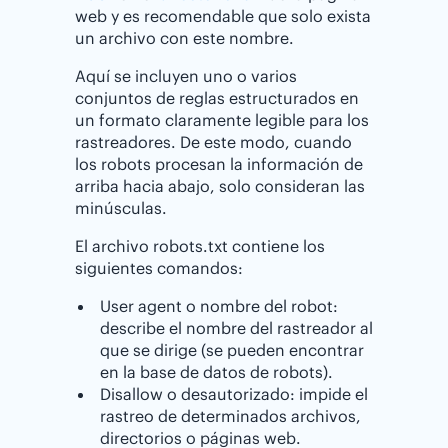
web y es recomendable que solo exista
un archivo con este nombre.
Aquí se incluyen uno o varios
conjuntos de reglas estructurados en
un formato claramente legible para los
rastreadores. De este modo, cuando
los robots procesan la información de
arriba hacia abajo, solo consideran las
minúsculas.
El archivo robots.txt contiene los
siguientes comandos:
User agent o nombre del robot:
describe el nombre del rastreador al
que se dirige (se pueden encontrar
en la base de datos de robots).
Disallow o desautorizado: impide el
rastreo de determinados archivos,
directorios o páginas web.