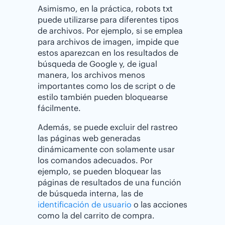
Asimismo, en la práctica, robots txt
puede utilizarse para diferentes tipos
de archivos. Por ejemplo, si se emplea
para archivos de imagen, impide que
estos aparezcan en los resultados de
búsqueda de Google y, de igual
manera, los archivos menos
importantes como los de script o de
estilo también pueden bloquearse
fácilmente.
Además, se puede excluir del rastreo
las páginas web generadas
dinámicamente con solamente usar
los comandos adecuados. Por
ejemplo, se pueden bloquear las
páginas de resultados de una función
de búsqueda interna, las de
identificación de usuario
o las acciones
como la del carrito de compra.