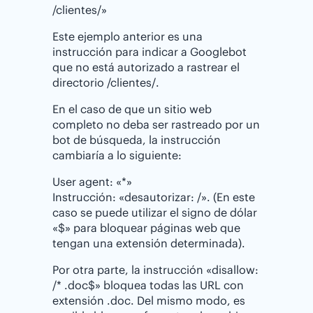
/clientes/»
Este ejemplo anterior es una
instrucción para indicar a Googlebot
que no está autorizado a rastrear el
directorio /clientes/.
En el caso de que un sitio web
completo no deba ser rastreado por un
bot de búsqueda, la instrucción
cambiaría a lo siguiente:
User agent: «*»
Instrucción: «desautorizar: /». (En este
caso se puede utilizar el signo de dólar
«$» para bloquear páginas web que
tengan una extensión determinada).
Por otra parte, la instrucción «disallow:
/* .doc$» bloquea todas las URL con
extensión .doc. Del mismo modo, es