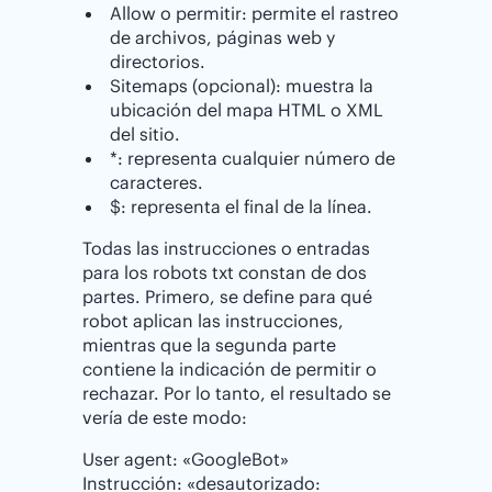
Allow o permitir: permite el rastreo
de archivos, páginas web y
directorios.
Sitemaps (opcional): muestra la
ubicación del mapa HTML o XML
del sitio.
*: representa cualquier número de
caracteres.
$: representa el final de la línea.
Todas las instrucciones o entradas
para los robots txt constan de dos
partes. Primero, se define para qué
robot aplican las instrucciones,
mientras que la segunda parte
contiene la indicación de permitir o
rechazar. Por lo tanto, el resultado se
vería de este modo:
User agent: «GoogleBot»
Instrucción: «desautorizado: