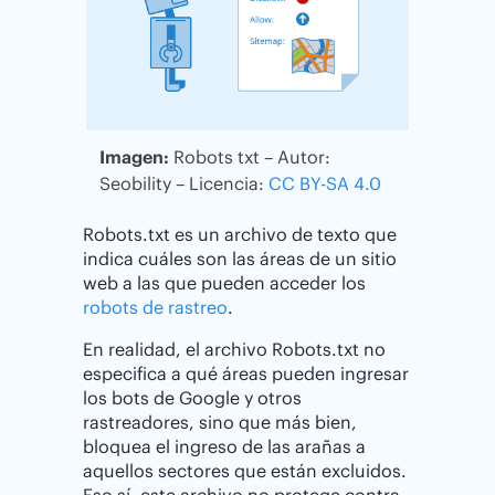
Imagen:
Robots txt – Autor:
Seobility – Licencia:
CC BY-SA 4.0
Robots.txt es un archivo de texto que
indica cuáles son las áreas de un sitio
web a las que pueden acceder los
robots de rastreo
.
En realidad, el archivo Robots.txt no
especifica a qué áreas pueden ingresar
los bots de Google y otros
rastreadores, sino que más bien,
bloquea el ingreso de las arañas a
aquellos sectores que están excluidos.
Eso sí, este archivo no protege contra