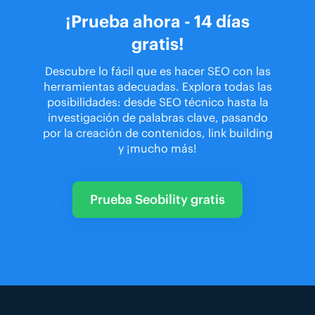
¡Prueba ahora - 14 días
gratis!
Descubre lo fácil que es hacer SEO con las
herramientas adecuadas. Explora todas las
posibilidades: desde SEO técnico hasta la
investigación de palabras clave, pasando
por la creación de contenidos, link building
y ¡mucho más!
Prueba Seobility gratis