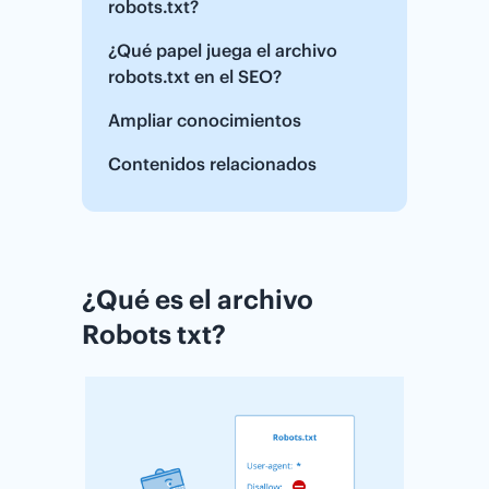
robots.txt?
¿Qué papel juega el archivo
robots.txt en el SEO?
Ampliar conocimientos
Contenidos relacionados
¿Qué es el archivo
Robots txt?