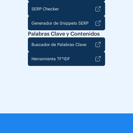
SERP Checker
Generador de Snippets SERP
Palabras Clave y Contenidos
Buscador de Palabras Clave
Herramienta TF*IDF