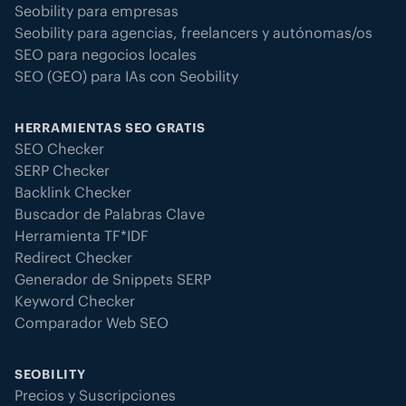
Seobility para empresas
Seobility para agencias, freelancers y autónomas/os
SEO para negocios locales
SEO (GEO) para IAs con Seobility
HERRAMIENTAS SEO GRATIS
SEO Checker
SERP Checker
Backlink Checker
Buscador de Palabras Clave
Herramienta TF*IDF
Redirect Checker
Generador de Snippets SERP
Keyword Checker
Comparador Web SEO
SEOBILITY
Precios y Suscripciones