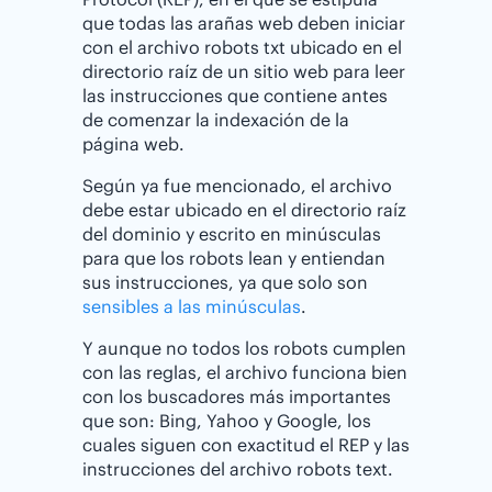
que todas las arañas web deben iniciar
con el archivo robots txt ubicado en el
directorio raíz de un sitio web para leer
las instrucciones que contiene antes
de comenzar la indexación de la
página web.
Según ya fue mencionado, el archivo
debe estar ubicado en el directorio raíz
del dominio y escrito en minúsculas
para que los robots lean y entiendan
sus instrucciones, ya que solo son
sensibles a las minúsculas
.
Y aunque no todos los robots cumplen
con las reglas, el archivo funciona bien
con los buscadores más importantes
que son: Bing, Yahoo y Google, los
cuales siguen con exactitud el REP y las
instrucciones del archivo robots text.