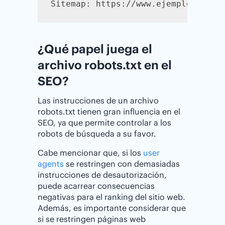
Sitemap: https://www.ejemplo.com/s
¿Qué papel juega el
archivo robots.txt en el
SEO?
Las instrucciones de un archivo
robots.txt tienen gran influencia en el
SEO, ya que permite controlar a los
robots de búsqueda a su favor.
Cabe mencionar que, si los
user
agents
se restringen con demasiadas
instrucciones de desautorización,
puede acarrear consecuencias
negativas para el ranking del sitio web.
Además, es importante considerar que
si se restringen páginas web