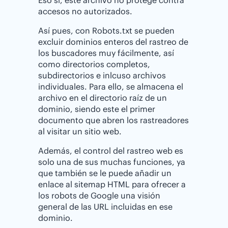
accesos no autorizados.
Así pues, con Robots.txt se pueden
excluir dominios enteros del rastreo de
los buscadores muy fácilmente, así
como directorios completos,
subdirectorios e inlcuso archivos
individuales. Para ello, se almacena el
archivo en el directorio raíz de un
dominio, siendo este el primer
documento que abren los rastreadores
al visitar un sitio web.
Además, el control del rastreo web es
solo una de sus muchas funciones, ya
que también se le puede añadir un
enlace al sitemap HTML para ofrecer a
los robots de Google una visión
general de las URL incluidas en ese
dominio.