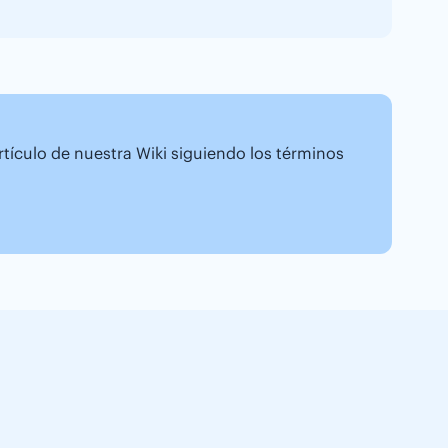
artículo de nuestra Wiki siguiendo los términos