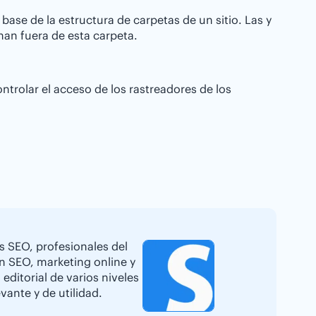
ase de la estructura de carpetas de un sitio. Las y
nan fuera de esta carpeta.
ontrolar el acceso de los rastreadores de los
s SEO, profesionales del
en SEO, marketing online y
editorial de varios niveles
vante y de utilidad.