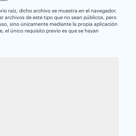
rio raíz, dicho archivo se muestra en el navegador.
 archivos de este tipo que no sean públicos, pero
 uso, sino únicamente mediante la propia aplicación
, el único requisito previo es que se hayan