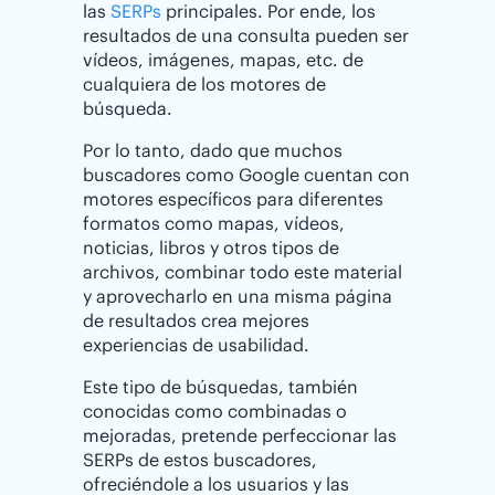
las
SERPs
principales. Por ende, los
resultados de una consulta pueden ser
vídeos, imágenes, mapas, etc. de
cualquiera de los motores de
búsqueda.
Por lo tanto, dado que muchos
buscadores como Google cuentan con
motores específicos para diferentes
formatos como mapas, vídeos,
noticias, libros y otros tipos de
archivos, combinar todo este material
y aprovecharlo en una misma página
de resultados crea mejores
experiencias de usabilidad.
Este tipo de búsquedas, también
conocidas como combinadas o
mejoradas, pretende perfeccionar las
SERPs de estos buscadores,
ofreciéndole a los usuarios y las