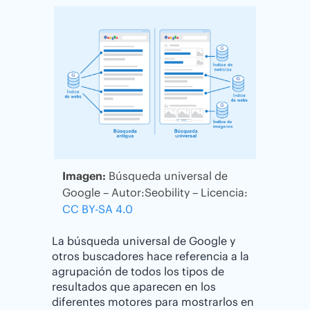
Imagen:
Búsqueda universal de
Google – Autor:Seobility – Licencia:
CC BY-SA 4.0
La búsqueda universal de Google y
otros buscadores hace referencia a la
agrupación de todos los tipos de
resultados que aparecen en los
diferentes motores para mostrarlos en