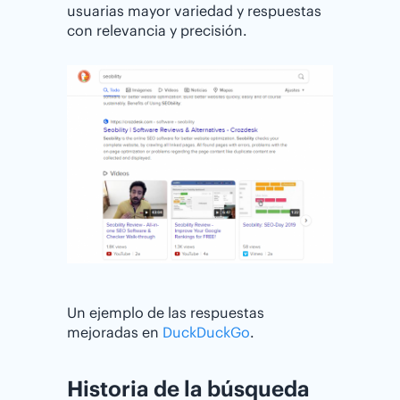
usuarias mayor variedad y respuestas
con relevancia y precisión.
Un ejemplo de las respuestas
mejoradas en
DuckDuckGo
.
Historia de la búsqueda