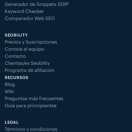
Generador de Snippets SERP
Keyword Checker
Comparador Web SEO
SEOBILITY
Precios y Suscripciones
Conoce al equipo
Contacto
Clientas/es Seobility
Programa de afiliación
RECURSOS
Blog
Wiki
Preguntas más frecuentes
Guía para principiantes
LEGAL
Términos y condiciones