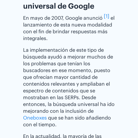
universal de Google
[1]
En mayo de 2007, Google anunció
el
lanzamiento de esta nueva modalidad
con el fin de brindar respuestas más
integrales.
La implementación de este tipo de
búsqueda ayudó a mejorar muchos de
los problemas que tenían los
buscadores en ese momento, puesto
que ofrecían mayor cantidad de
contenidos relevantes y ampliaban el
espectro de contenidos que se
mostraban en las SERPs. Desde
entonces, la búsqueda universal ha ido
mejorando con la inclusión de
Oneboxes
que se han sido añadiendo
con el tiempo.
En la actualidad, la mayoría de las