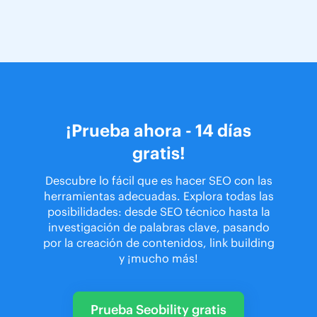
¡Prueba ahora - 14 días
gratis!
Descubre lo fácil que es hacer SEO con las
herramientas adecuadas. Explora todas las
posibilidades: desde SEO técnico hasta la
investigación de palabras clave, pasando
por la creación de contenidos, link building
y ¡mucho más!
Prueba Seobility gratis