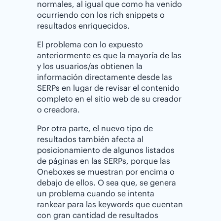
normales, al igual que como ha venido
ocurriendo con los rich snippets o
resultados enriquecidos.
El problema con lo expuesto
anteriormente es que la mayoría de las
y los usuarios/as obtienen la
información directamente desde las
SERPs en lugar de revisar el contenido
completo en el sitio web de su creador
o creadora.
Por otra parte, el nuevo tipo de
resultados también afecta al
posicionamiento de algunos listados
de páginas en las SERPs, porque las
Oneboxes se muestran por encima o
debajo de ellos. O sea que, se genera
un problema cuando se intenta
rankear para las keywords que cuentan
con gran cantidad de resultados