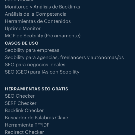
Monitoreo y Análisis de Backlinks
Análisis de la Competencia
Herramientas de Contenidos
Uptime Monitor
MCP de Seobility (Próximamente)
CASOS DE USO
Seobility para empresas
Seobility para agencias, freelancers y autónomas/os
SEO para negocios locales
SEO (GEO) para IAs con Seobility
HERRAMIENTAS SEO GRATIS
SEO Checker
SERP Checker
Backlink Checker
Buscador de Palabras Clave
Herramienta TF*IDF
Redirect Checker