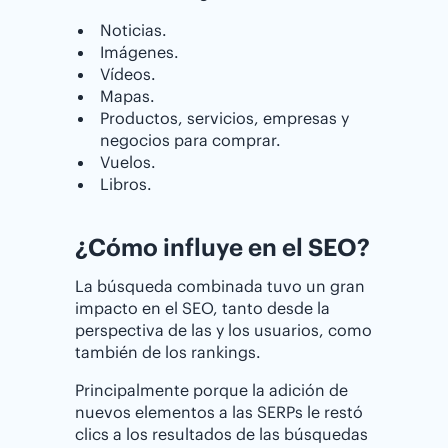
Noticias.
Imágenes.
Vídeos.
Mapas.
Productos, servicios, empresas y
negocios para comprar.
Vuelos.
Libros.
¿Cómo influye en el SEO?
La búsqueda combinada tuvo un gran
impacto en el SEO, tanto desde la
perspectiva de las y los usuarios, como
también de los rankings.
Principalmente porque la adición de
nuevos elementos a las SERPs le restó
clics a los resultados de las búsquedas