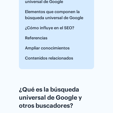
universal de Google
Elementos que componen la
búsqueda universal de Google
¿Cómo influye en el SEO?
Referencias
Ampliar conocimientos
Contenidos relacionados
¿Qué es la búsqueda
universal de Google y
otros buscadores?