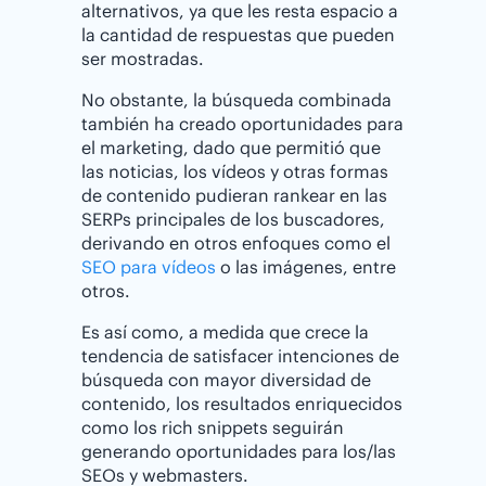
alternativos, ya que les resta espacio a
la cantidad de respuestas que pueden
ser mostradas.
No obstante, la búsqueda combinada
también ha creado oportunidades para
el marketing, dado que permitió que
las noticias, los vídeos y otras formas
de contenido pudieran rankear en las
SERPs principales de los buscadores,
derivando en otros enfoques como el
SEO para vídeos
o las imágenes, entre
otros.
Es así como, a medida que crece la
tendencia de satisfacer intenciones de
búsqueda con mayor diversidad de
contenido, los resultados enriquecidos
como los rich snippets seguirán
generando oportunidades para los/las
SEOs y webmasters.