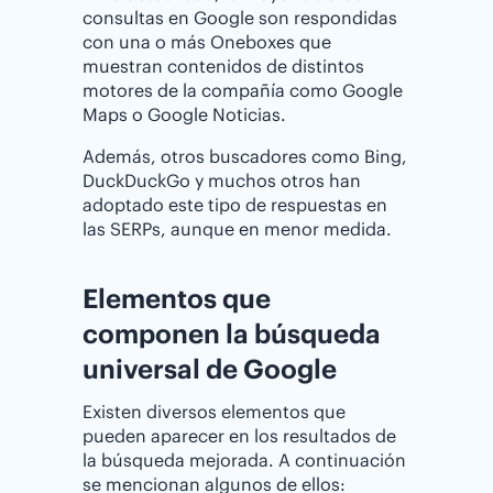
consultas en Google son respondidas
con una o más Oneboxes que
muestran contenidos de distintos
motores de la compañía como Google
Maps o Google Noticias.
Además, otros buscadores como Bing,
DuckDuckGo y muchos otros han
adoptado este tipo de respuestas en
las SERPs, aunque en menor medida.
Elementos que
componen la búsqueda
universal de Google
Existen diversos elementos que
pueden aparecer en los resultados de
la búsqueda mejorada. A continuación
se mencionan algunos de ellos: