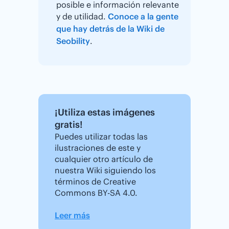
posible e información relevante
y de utilidad.
Conoce a la gente
que hay detrás de la Wiki de
Seobility
.
¡Utiliza estas imágenes
gratis!
Puedes utilizar todas las
ilustraciones de este y
cualquier otro artículo de
nuestra Wiki siguiendo los
términos de Creative
Commons BY-SA 4.0.
Leer más