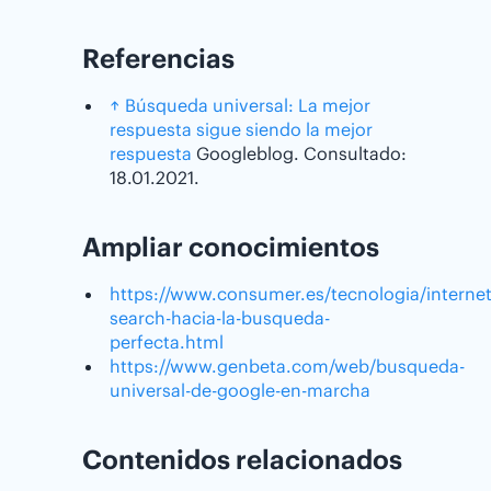
Referencias
↑
Búsqueda universal: La mejor
respuesta sigue siendo la mejor
respuesta
Googleblog. Consultado:
18.01.2021.
Ampliar conocimientos
https://www.consumer.es/tecnologia/internet
search-hacia-la-busqueda-
perfecta.html
https://www.genbeta.com/web/busqueda-
universal-de-google-en-marcha
Contenidos relacionados