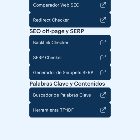
Comparador Web SEO
Redirect Checker
SEO off-page y SERP
Backlink Checker
SERP Checker
Generador de Snippets SERP
Palabras Clave y Contenidos
Buscador de Palabras Clave
Herramienta TF*IDF