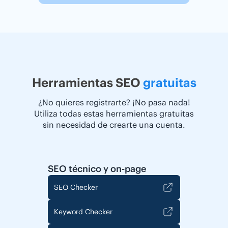
Herramientas SEO
gratuitas
¿No quieres registrarte? ¡No pasa nada!
Utiliza todas estas herramientas gratuitas
sin necesidad de crearte una cuenta.
SEO técnico y on-page
SEO Checker
Keyword Checker