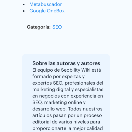
Metabuscador
Google OneBox
Categoría:
SEO
Sobre las autoras y autores
El equipo de Seobility Wiki está
formado por expertas y
expertos SEO, profesionales del
marketing digital y especialistas
en negocios con experiencia en
SEO, marketing online y
desarrollo web. Todos nuestros
artículos pasan por un proceso
editorial de varios niveles para
proporcionarte la mejor calidad