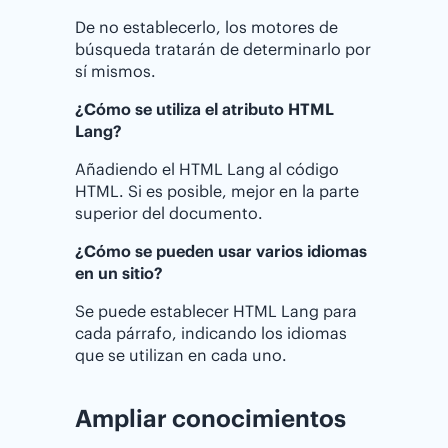
De no establecerlo, los motores de
búsqueda tratarán de determinarlo por
sí mismos.
¿Cómo se utiliza el atributo HTML
Lang?
Añadiendo el HTML Lang al código
HTML. Si es posible, mejor en la parte
superior del documento.
¿Cómo se pueden usar varios idiomas
en un sitio?
Se puede establecer HTML Lang para
cada párrafo, indicando los idiomas
que se utilizan en cada uno.
Ampliar conocimientos