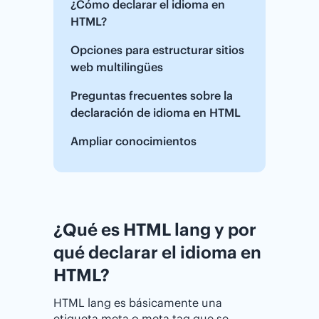
¿Cómo declarar el idioma en
HTML?
Opciones para estructurar sitios
web multilingües
Preguntas frecuentes sobre la
declaración de idioma en HTML
Ampliar conocimientos
¿Qué es HTML lang y por
qué declarar el idioma en
HTML?
HTML lang es básicamente una
etiqueta meta o meta tag que se