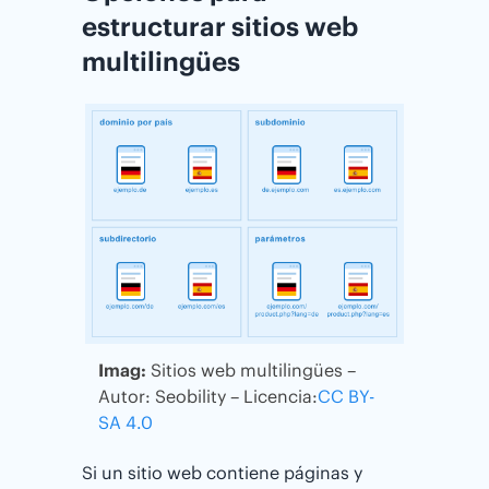
estructurar sitios web
multilingües
Imag:
Sitios web multilingües –
Autor: Seobility – Licencia:
CC BY-
SA 4.0
Si un sitio web contiene páginas y