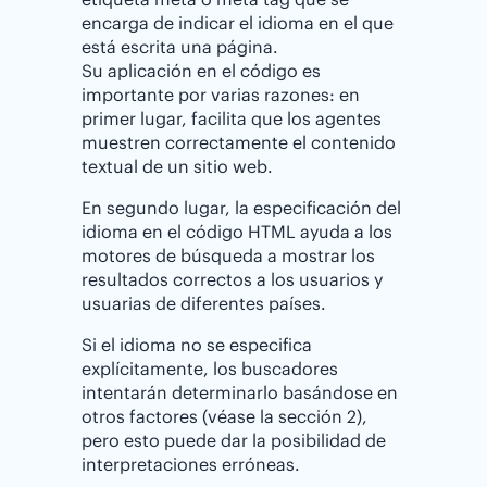
encarga de indicar el idioma en el que
está escrita una página.
Su aplicación en el código es
importante por varias razones: en
primer lugar, facilita que los agentes
muestren correctamente el contenido
textual de un sitio web.
En segundo lugar, la especificación del
idioma en el código HTML ayuda a los
motores de búsqueda a mostrar los
resultados correctos a los usuarios y
usuarias de diferentes países.
Si el idioma no se especifica
explícitamente, los buscadores
intentarán determinarlo basándose en
otros factores (véase la sección 2),
pero esto puede dar la posibilidad de
interpretaciones erróneas.