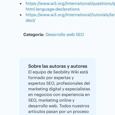
https://www.w3.org/International/questions/q
html-language-declarations
https://www.w3.org/International/tutorials/l
decl/
Categoría:
Desarrollo web
SEO
Sobre las autoras y autores
El equipo de Seobility Wiki está
formado por expertas y
expertos SEO, profesionales del
marketing digital y especialistas
en negocios con experiencia en
SEO, marketing online y
desarrollo web. Todos nuestros
artículos pasan por un proceso