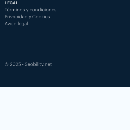
LEGAL
Términos y condiciones
Privacidad y Cookies
Aviso legal
©
2025
- Seobility.net