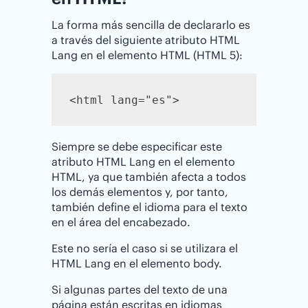
La forma más sencilla de declararlo es
a través del siguiente atributo HTML
Lang en el elemento HTML (HTML 5):
<html lang="es">
Siempre se debe especificar este
atributo HTML Lang en el elemento
HTML, ya que también afecta a todos
los demás elementos y, por tanto,
también define el idioma para el texto
en el área del encabezado.
Este no sería el caso si se utilizara el
HTML Lang en el elemento body.
Si algunas partes del texto de una
página están escritas en idiomas