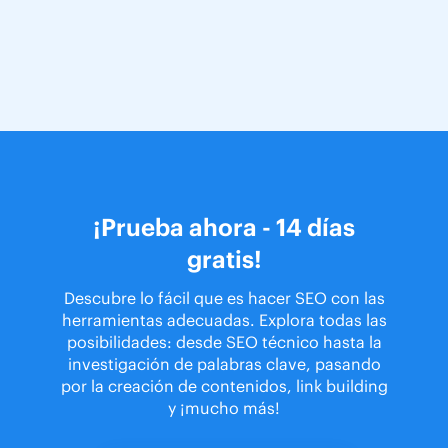
¡Prueba ahora - 14 días
gratis!
Descubre lo fácil que es hacer SEO con las
herramientas adecuadas. Explora todas las
posibilidades: desde SEO técnico hasta la
investigación de palabras clave, pasando
por la creación de contenidos, link building
y ¡mucho más!