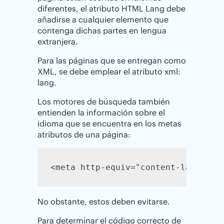
diferentes, el atributo HTML Lang debe
añadirse a cualquier elemento que
contenga dichas partes en lengua
extranjera.
Para las páginas que se entregan como
XML, se debe emplear el atributo xml:
lang.
Los motores de búsqueda también
entienden la información sobre el
idioma que se encuentra en los metas
atributos de una página:
<meta http-equiv="content-language
No obstante, estos deben evitarse.
Para determinar el código correcto de