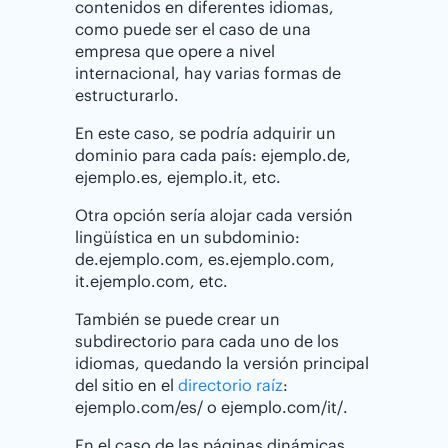
contenidos en diferentes idiomas,
como puede ser el caso de una
empresa que opere a nivel
internacional, hay varias formas de
estructurarlo.
En este caso, se podría adquirir un
dominio para cada país: ejemplo.de,
ejemplo.es, ejemplo.it, etc.
Otra opción sería alojar cada versión
lingüística en un subdominio:
de.ejemplo.com, es.ejemplo.com,
it.ejemplo.com, etc.
También se puede crear un
subdirectorio para cada uno de los
idiomas, quedando la versión principal
del sitio en el
directorio raíz
:
ejemplo.com/es/ o ejemplo.com/it/.
En el caso de las páginas dinámicas,