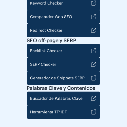
Keyword Checker
Comparador Web SEO
Redirect Checker
SEO off-page y SERP
Backlink Checker
SERP Checker
Generador de Snippets SERP
Palabras Clave y Contenidos
Buscador de Palabras Clave
Herramienta TF*IDF