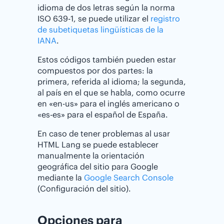
idioma de dos letras según la norma
ISO 639-1, se puede utilizar el
registro
de subetiquetas lingüísticas de la
IANA
.
Estos códigos también pueden estar
compuestos por dos partes: la
primera, referida al idioma; la segunda,
al país en el que se habla, como ocurre
en «en-us» para el inglés americano o
«es-es» para el español de España.
En caso de tener problemas al usar
HTML Lang se puede establecer
manualmente la orientación
geográfica del sitio para Google
mediante la
Google Search Console
(Configuración del sitio).
Opciones para