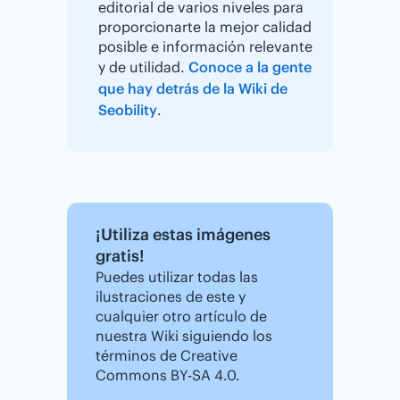
editorial de varios niveles para
proporcionarte la mejor calidad
posible e información relevante
y de utilidad.
Conoce a la gente
que hay detrás de la Wiki de
Seobility
.
¡Utiliza estas imágenes
gratis!
Puedes utilizar todas las
ilustraciones de este y
cualquier otro artículo de
nuestra Wiki siguiendo los
términos de Creative
Commons BY-SA 4.0.