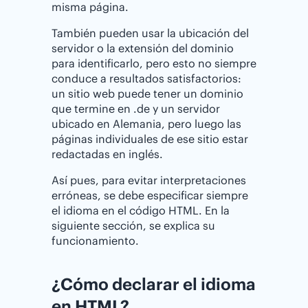
misma página.
También pueden usar la ubicación del
servidor o la extensión del dominio
para identificarlo, pero esto no siempre
conduce a resultados satisfactorios:
un sitio web puede tener un dominio
que termine en .de y un servidor
ubicado en Alemania, pero luego las
páginas individuales de ese sitio estar
redactadas en inglés.
Así pues, para evitar interpretaciones
erróneas, se debe especificar siempre
el idioma en el código HTML. En la
siguiente sección, se explica su
funcionamiento.
¿Cómo declarar el idioma
en HTML?