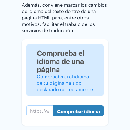
Además, conviene marcar los cambios
de idioma del texto dentro de una
página HTML para, entre otros
motivos, facilitar el trabajo de los
servicios de traducción.
Comprueba el
idioma de una
página
Comprueba si el idioma
de tu página ha sido
declarado correctamente