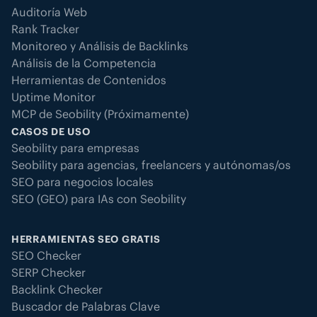
Auditoría Web
Rank Tracker
Monitoreo y Análisis de Backlinks
Análisis de la Competencia
Herramientas de Contenidos
Uptime Monitor
MCP de Seobility (Próximamente)
CASOS DE USO
Seobility para empresas
Seobility para agencias, freelancers y autónomas/os
SEO para negocios locales
SEO (GEO) para IAs con Seobility
HERRAMIENTAS SEO GRATIS
SEO Checker
SERP Checker
Backlink Checker
Buscador de Palabras Clave