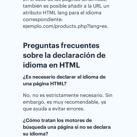
también es posible añadir a la URL un
atributo HTML lang para el idioma
correspondiente:
ejemplo.com/products.php?lang=es.
Preguntas frecuentes
sobre la declaración de
idioma en HTML
¿Es necesario declarar el idioma de
una página HTML?
No, no es estrictamente necesario. Sin
embargo, es muy recomendable, ya
que ayuda a evitar errores.
¿Cómo tratan los motores de
búsqueda una página si no se declara
su idioma?