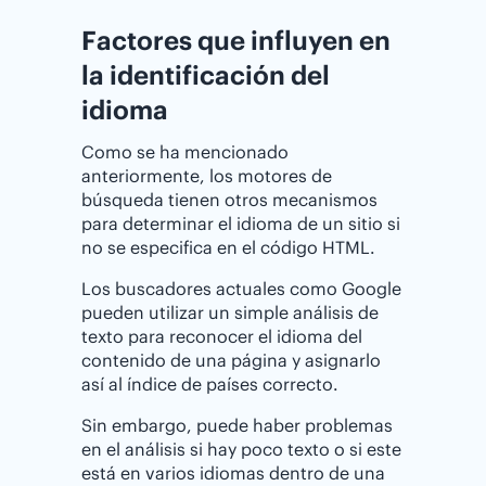
Factores que influyen en
la identificación del
idioma
Como se ha mencionado
anteriormente, los motores de
búsqueda tienen otros mecanismos
para determinar el idioma de un sitio si
no se especifica en el código HTML.
Los buscadores actuales como Google
pueden utilizar un simple análisis de
texto para reconocer el idioma del
contenido de una página y asignarlo
así al índice de países correcto.
Sin embargo, puede haber problemas
en el análisis si hay poco texto o si este
está en varios idiomas dentro de una