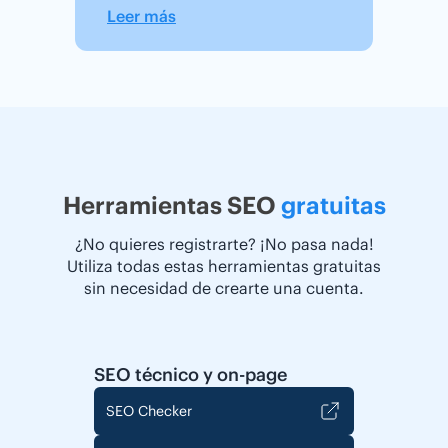
Leer más
Herramientas SEO
gratuitas
¿No quieres registrarte? ¡No pasa nada!
Utiliza todas estas herramientas gratuitas
sin necesidad de crearte una cuenta.
SEO técnico y on-page
SEO Checker