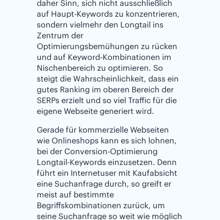
daher Sinn, sich nicht ausschließlich
auf Haupt-Keywords zu konzentrieren,
sondern vielmehr den Longtail ins
Zentrum der
Optimierungsbemühungen zu rücken
und auf Keyword-Kombinationen im
Nischenbereich zu optimieren. So
steigt die Wahrscheinlichkeit, dass ein
gutes Ranking im oberen Bereich der
SERPs erzielt und so viel Traffic für die
eigene Webseite generiert wird.
Gerade für kommerzielle Webseiten
wie Onlineshops kann es sich lohnen,
bei der Conversion-Optimierung
Longtail-Keywords einzusetzen. Denn
führt ein Internetuser mit Kaufabsicht
eine Suchanfrage durch, so greift er
meist auf bestimmte
Begriffskombinationen zurück, um
seine Suchanfrage so weit wie möglich