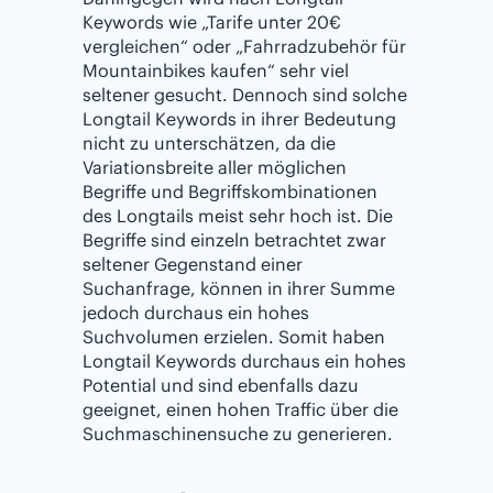
Keywords wie „Tarife unter 20€
vergleichen“ oder „Fahrradzubehör für
Mountainbikes kaufen“ sehr viel
seltener gesucht. Dennoch sind solche
Longtail Keywords in ihrer Bedeutung
nicht zu unterschätzen, da die
Variationsbreite aller möglichen
Begriffe und Begriffskombinationen
des Longtails meist sehr hoch ist. Die
Begriffe sind einzeln betrachtet zwar
seltener Gegenstand einer
Suchanfrage, können in ihrer Summe
jedoch durchaus ein hohes
Suchvolumen erzielen. Somit haben
Longtail Keywords durchaus ein hohes
Potential und sind ebenfalls dazu
geeignet, einen hohen Traffic über die
Suchmaschinensuche zu generieren.