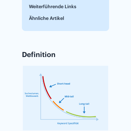
Weiterführende Links
Ähnliche Artikel
Definition