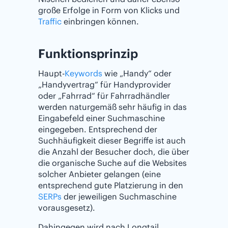
große Erfolge in Form von Klicks und
Traffic
einbringen können.
Funktionsprinzip
Haupt-
Keywords
wie „Handy“ oder
„Handyvertrag“ für Handyprovider
oder „Fahrrad“ für Fahrradhändler
werden naturgemäß sehr häufig in das
Eingabefeld einer Suchmaschine
eingegeben. Entsprechend der
Suchhäufigkeit dieser Begriffe ist auch
die Anzahl der Besucher doch, die über
die organische Suche auf die Websites
solcher Anbieter gelangen (eine
entsprechend gute Platzierung in den
SERPs
der jeweiligen Suchmaschine
vorausgesetz).
Dahingegen wird nach Longtail