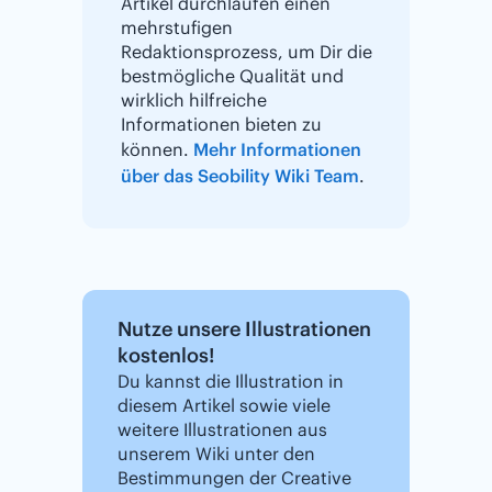
Artikel durchlaufen einen
mehrstufigen
Redaktionsprozess, um Dir die
bestmögliche Qualität und
wirklich hilfreiche
Informationen bieten zu
können.
Mehr Informationen
über das Seobility Wiki Team
.
Nutze unsere Illustrationen
kostenlos!
Du kannst die Illustration in
diesem Artikel sowie viele
weitere Illustrationen aus
unserem Wiki unter den
Bestimmungen der Creative