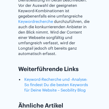
Vor der Auswahl der geeigneten
Keyword-Kombinationen ist
gegebenenfalls eine umfangreiche
Keywordrecherche
durchzuführen, die
auch die konkurrierenden Anbieter in
den Blick nimmt. Wird der Content
einer Webseite sorgfältig und
umfangreich verfasst, wird der
Longtail jedoch oft bereits ganz
automatisch erfasst.
Weiterführende Links
Keyword-Recherche und -Analyse:
So findest Du die besten Keywords
für Deine Website – Seobility Blog
Ähnliche Artikel