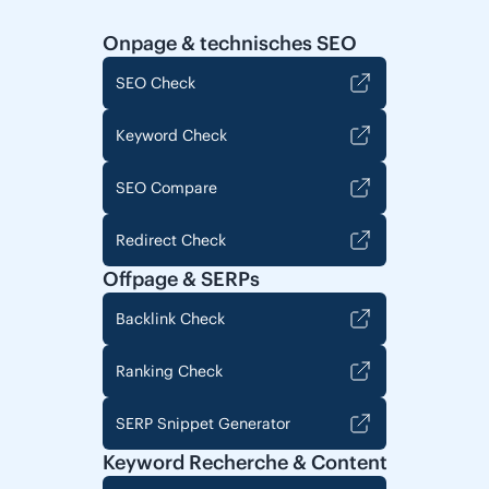
Onpage & technisches SEO
SEO Check
Keyword Check
SEO Compare
Redirect Check
Offpage & SERPs
Backlink Check
Ranking Check
SERP Snippet Generator
Keyword Recherche & Content