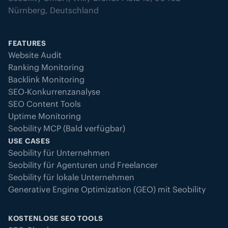
Nürnberg, Deutschland
FEATURES
Website Audit
Ranking Monitoring
Backlink Monitoring
SEO-Konkurrenzanalyse
SEO Content Tools
Uptime Monitoring
Seobility MCP (Bald verfügbar)
USE CASES
Seobility für Unternehmen
Seobility für Agenturen und Freelancer
Seobility für lokale Unternehmen
Generative Engine Optimization (GEO) mit Seobility
KOSTENLOSE SEO TOOLS