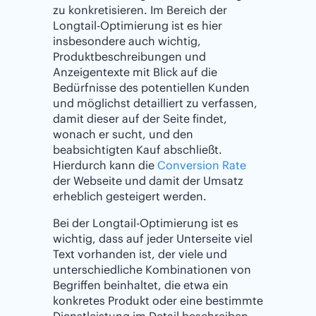
zu konkretisieren. Im Bereich der
Longtail-Optimierung ist es hier
insbesondere auch wichtig,
Produktbeschreibungen und
Anzeigentexte mit Blick auf die
Bedürfnisse des potentiellen Kunden
und möglichst detailliert zu verfassen,
damit dieser auf der Seite findet,
wonach er sucht, und den
beabsichtigten Kauf abschließt.
Hierdurch kann die
Conversion Rate
der Webseite und damit der Umsatz
erheblich gesteigert werden.
Bei der Longtail-Optimierung ist es
wichtig, dass auf jeder Unterseite viel
Text vorhanden ist, der viele und
unterschiedliche Kombinationen von
Begriffen beinhaltet, die etwa ein
konkretes Produkt oder eine bestimmte
Dienstleistung im Detail beschreiben.