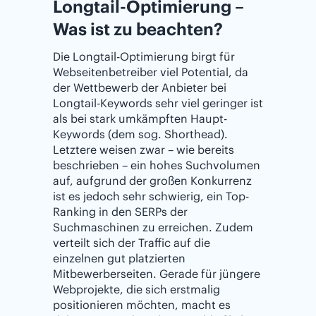
Longtail-Optimierung –
Was ist zu beachten?
Die Longtail-Optimierung birgt für
Webseitenbetreiber viel Potential, da
der Wettbewerb der Anbieter bei
Longtail-Keywords sehr viel geringer ist
als bei stark umkämpften Haupt-
Keywords (dem sog. Shorthead).
Letztere weisen zwar – wie bereits
beschrieben – ein hohes Suchvolumen
auf, aufgrund der großen Konkurrenz
ist es jedoch sehr schwierig, ein Top-
Ranking in den SERPs der
Suchmaschinen zu erreichen. Zudem
verteilt sich der Traffic auf die
einzelnen gut platzierten
Mitbewerberseiten. Gerade für jüngere
Webprojekte, die sich erstmalig
positionieren möchten, macht es