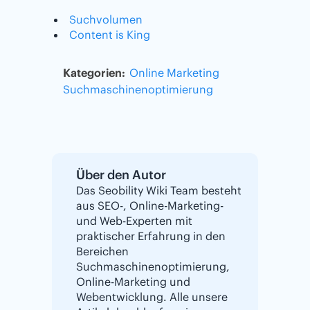
Suchvolumen
Content is King
Kategorien:
Online Marketing
Suchmaschinenoptimierung
Über den Autor
Das Seobility Wiki Team besteht
aus SEO-, Online-Marketing-
und Web-Experten mit
praktischer Erfahrung in den
Bereichen
Suchmaschinenoptimierung,
Online-Marketing und
Webentwicklung. Alle unsere