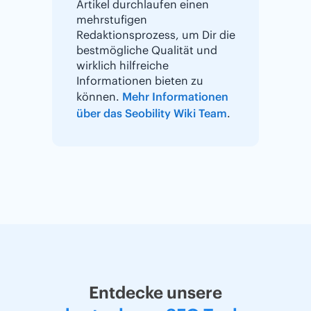
Artikel durchlaufen einen
mehrstufigen
Redaktionsprozess, um Dir die
bestmögliche Qualität und
wirklich hilfreiche
Informationen bieten zu
können.
Mehr Informationen
über das Seobility Wiki Team
.
Entdecke unsere