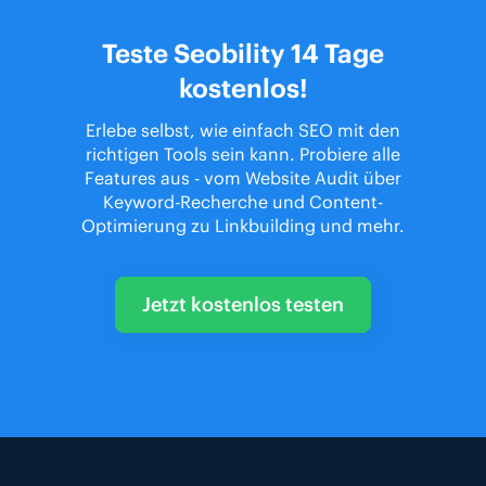
Teste Seobility 14 Tage
kostenlos!
Erlebe selbst, wie einfach SEO mit den
richtigen Tools sein kann. Probiere alle
Features aus - vom Website Audit über
Keyword-Recherche und Content-
Optimierung zu Linkbuilding und mehr.
Jetzt kostenlos testen