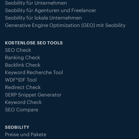
Seobility für Unternehmen
Seobility für Agenturen und Freelancer
Seobility für lokale Unternehmen
Generative Engine Optimization (GEO) mit Seobility
KOSTENLOSE SEO TOOLS
SEO Check
Ranking Check
Backlink Check
Keyword Recherche Tool
WDF*IDF Tool
Redirect Check
SERP Snippet Generator
Keyword Check
SEO Compare
SEOBILITY
Preise und Pakete