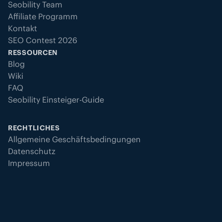
Seobility Team
Affiliate Programm
Kontakt
SEO Contest 2026
RESSOURCEN
Blog
Wiki
FAQ
Seobility Einsteiger-Guide
RECHTLICHES
Allgemeine Geschäftsbedingungen
Datenschutz
Impressum