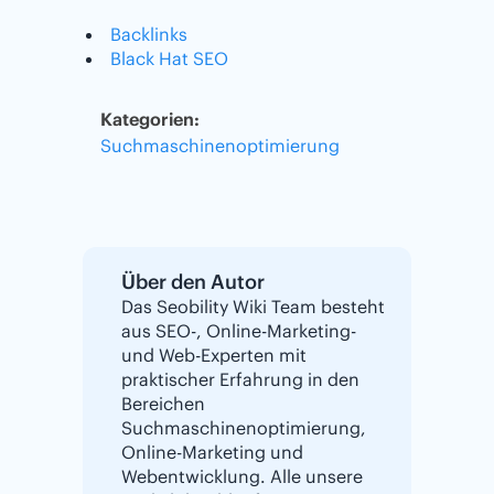
Backlinks
Black Hat SEO
Kategorien:
Suchmaschinenoptimierung
Über den Autor
Das Seobility Wiki Team besteht
aus SEO-, Online-Marketing-
und Web-Experten mit
praktischer Erfahrung in den
Bereichen
Suchmaschinenoptimierung,
Online-Marketing und
Webentwicklung. Alle unsere