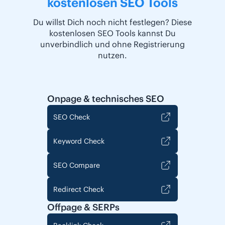
kostenlosen SEO Tools
Du willst Dich noch nicht festlegen? Diese
kostenlosen SEO Tools kannst Du
unverbindlich und ohne Registrierung
nutzen.
Onpage & technisches SEO
SEO Check
Keyword Check
SEO Compare
Redirect Check
Offpage & SERPs