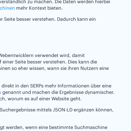
 verständlich zu machen. Die Daten werden hierbei
chinen
mehr Kontext bieten.
 Seite besser verstehen. Dadurch kann ein
 Webentwicklern verwendet wird, damit
iner Seite besser verstehen. Dies kann die
nen so eher wissen, wann sie ihren Nutzern eine
direkt in den SERPs mehr Informationen über eine
s
genannt und machen die Ergebnisse dynamischer.
ich, worum es auf einer Website geht.
 Suchergebnisse mittels JSON-LD ergänzen können,
igt werden, wenn eine bestimmte Suchmaschine