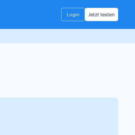
Login
Jetzt testen