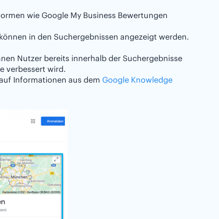
ttformen wie Google My Business Bewertungen
 können in den Suchergebnissen angezeigt werden.
nnen Nutzer bereits innerhalb der Suchergebnisse
e verbessert wird.
 auf Informationen aus dem
Google Knowledge