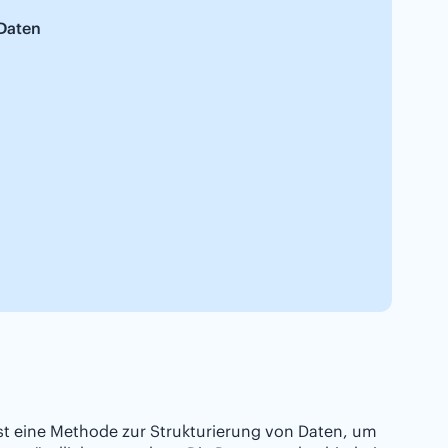
 Daten
 ist eine Methode zur Strukturierung von Daten, um