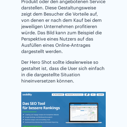
Produkt oder den angebotenen Service
darstellen. Diese Gestaltungsweise
zeigt dem Besucher die Vorteile auf,
von denen er nach dem Kauf bei dem
jeweiligen Unternehmen profitieren
würde. Das Bild kann zum Beispiel die
Perspektive eines Nutzers auf das
Ausfüllen eines Online-Antrages
dargestellt werden.
Der Hero Shot sollte idealerweise so
gestaltet ist, dass die User sich einfach
in die dargestellte Situation
hineinversetzen können.