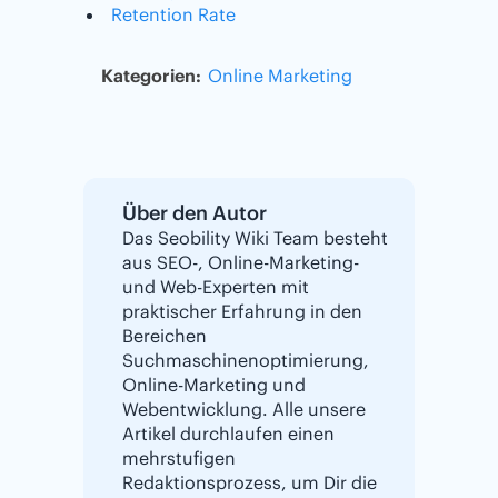
Retention Rate
Kategorien:
Online Marketing
Über den Autor
Das Seobility Wiki Team besteht
aus SEO-, Online-Marketing-
und Web-Experten mit
praktischer Erfahrung in den
Bereichen
Suchmaschinenoptimierung,
Online-Marketing und
Webentwicklung. Alle unsere
Artikel durchlaufen einen
mehrstufigen
Redaktionsprozess, um Dir die