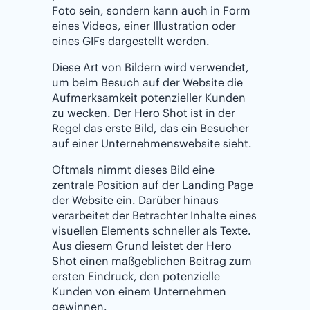
Foto sein, sondern kann auch in Form
eines Videos, einer Illustration oder
eines GIFs dargestellt werden.
Diese Art von Bildern wird verwendet,
um beim Besuch auf der Website die
Aufmerksamkeit potenzieller Kunden
zu wecken. Der Hero Shot ist in der
Regel das erste Bild, das ein Besucher
auf einer Unternehmenswebsite sieht.
Oftmals nimmt dieses Bild eine
zentrale Position auf der Landing Page
der Website ein. Darüber hinaus
verarbeitet der Betrachter Inhalte eines
visuellen Elements schneller als Texte.
Aus diesem Grund leistet der Hero
Shot einen maßgeblichen Beitrag zum
ersten Eindruck, den potenzielle
Kunden von einem Unternehmen
gewinnen.