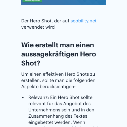
Der Hero Shot, der auf
seobility.net
verwendet wird
Wie erstellt man einen
aussagekräftigen Hero
Shot?
Um einen effektiven Hero Shots zu
erstellen, sollte man die folgenden
Aspekte berücksichtigen:
Relevanz: Ein Hero Shot sollte
relevant für das Angebot des
Unternehmens sein und in den
Zusammenhang des Textes
eingebettet werden. Wenn