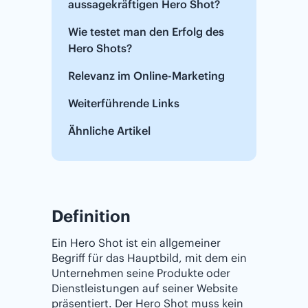
aussagekräftigen Hero Shot?
Wie testet man den Erfolg des
Hero Shots?
Relevanz im ‌‌Online‌-Marketing
Weiterführende Links
Ähnliche Artikel
Definition
Ein Hero Shot ist ein allgemeiner
Begriff für das Hauptbild, mit dem ein
Unternehmen seine Produkte oder
Dienstleistungen auf seiner Website
präsentiert. Der Hero Shot muss kein