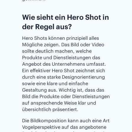
Wie sieht ein Hero Shot in
der Regel aus?‌
Hero Shots können prinzipiell alles
Mögliche zeigen. Das Bild oder Video
sollte deutlich machen, welche
Produkte und Dienstleistungen das
Angebot des Unternehmens umfasst.
Ein effektiver Hero Shot zeichnet sich
durch eine starke Designorientierung
sowie eine klare und einfache
Gestaltung aus. Wichtig ist, dass das
Bild die Produkte oder Dienstleistungen
auf ansprechende Weise klar und
übersichtlich präsentiert.
Die Bildkomposition kann auch eine Art
Vogelperspektive auf das angebotene