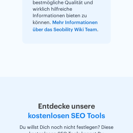
bestmögliche Qualität und
wirklich hilfreiche
Informationen bieten zu
können.
Mehr Informationen
über das Seobility Wiki Team
.
Entdecke unsere
kostenlosen SEO Tools
Du willst Dich noch nicht festlegen? Diese