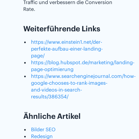
Traffic und verbessern die Conversion
Rate.
Weiterführende Links
https://www.einstein1.net/der-
perfekte-aufbau-einer-landing-
page/
https://blog.hubspot.de/marketing/landing-
page-optimierung
https://www.searchenginejournal.com/how-
google-chooses-to-rank-images-
and-videos-in-search-
results/386354/
Ähnliche Artikel
Bilder SEO
Redesign