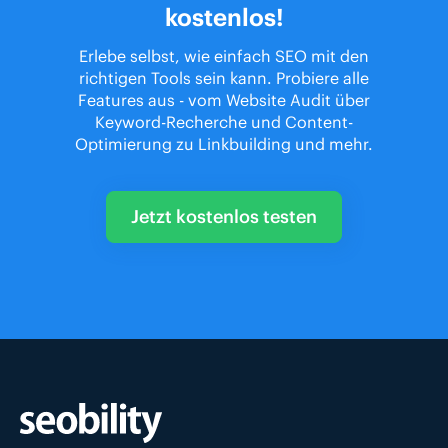
kostenlos!
Erlebe selbst, wie einfach SEO mit den
richtigen Tools sein kann. Probiere alle
Features aus - vom Website Audit über
Keyword-Recherche und Content-
Optimierung zu Linkbuilding und mehr.
Jetzt kostenlos testen