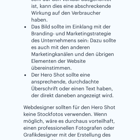
ist, kann dies eine abschreckende
Wirkung auf den Verbraucher
haben.
Das Bild sollte im Einklang mit der
Branding- und Marketingstrategie
des Unternehmens sein: Dazu sollte
es auch mit den anderen
Marketingkanälen und den übrigen
Elementen der Website
übereinstimmen.
Der Hero Shot sollte eine
ansprechende, durchdachte
Überschrift oder einen Text haben,
der direkt daneben angezeigt wird.
Webdesigner sollten für den Hero Shot
keine Stockfotos verwenden. Wenn
möglich, wäre es durchaus vorteilhaft,
einen professionellen Fotografen oder
Grafikdesigner mit der Erstellung des