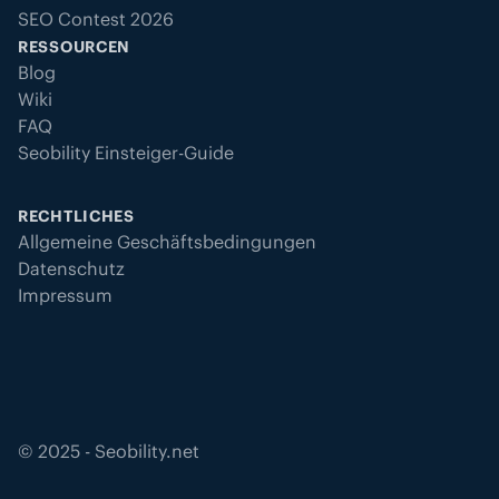
SEO Contest 2026
RESSOURCEN
Blog
Wiki
FAQ
Seobility Einsteiger-Guide
RECHTLICHES
Allgemeine Geschäftsbedingungen
Datenschutz
Impressum
©
2025
- Seobility.net