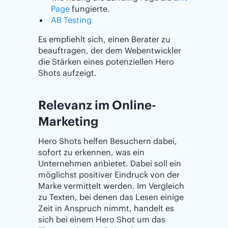
Page
fungierte.
AB Testing
Es empfiehlt sich, einen Berater zu
beauftragen, der dem Webentwickler
die Stärken eines potenziellen Hero
Shots aufzeigt.
Relevanz im ‌‌Online‌-
Marketing
Hero Shots helfen Besuchern dabei,
sofort zu erkennen, was ein
Unternehmen anbietet. Dabei soll ein
möglichst positiver Eindruck von der
Marke vermittelt werden. Im Vergleich
zu Texten, bei denen das Lesen einige
Zeit in Anspruch nimmt, handelt es
sich bei einem Hero Shot um das