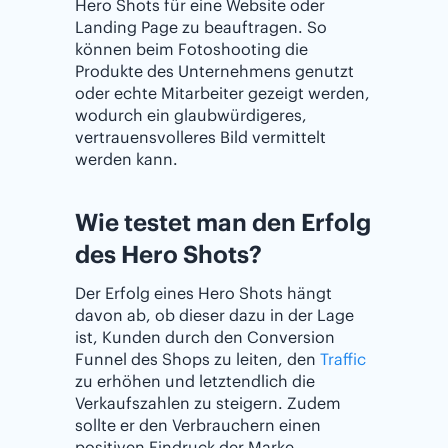
Hero Shots für eine Website oder
Landing Page zu beauftragen. So
können beim Fotoshooting die
Produkte des Unternehmens genutzt
oder echte Mitarbeiter gezeigt werden,
wodurch ein glaubwürdigeres,
vertrauensvolleres Bild vermittelt
werden kann.
Wie testet man den Erfolg
des Hero Shots?
Der Erfolg eines Hero Shots hängt
davon ab, ob dieser dazu in der Lage
ist, Kunden durch den Conversion
Funnel des Shops zu leiten, den
Traffic
zu erhöhen und letztendlich die
Verkaufszahlen zu steigern. Zudem
sollte er den Verbrauchern einen
positiven Eindruck der Marke