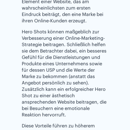
Element einer Website, das am
wahrscheinlichsten zum ersten
Eindruck beiträgt, den eine Marke bei
ihren Online-Kunden erzeugt.
Hero Shots können maßgeblich zur
Verbesserung einer Online-Marketing-
Strategie beitragen. Schließlich helfen
sie dem Betrachter dabei, ein besseres
Gefühl für die Dienstleistungen und
Produkte eines Unternehmens sowie
für dessen USP und die Werte der
Marke zu bekommen (anstatt das
Angebot persönlich zu sehen).
Zusätzlich kann ein erfolgreicher Hero
Shot zu einer ästhetisch
ansprechenden Website beitragen, die
bei Besuchern eine emotionale
Reaktion hervorruft.
Diese Vorteile führen zu höherem