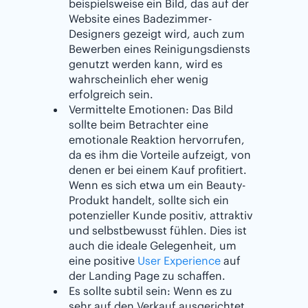
beispielsweise ein Bild, das auf der
Website eines Badezimmer-
Designers gezeigt wird, auch zum
Bewerben eines Reinigungsdiensts
genutzt werden kann, wird es
wahrscheinlich eher wenig
erfolgreich sein.
Vermittelte Emotionen: Das Bild
sollte beim Betrachter eine
emotionale Reaktion hervorrufen,
da es ihm die Vorteile aufzeigt, von
denen er bei einem Kauf profitiert.
Wenn es sich etwa um ein Beauty-
Produkt handelt, sollte sich ein
potenzieller Kunde positiv, attraktiv
und selbstbewusst fühlen. Dies ist
auch die ideale Gelegenheit, um
eine positive
User Experience
auf
der Landing Page zu schaffen.
Es sollte subtil sein: Wenn es zu
sehr auf den Verkauf ausgerichtet