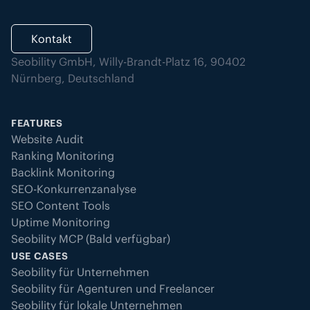
Kontakt
Seobility GmbH, Willy-Brandt-Platz 16, 90402
Nürnberg, Deutschland
FEATURES
Website Audit
Ranking Monitoring
Backlink Monitoring
SEO-Konkurrenzanalyse
SEO Content Tools
Uptime Monitoring
Seobility MCP (Bald verfügbar)
USE CASES
Seobility für Unternehmen
Seobility für Agenturen und Freelancer
Seobility für lokale Unternehmen