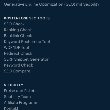
Generative Engine Optimization (GEO) mit Seobility
KOSTENLOSE SEO TOOLS
SEO Check
Ranking Check
Backlink Check
Keyword Recherche Tool
WDF*IDF Tool
Redirect Check
SERP Snippet Generator
Keyword Check
SEO Compare
SEOBILITY
Preise und Pakete
Seobility Team
Affiliate Programm
Kontakt