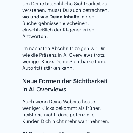
Um Deine tatsächliche Sichtbarkeit zu
verstehen, musst Du auch betrachten,
wo und wie Deine Inhalte
in den
Suchergebnissen erscheinen,
einschließlich der KI-generierten
Antworten.
Im nächsten Abschnitt zeigen wir Dir,
wie die Präsenz in AI Overviews trotz
weniger Klicks Deine Sichtbarkeit und
Autorität stärken kann.
Neue Formen der Sichtbarkeit
in AI Overviews
Auch wenn Deine Website heute
weniger Klicks bekommt als früher,
heißt das nicht, dass potenzielle
Kunden Dich nicht mehr wahrnehmen.