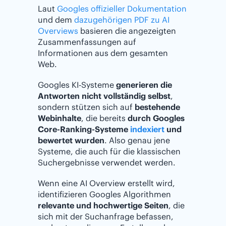
Laut
Googles offizieller Dokumentation
und dem
dazugehörigen PDF zu AI
Overviews
basieren die angezeigten
Zusammenfassungen auf
Informationen aus dem gesamten
Web.
Googles KI-Systeme
generieren die
Antworten nicht vollständig selbst
,
sondern stützen sich auf
bestehende
Webinhalte
, die bereits
durch Googles
Core-Ranking-Systeme
indexiert
und
bewertet wurden
. Also genau jene
Systeme, die auch für die klassischen
Suchergebnisse verwendet werden.
Wenn eine AI Overview erstellt wird,
identifizieren Googles Algorithmen
relevante und hochwertige Seiten
, die
sich mit der Suchanfrage befassen,