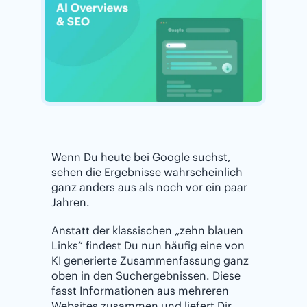
Wenn Du heute bei Google suchst,
sehen die Ergebnisse wahrscheinlich
ganz anders aus als noch vor ein paar
Jahren.
Anstatt der klassischen „zehn blauen
Links“ findest Du nun häufig eine von
KI generierte Zusammenfassung ganz
oben in den Suchergebnissen. Diese
fasst Informationen aus mehreren
Websites zusammen und liefert Dir