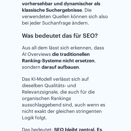
vorhersehbar und dynamischer als
klassische Suchergebnisse
. Die
verwendeten Quellen können sich also
bei jeder Suchanfrage ändern.
Was bedeutet das für SEO?
Aus all dem lässt sich erkennen, dass
AI Overviews
die traditionellen
Ranking-Systeme nicht ersetzen
,
sondern
darauf aufbauen
.
Das KI-Modell verlässt sich auf
dieselben Qualitäts- und
Relevanzsignale, die auch für die
organischen Rankings
ausschlaggebend sind, auch wenn es
nicht exakt der gleichen stringenten
Logik folgt.
Das bedeutet:
SEO bleibt zentral. Es