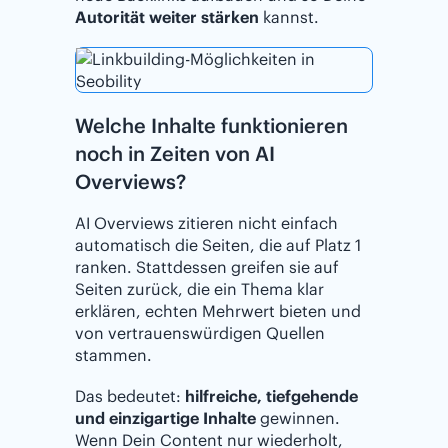
Autorität weiter stärken
kannst.
Welche Inhalte funktionieren
noch in Zeiten von AI
Overviews?
AI Overviews zitieren nicht einfach
automatisch die Seiten, die auf Platz 1
ranken. Stattdessen greifen sie auf
Seiten zurück, die ein Thema klar
erklären, echten Mehrwert bieten und
von vertrauenswürdigen Quellen
stammen.
Das bedeutet:
hilfreiche, tiefgehende
und einzigartige Inhalte
gewinnen.
Wenn Dein Content nur wiederholt,