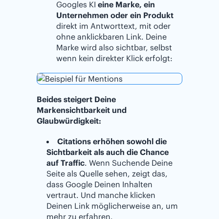
Googles KI
eine Marke, ein
Unternehmen oder ein Produkt
direkt im Antworttext, mit oder
ohne anklickbaren Link. Deine
Marke wird also sichtbar, selbst
wenn kein direkter Klick erfolgt:
Beides steigert Deine
Markensichtbarkeit und
Glaubwürdigkeit:
Citations erhöhen sowohl die
Sichtbarkeit als auch die Chance
auf Traffic
. Wenn Suchende Deine
Seite als Quelle sehen, zeigt das,
dass Google Deinen Inhalten
vertraut. Und manche klicken
Deinen Link möglicherweise an, um
mehr zu erfahren.