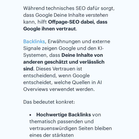
Während technisches SEO dafür sorgt,
dass Google Deine Inhalte
verstehen
kann, hilft
Offpage-SEO dabei, dass
Google ihnen vertraut
.
Backlinks
, Erwähnungen und externe
Signale zeigen Google und den KI-
Systemen, dass
Deine Inhalte von
anderen geschätzt und verlässlich
sind
. Dieses Vertrauen ist
entscheidend, wenn Google
entscheidet, welche Quellen in AI
Overviews verwendet werden.
Das bedeutet konkret:
Hochwertige Backlinks
von
thematisch passenden und
vertrauenswürdigen Seiten bleiben
eines der stärksten