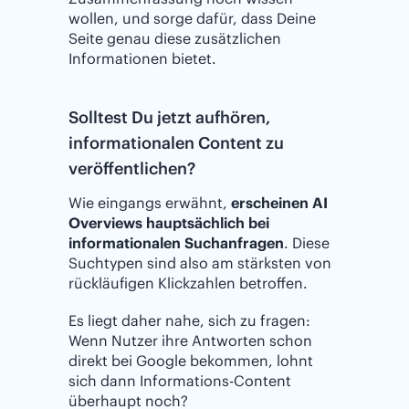
wollen, und sorge dafür, dass Deine
Seite genau diese zusätzlichen
Informationen bietet.
Solltest Du jetzt aufhören,
informationalen Content zu
veröffentlichen?
Wie eingangs erwähnt,
erscheinen AI
Overviews hauptsächlich bei
informationalen Suchanfragen
. Diese
Suchtypen sind also am stärksten von
rückläufigen Klickzahlen betroffen.
Es liegt daher nahe, sich zu fragen:
Wenn Nutzer ihre Antworten schon
direkt bei Google bekommen, lohnt
sich dann Informations-Content
überhaupt noch?