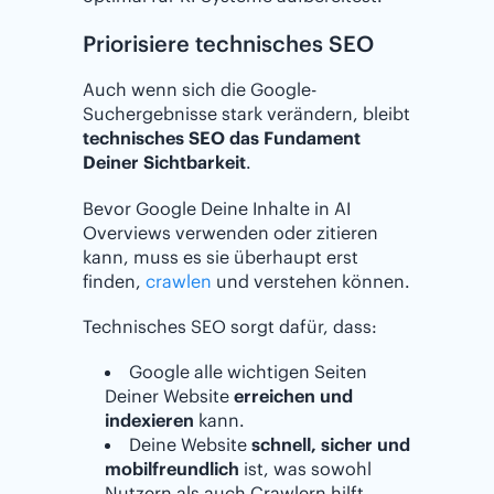
Priorisiere technisches SEO
Auch wenn sich die Google-
Suchergebnisse stark verändern, bleibt
technisches SEO das Fundament
Deiner Sichtbarkeit
.
Bevor Google Deine Inhalte in AI
Overviews verwenden oder zitieren
kann, muss es sie überhaupt erst
finden,
crawlen
und verstehen können.
Technisches SEO sorgt dafür, dass:
Google alle wichtigen Seiten
Deiner Website
erreichen und
indexieren
kann.
Deine Website
schnell, sicher und
mobilfreundlich
ist, was sowohl
Nutzern als auch Crawlern hilft.