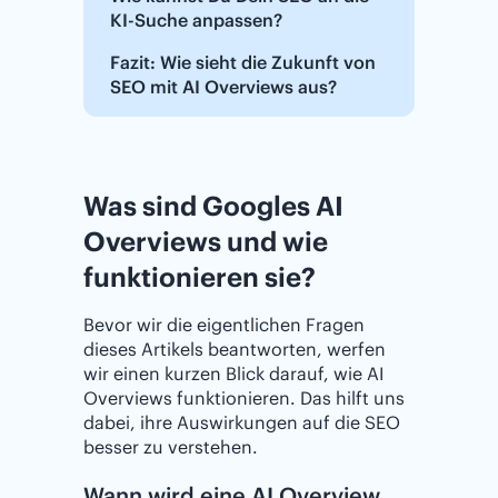
KI-Suche anpassen?
Fazit: Wie sieht die Zukunft von
SEO mit AI Overviews aus?
Was sind Googles AI
Overviews und wie
funktionieren sie?
Bevor wir die eigentlichen Fragen
dieses Artikels beantworten, werfen
wir einen kurzen Blick darauf, wie AI
Overviews funktionieren. Das hilft uns
dabei, ihre Auswirkungen auf die SEO
besser zu verstehen.
Wann wird eine AI Overview