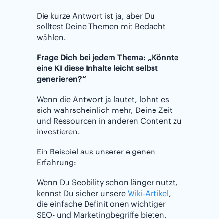
Die kurze Antwort ist ja, aber Du
solltest Deine Themen mit Bedacht
wählen.
Frage Dich bei jedem Thema: „Könnte
eine KI diese Inhalte leicht selbst
generieren?“
Wenn die Antwort ja lautet, lohnt es
sich wahrscheinlich mehr, Deine Zeit
und Ressourcen in anderen Content zu
investieren.
Ein Beispiel aus unserer eigenen
Erfahrung:
Wenn Du Seobility schon länger nutzt,
kennst Du sicher unsere
Wiki-Artikel
,
die einfache Definitionen wichtiger
SEO- und Marketingbegriffe bieten.