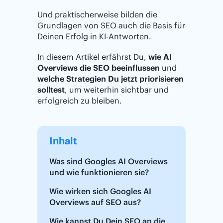
Und praktischerweise bilden die
Grundlagen von SEO auch die Basis für
Deinen Erfolg in KI-Antworten.
In diesem Artikel erfährst Du,
wie AI
Overviews die SEO beeinflussen
und
welche Strategien Du jetzt priorisieren
solltest
, um weiterhin sichtbar und
erfolgreich zu bleiben.
Inhalt
Was sind Googles AI Overviews
und wie funktionieren sie?
Wie wirken sich Googles AI
Overviews auf SEO aus?
Wie kannst Du Dein SEO an die