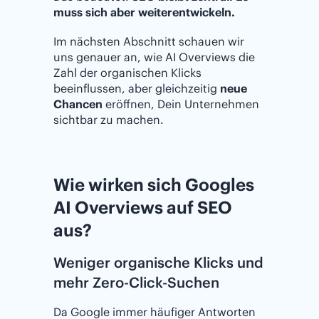
muss sich aber weiterentwickeln.
Im nächsten Abschnitt schauen wir
uns genauer an, wie AI Overviews die
Zahl der organischen Klicks
beeinflussen, aber gleichzeitig
neue
Chancen
eröffnen, Dein Unternehmen
sichtbar zu machen.
Wie wirken sich Googles
AI Overviews auf SEO
aus?
Weniger organische Klicks und
mehr Zero-Click-Suchen
Da Google immer häufiger Antworten