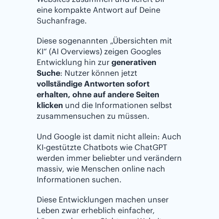
eine kompakte Antwort auf Deine
Suchanfrage.
Diese sogenannten „Übersichten mit
KI“ (AI Overviews) zeigen Googles
Entwicklung hin zur
generativen
Suche
: Nutzer können jetzt
vollständige Antworten sofort
erhalten, ohne auf andere Seiten
klicken
und die Informationen selbst
zusammensuchen zu müssen.
Und Google ist damit nicht allein: Auch
KI-gestützte Chatbots wie ChatGPT
werden immer beliebter und verändern
massiv, wie Menschen online nach
Informationen suchen.
Diese Entwicklungen machen unser
Leben zwar erheblich einfacher,