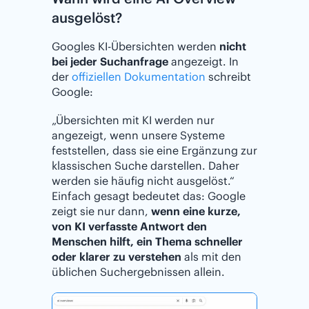
ausgelöst?
Googles KI-Übersichten werden
nicht
bei jeder Suchanfrage
angezeigt. In
der
offiziellen Dokumentation
schreibt
Google:
„Übersichten mit KI werden nur
angezeigt, wenn unsere Systeme
feststellen, dass sie eine Ergänzung zur
klassischen Suche darstellen. Daher
werden sie häufig nicht ausgelöst.“
Einfach gesagt bedeutet das: Google
zeigt sie nur dann,
wenn eine kurze,
von KI verfasste Antwort den
Menschen hilft, ein Thema schneller
oder klarer zu verstehen
als mit den
üblichen Suchergebnissen allein.