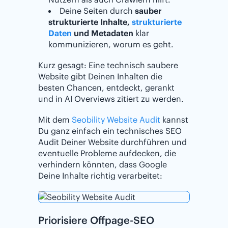
Deine Seiten durch
sauber
strukturierte Inhalte,
strukturierte
Daten
und Metadaten
klar
kommunizieren, worum es geht.
Kurz gesagt: Eine technisch saubere
Website gibt Deinen Inhalten die
besten Chancen, entdeckt, gerankt
und in AI Overviews zitiert zu werden.
Mit dem
Seobility Website Audit
kannst
Du ganz einfach ein technisches SEO
Audit Deiner Website durchführen und
eventuelle Probleme aufdecken, die
verhindern könnten, dass Google
Deine Inhalte richtig verarbeitet:
Priorisiere Offpage-SEO