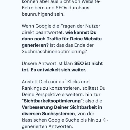
können aber aus Sicht von Website-
Betreibern und SEOs durchaus
beunruhigend sein:
Wenn Google die Fragen der Nutzer
direkt beantwortet,
wie kannst Du
dann noch Traffic für Deine Website
generieren?
Ist das das Ende der
Suchmaschinenoptimierung?
Unsere Antwort ist klar:
SEO ist nicht
tot. Es entwickelt sich weiter.
Anstatt Dich nur auf Klicks und
Rankings zu konzentrieren, solltest Du
Deine Perspektive erweitern, hin zur
“
Sichtbarkeitsoptimierung
”: also die
Verbesserung Deiner Sichtbarkeit in
diversen Suchsystemen
, von der
klassischen Google Suche bis hin zu KI-
generierten Antworten.