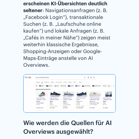
erscheinen KI-Übersichten deutlich
seltener
: Navigationsanfragen (z. B.
„Facebook Login“), transaktionale
Suchen (z. B. „Laufschuhe online
kaufen“) und lokale Anfragen (z. B.
„Cafés in meiner Nähe“) zeigen meist
weiterhin klassische Ergebnisse,
Shopping-Anzeigen oder Google-
Maps-Einträge anstelle von AI
Overviews.
Wie werden die Quellen für AI
Overviews ausgewählt?