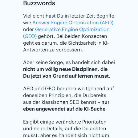
Buzzwords
Vielleicht hast Du in letzter Zeit Begriffe
wie
Answer Engine Optimization (AEO)
oder
Generative Engine Optimization
(GEO)
gehört. Bei beiden Konzepten
geht es darum, die Sichtbarkeit in KI-
Antworten zu verbessern.
Aber keine Sorge, es handelt sich dabei
nicht um völlig neue Disziplinen, die
Du jetzt von Grund auf lernen musst
.
AEO und GEO beruhen weitgehend auf
denselben Prinzipien, die Du bereits
aus der klassischen SEO kennst –
nur
eben angewendet auf die KI-Suche
.
Es gibt einige veränderte Prioritäten
und neue Details, auf die Du achten
musst, aber es handelt sich nicht um