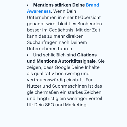
Mentions stärken Deine
Brand
Awareness
. Wenn Dein
Unternehmen in einer KI-Übersicht
genannt wird, bleibt es Suchenden
besser im Gedächtnis. Mit der Zeit
kann das zu mehr direkten
Suchanfragen nach Deinem
Unternehmen führen.
Und schließlich sind
Citations
und Mentions Autoritätssignale
. Sie
zeigen, dass Google Deine Inhalte
als qualitativ hochwertig und
vertrauenswürdig einstuft. Für
Nutzer und Suchmaschinen ist das
gleichermaßen ein starkes Zeichen
und langfristig ein wichtiger Vorteil
für Dein SEO und Marketing.