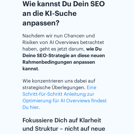
Wie kannst Du Dein SEO
an die KI-Suche
anpassen?
Nachdem wir nun Chancen und
Risiken von AI Overviews betrachtet
haben, geht es jetzt darum,
wie Du
Deine SEO-Strategie an diese neuen
Rahmenbedingungen anpassen
kannst
.
Wie konzentrieren uns dabei auf
strategische Überlegungen.
Eine
Schritt-für-Schritt Anleitung zur
Optimierung für AI Overviews findest
Du hier
.
Fokussiere Dich auf Klarheit
und Struktur – nicht auf neue