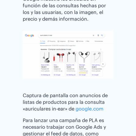
función de las consultas hechas por
los y las usuarias, con la imagen, el
precio y demás información.
Captura de pantalla con anuncios de
listas de productos para la consulta
«auriculares in-ear» de
google.com
Para lanzar una campaña de PLA es
necesario trabajar con Google Ads y
gestionar el feed de datos, como