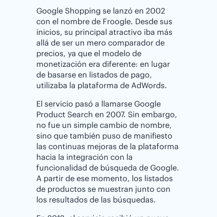
Google Shopping se lanzó en 2002
con el nombre de Froogle. Desde sus
inicios, su principal atractivo iba más
allá de ser un mero comparador de
precios, ya que el modelo de
monetización era diferente: en lugar
de basarse en listados de pago,
utilizaba la plataforma de AdWords.
El servicio pasó a llamarse Google
Product Search en 2007. Sin embargo,
no fue un simple cambio de nombre,
sino que también puso de manifiesto
las continuas mejoras de la plataforma
hacia la integración con la
funcionalidad de búsqueda de Google.
A partir de ese momento, los listados
de productos se muestran junto con
los resultados de las búsquedas.