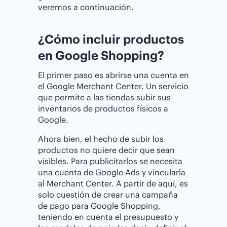
veremos a continuación.
¿Cómo incluir productos
en Google Shopping?
El primer paso es abrirse una cuenta en
el Google Merchant Center. Un servicio
que permite a las tiendas subir sus
inventarios de productos físicos a
Google.
Ahora bien, el hecho de subir los
productos no quiere decir que sean
visibles. Para publicitarlos se necesita
una cuenta de Google Ads y vincularla
al Merchant Center. A partir de aquí, es
solo cuestión de crear una campaña
de pago para Google Shopping,
teniendo en cuenta el presupuesto y