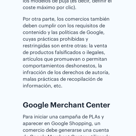
los modelos de puja (es decir, definir el
coste máximo por clic).
Por otra parte, los comercios también
deben cumplir con los requisitos de
contenido y las políticas de Google,
cuyas prácticas prohibidas y
restringidas son entre otras: la venta
de productos falsificados o ilegales,
artículos que promuevan o permitan
comportamientos deshonestos, la
infracción de los derechos de autoría,
malas prácticas de recopilación de
información, etc.
Google Merchant Center
Para iniciar una campaña de PLAs y
aparecer en Google Shopping, un
comercio debe generarse una cuenta