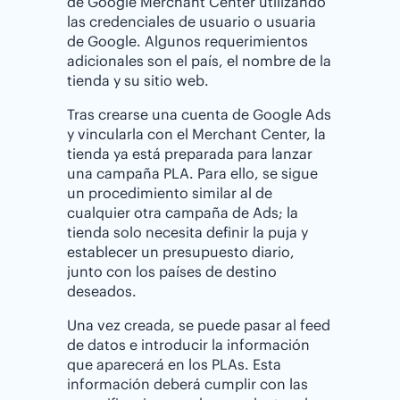
de Google Merchant Center utilizando
las credenciales de usuario o usuaria
de Google. Algunos requerimientos
adicionales son el país, el nombre de la
tienda y su sitio web.
Tras crearse una cuenta de Google Ads
y vincularla con el Merchant Center, la
tienda ya está preparada para lanzar
una campaña PLA. Para ello, se sigue
un procedimiento similar al de
cualquier otra campaña de Ads; la
tienda solo necesita definir la puja y
establecer un presupuesto diario,
junto con los países de destino
deseados.
Una vez creada, se puede pasar al feed
de datos e introducir la información
que aparecerá en los PLAs. Esta
información deberá cumplir con las