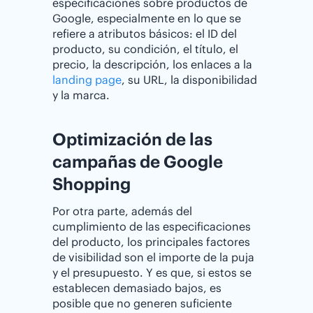
especificaciones sobre productos de
Google, especialmente en lo que se
refiere a atributos básicos: el ID del
producto, su condición, el título, el
precio, la descripción, los enlaces a la
landing page
, su URL, la disponibilidad
y la marca.
Optimización de las
campañas de Google
Shopping
Por otra parte, además del
cumplimiento de las especificaciones
del producto, los principales factores
de visibilidad son el importe de la puja
y el presupuesto. Y es que, si estos se
establecen demasiado bajos, es
posible que no generen suficiente