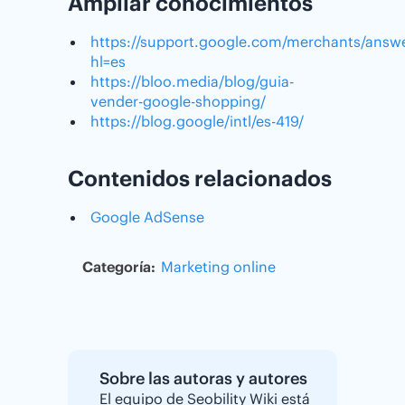
Ampliar conocimientos
https://support.google.com/merchants/ans
hl=es
https://bloo.media/blog/guia-
vender-google-shopping/
https://blog.google/intl/es-419/
Contenidos relacionados
Google AdSense
Categoría:
Marketing online
Sobre las autoras y autores
El equipo de Seobility Wiki está