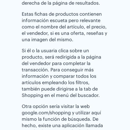
derecha de la página de resultados.
Estas fichas de productos contienen
información escueta pero relevante
como el nombre del artículo, el precio,
el vendedor, si es una oferta, reseñas y
una imagen del mismo.
Si él o la usuaria clica sobre un
producto, será redirigida a la página
del vendedor para completar la
transacción. Para conseguir más
información y comparar todos los
artículos empleando los filtros,
también puede dirigirse a la tab de
Shopping en el menú del buscador.
Otra opción sería visitar la web
google.com/shopping y utilizar aquí
mismo la función de búsqueda. De
hecho, existe una aplicación llamada