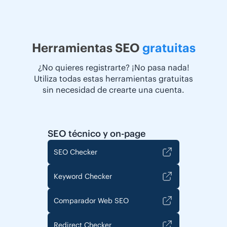
Herramientas SEO
gratuitas
¿No quieres registrarte? ¡No pasa nada!
Utiliza todas estas herramientas gratuitas
sin necesidad de crearte una cuenta.
SEO técnico y on-page
SEO Checker
Keyword Checker
Comparador Web SEO
Redirect Checker