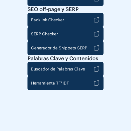
SEO off-page y SERP
Backlink Checker
SERP Checker
Generador de Snippets SERP
Palabras Clave y Contenidos
Buscador de Palabras Clave
Herramienta TF*IDF