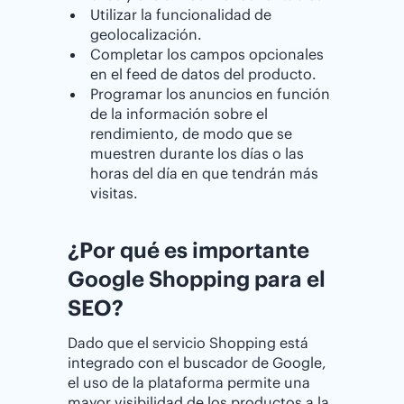
Utilizar la funcionalidad de
geolocalización.
Completar los campos opcionales
en el feed de datos del producto.
Programar los anuncios en función
de la información sobre el
rendimiento, de modo que se
muestren durante los días o las
horas del día en que tendrán más
visitas.
¿Por qué es importante
Google Shopping para el
SEO?
Dado que el servicio Shopping está
integrado con el buscador de Google,
el uso de la plataforma permite una
mayor visibilidad de los productos a la