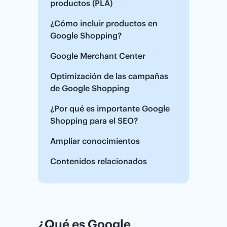
productos (PLA)
¿Cómo incluir productos en
Google Shopping?
Google Merchant Center
Optimización de las campañas
de Google Shopping
¿Por qué es importante Google
Shopping para el SEO?
Ampliar conocimientos
Contenidos relacionados
¿Qué es Google