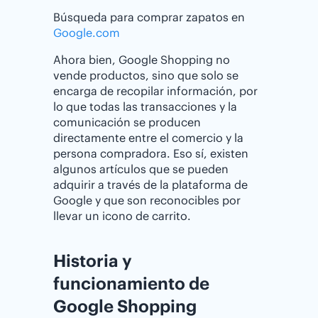
Búsqueda para comprar zapatos en
Google.com
Ahora bien, Google Shopping no
vende productos, sino que solo se
encarga de recopilar información, por
lo que todas las transacciones y la
comunicación se producen
directamente entre el comercio y la
persona compradora. Eso sí, existen
algunos artículos que se pueden
adquirir a través de la plataforma de
Google y que son reconocibles por
llevar un icono de carrito.
Historia y
funcionamiento de
Google Shopping