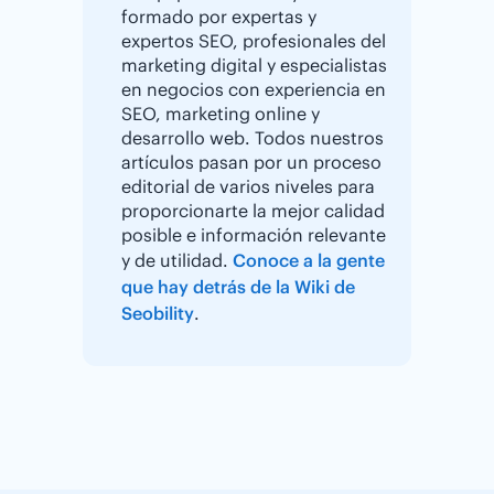
formado por expertas y
expertos SEO, profesionales del
marketing digital y especialistas
en negocios con experiencia en
SEO, marketing online y
desarrollo web. Todos nuestros
artículos pasan por un proceso
editorial de varios niveles para
proporcionarte la mejor calidad
posible e información relevante
y de utilidad.
Conoce a la gente
que hay detrás de la Wiki de
Seobility
.