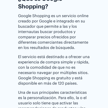
Shopping?
Google Shopping es un servicio online
creado por Google e integrado en su
buscador que permite a las y los
internautas buscar productos y
comparar precios ofrecidos por
diferentes comerciantes directamente
en los resultados de búsqueda.
El servicio está destinado a ofrecer una
experiencia de compra simple y rápida,
con la comodidad de que no es
necesario navegar por múltiples sitios.
Google Shopping es gratuito y está
disponible en más de 120 países.
Una de sus principales características
es la personalización. Para ello, la o el
usuario solo tiene que activar las