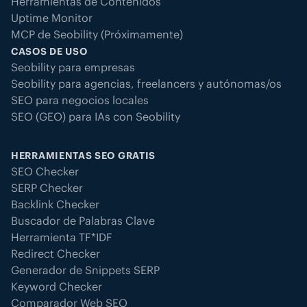
Herramientas de Contenidos
Uptime Monitor
MCP de Seobility (Próximamente)
CASOS DE USO
Seobility para empresas
Seobility para agencias, freelancers y autónomas/os
SEO para negocios locales
SEO (GEO) para IAs con Seobility
HERRAMIENTAS SEO GRATIS
SEO Checker
SERP Checker
Backlink Checker
Buscador de Palabras Clave
Herramienta TF*IDF
Redirect Checker
Generador de Snippets SERP
Keyword Checker
Comparador Web SEO