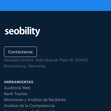
Contáctanos
Seobility GmbH, Willy-Brandt-Platz 16, 90402
Núremberg, Alemania
HERRAMIENTAS
Auditoría Web
Rank Tracker
Monitoreo y Análisis de Backlinks
Análisis de la Competencia