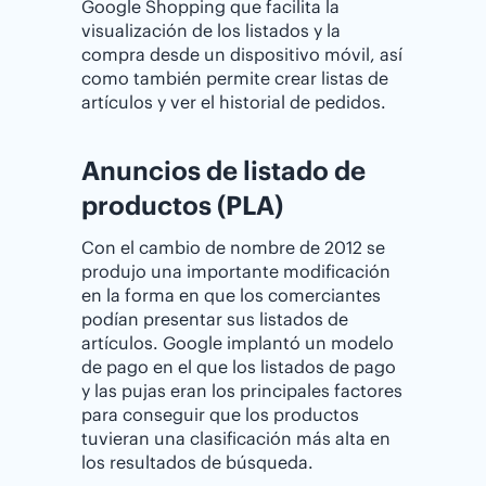
Google Shopping que facilita la
visualización de los listados y la
compra desde un dispositivo móvil, así
como también permite crear listas de
artículos y ver el historial de pedidos.
Anuncios de listado de
productos (PLA)
Con el cambio de nombre de 2012 se
produjo una importante modificación
en la forma en que los comerciantes
podían presentar sus listados de
artículos. Google implantó un modelo
de pago en el que los listados de pago
y las pujas eran los principales factores
para conseguir que los productos
tuvieran una clasificación más alta en
los resultados de búsqueda.