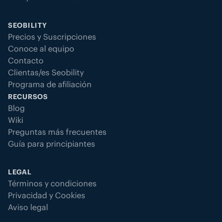
SEOBILITY
Precios y Suscripciones
Conoce al equipo
Contacto
Clientas/es Seobility
Programa de afiliación
RECURSOS
Blog
Wiki
Preguntas más frecuentes
Guía para principiantes
LEGAL
Términos y condiciones
Privacidad y Cookies
Aviso legal