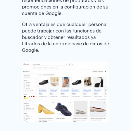
recomendaciones de productos y las
promociones en la configuración de su
cuenta de Google.
Otra ventaja es que cualquier persona
puede trabajar con las funciones del
buscador y obtener resultados ya
filtrados de la enorme base de datos de
Google: