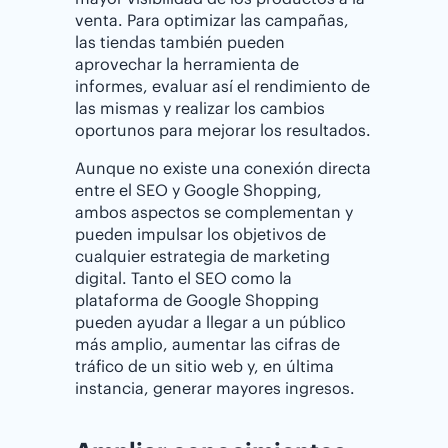
venta. Para optimizar las campañas,
las tiendas también pueden
aprovechar la herramienta de
informes, evaluar así el rendimiento de
las mismas y realizar los cambios
oportunos para mejorar los resultados.
Aunque no existe una conexión directa
entre el SEO y Google Shopping,
ambos aspectos se complementan y
pueden impulsar los objetivos de
cualquier estrategia de marketing
digital. Tanto el SEO como la
plataforma de Google Shopping
pueden ayudar a llegar a un público
más amplio, aumentar las cifras de
tráfico de un sitio web y, en última
instancia, generar mayores ingresos.