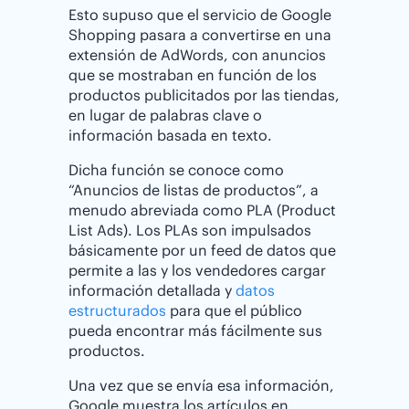
Esto supuso que el servicio de Google
Shopping pasara a convertirse en una
extensión de AdWords, con anuncios
que se mostraban en función de los
productos publicitados por las tiendas,
en lugar de palabras clave o
información basada en texto.
Dicha función se conoce como
“Anuncios de listas de productos”, a
menudo abreviada como PLA (Product
List Ads). Los PLAs son impulsados
básicamente por un feed de datos que
permite a las y los vendedores cargar
información detallada y
datos
estructurados
para que el público
pueda encontrar más fácilmente sus
productos.
Una vez que se envía esa información,
Google muestra los artículos en