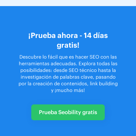
¡Prueba ahora - 14 días
gratis!
Descubre lo fácil que es hacer SEO con las
herramientas adecuadas. Explora todas las
posibilidades: desde SEO técnico hasta la
investigación de palabras clave, pasando
por la creación de contenidos, link building
y ¡mucho más!
Prueba Seobility gratis