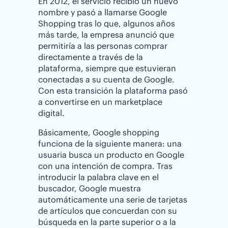
En 2012, el servicio recibió un nuevo
nombre y pasó a llamarse Google
Shopping tras lo que, algunos años
más tarde, la empresa anunció que
permitiría a las personas comprar
directamente a través de la
plataforma, siempre que estuvieran
conectadas a su cuenta de Google.
Con esta transición la plataforma pasó
a convertirse en un marketplace
digital.
Básicamente, Google shopping
funciona de la siguiente manera: una
usuaria busca un producto en Google
con una intención de compra. Tras
introducir la palabra clave en el
buscador, Google muestra
automáticamente una serie de tarjetas
de artículos que concuerdan con su
búsqueda en la parte superior o a la