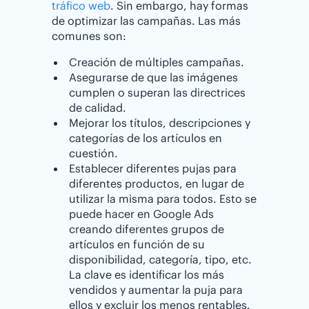
tráfico web
. Sin embargo, hay formas
de optimizar las campañas. Las más
comunes son:
Creación de múltiples campañas.
Asegurarse de que las imágenes
cumplen o superan las directrices
de calidad.
Mejorar los títulos, descripciones y
categorías de los artículos en
cuestión.
Establecer diferentes pujas para
diferentes productos, en lugar de
utilizar la misma para todos. Esto se
puede hacer en Google Ads
creando diferentes grupos de
artículos en función de su
disponibilidad, categoría, tipo, etc.
La clave es identificar los más
vendidos y aumentar la puja para
ellos y excluir los menos rentables.