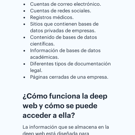
Cuentas de correo electrónico.
Cuentas de redes sociales.
Registros médicos.
Sitios que contienen bases de
datos privadas de empresas.
Contenido de bases de datos
científicas.
Información de bases de datos
académicas.
Diferentes tipos de documentación
legal.
Páginas cerradas de una empresa.
¿Cómo funciona la deep
web y cómo se puede
acceder a ella?
La información que se almacena en la
deep web está diseñada para