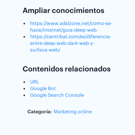
Ampliar conocimientos
https://www.adslzone.net/como-se-
hace/internet/guia-deep-web
https://centribal.com/es/diferencia-
entre-deep-web-dark-web-y-
surface-web/
Contenidos relacionados
URL
Google Bot
Google Search Console
Categoría:
Marketing online