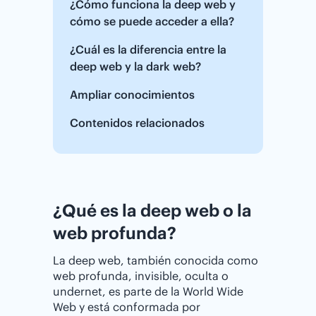
¿Cómo funciona la deep web y
cómo se puede acceder a ella?
¿Cuál es la diferencia entre la
deep web y la dark web?
Ampliar conocimientos
Contenidos relacionados
¿Qué es la deep web o la
web profunda?
La deep web, también conocida como
web profunda, invisible, oculta o
undernet, es parte de la World Wide
Web y está conformada por