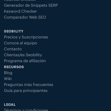
Generador de Snippets SERP
Keyword Checker
Comparador Web SEO
SEOBILITY
Precios y Suscripciones
Conoce al equipo
Contacto
Clientas/es Seobility
Programa de afiliación
RECURSOS
Blog
Wiki
Preguntas más frecuentes
Guía para principiantes
LEGAL
Términos y condiciones