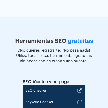
Herramientas SEO
gratuitas
¿No quieres registrarte? ¡No pasa nada!
Utiliza todas estas herramientas gratuitas
sin necesidad de crearte una cuenta.
SEO técnico y on-page
SEO Checker
Keyword Checker