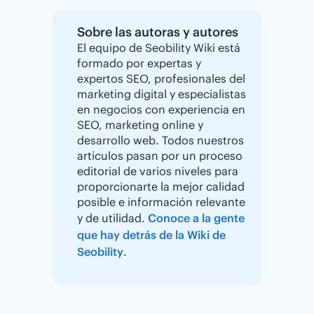
Sobre las autoras y autores
El equipo de Seobility Wiki está
formado por expertas y
expertos SEO, profesionales del
marketing digital y especialistas
en negocios con experiencia en
SEO, marketing online y
desarrollo web. Todos nuestros
artículos pasan por un proceso
editorial de varios niveles para
proporcionarte la mejor calidad
posible e información relevante
y de utilidad.
Conoce a la gente
que hay detrás de la Wiki de
Seobility
.