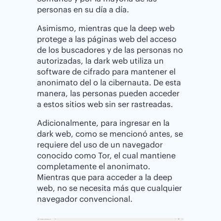
personas en su día a día.
Asimismo, mientras que la deep web
protege a las páginas web del acceso
de los buscadores y de las personas no
autorizadas, la dark web utiliza un
software de cifrado para mantener el
anonimato del o la cibernauta. De esta
manera, las personas pueden acceder
a estos sitios web sin ser rastreadas.
Adicionalmente, para ingresar en la
dark web, como se mencionó antes, se
requiere del uso de un navegador
conocido como Tor, el cual mantiene
completamente el anonimato.
Mientras que para acceder a la deep
web, no se necesita más que cualquier
navegador convencional.