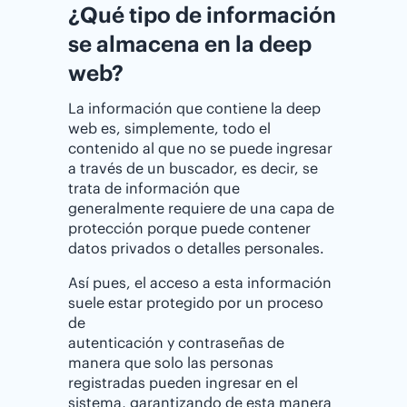
¿Qué tipo de información
se almacena en la deep
web?
La información que contiene la deep
web es, simplemente, todo el
contenido al que no se puede ingresar
a través de un buscador, es decir, se
trata de información que
generalmente requiere de una capa de
protección porque puede contener
datos privados o detalles personales.
Así pues, el acceso a esta información
suele estar protegido por un proceso
de
autenticación y contraseñas de
manera que solo las personas
registradas pueden ingresar en el
sistema, garantizando de esta manera