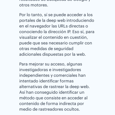
otros motores.
Por lo tanto, sí se puede acceder a los
portales de la deep web introduciendo
en el navegador las URLs directas o
conociendo la dirección IP. Eso sí, para
visualizar el contenido en cuestión,
puede que sea necesario cumplir con
otras medidas de seguridad
adicionales dispuestas por la web.
Para mejorar su acceso, algunas
investigadoras e investigadores
independientes y comerciales han
intentado identificar formas
alternativas de rastrear la deep web.
Así han conseguido identificar un
método que consiste en acceder al
contenido de forma indirecta por
medio de rastreadores ocultos.