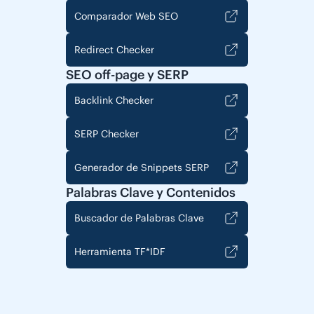
Comparador Web SEO
Redirect Checker
SEO off-page y SERP
Backlink Checker
SERP Checker
Generador de Snippets SERP
Palabras Clave y Contenidos
Buscador de Palabras Clave
Herramienta TF*IDF