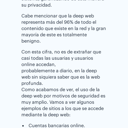
su privacidad.
Cabe mencionar que la deep web
representa más del 96% de todo el
contenido que existe en la red y la gran
mayoría de este es totalmente
benigno.
Con esta cifra, no es de extrañar que
casi todas las usuarias y usuarios
online accedan,
probablemente a diario, en la deep
web sin siquiera saber que es la web
profunda.
Como acabamos de ver, el uso de la
deep web por motivos de seguridad es
muy amplio. Vamos a ver algunos
ejemplos de sitios a los que se accede
mediante la deep web:
Cuentas bancarias online.