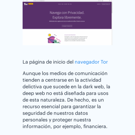
La página de inicio del
navegador Tor
Aunque los medios de comunicación
tienden a centrarse en la actividad
delictiva que sucede en la dark web, la
deep web no está diseñada para usos
de esta naturaleza. De hecho, es un
recurso esencial para garantizar la
seguridad de nuestros datos
personales y proteger nuestra
información, por ejemplo, financiera.