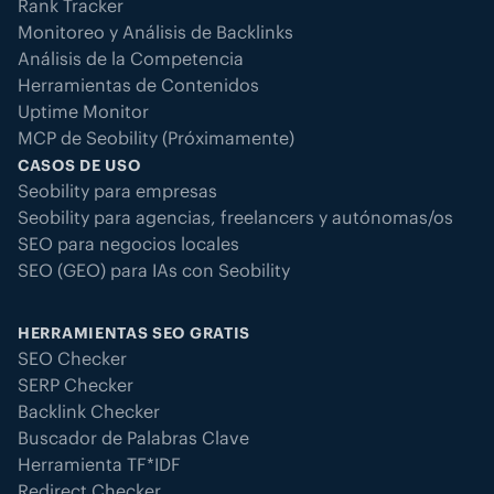
Rank Tracker
Monitoreo y Análisis de Backlinks
Análisis de la Competencia
Herramientas de Contenidos
Uptime Monitor
MCP de Seobility (Próximamente)
CASOS DE USO
Seobility para empresas
Seobility para agencias, freelancers y autónomas/os
SEO para negocios locales
SEO (GEO) para IAs con Seobility
HERRAMIENTAS SEO GRATIS
SEO Checker
SERP Checker
Backlink Checker
Buscador de Palabras Clave
Herramienta TF*IDF
Redirect Checker