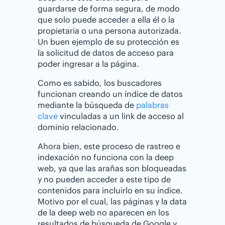
guardarse de forma segura, de modo
que solo puede acceder a ella él o la
propietaria o una persona autorizada.
Un buen ejemplo de su protección es
la solicitud de datos de acceso para
poder ingresar a la página.
Como es sabido, los buscadores
funcionan creando un índice de datos
mediante la búsqueda de
palabras
clave
vinculadas a un link de acceso al
dominio relacionado.
Ahora bien, este proceso de rastreo e
indexación no funciona con la deep
web, ya que las arañas son bloqueadas
y no pueden acceder a este tipo de
contenidos para incluirlo en su índice.
Motivo por el cual, las páginas y la data
de la deep web no aparecen en los
resultados de búsqueda de Google y