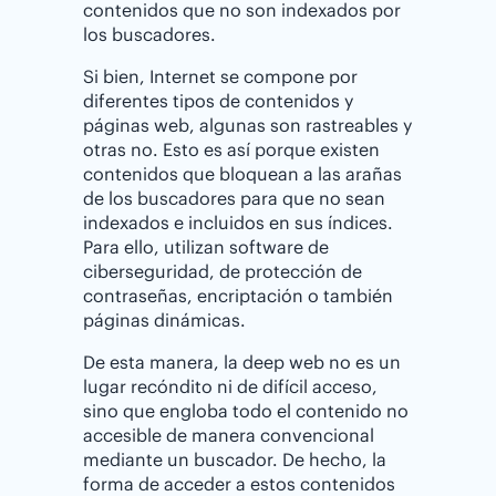
contenidos que no son indexados por
los buscadores.
Si bien, Internet se compone por
diferentes tipos de contenidos y
páginas web, algunas son rastreables y
otras no. Esto es así porque existen
contenidos que bloquean a las arañas
de los buscadores para que no sean
indexados e incluidos en sus índices.
Para ello, utilizan software de
ciberseguridad, de protección de
contraseñas, encriptación o también
páginas dinámicas.
De esta manera, la deep web no es un
lugar recóndito ni de difícil acceso,
sino que engloba todo el contenido no
accesible de manera convencional
mediante un buscador. De hecho, la
forma de acceder a estos contenidos