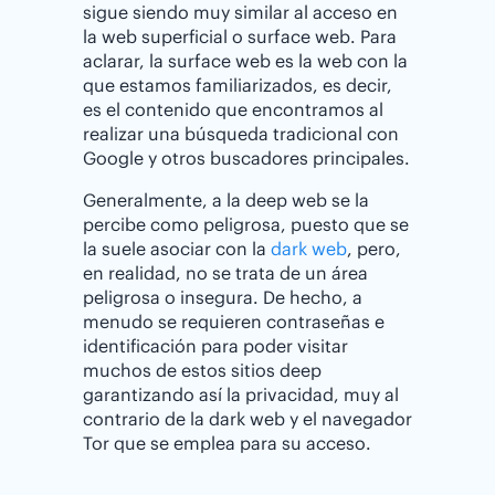
sigue siendo muy similar al acceso en
la web superficial o surface web. Para
aclarar, la surface web es la web con la
que estamos familiarizados, es decir,
es el contenido que encontramos al
realizar una búsqueda tradicional con
Google y otros buscadores principales.
Generalmente, a la deep web se la
percibe como peligrosa, puesto que se
la suele asociar con la
dark web
, pero,
en realidad, no se trata de un área
peligrosa o insegura. De hecho, a
menudo se requieren contraseñas e
identificación para poder visitar
muchos de estos sitios deep
garantizando así la privacidad, muy al
contrario de la dark web y el navegador
Tor que se emplea para su acceso.