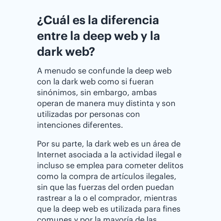
¿Cuál es la diferencia
entre la deep web y la
dark web?
A menudo se confunde la deep web
con la dark web como si fueran
sinónimos, sin embargo, ambas
operan de manera muy distinta y son
utilizadas por personas con
intenciones diferentes.
Por su parte, la dark web es un área de
Internet asociada a la actividad ilegal e
incluso se emplea para cometer delitos
como la compra de artículos ilegales,
sin que las fuerzas del orden puedan
rastrear a la o el comprador, mientras
que la deep web es utilizada para fines
comunes y por la mayoría de las