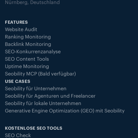
Nürnberg, Deutschland
FEATURES
Website Audit
Ranking Monitoring
Backlink Monitoring
SEO-Konkurrenzanalyse
SEO Content Tools
Uptime Monitoring
Seobility MCP (Bald verfügbar)
USE CASES
Seobility für Unternehmen
Seobility für Agenturen und Freelancer
Seobility für lokale Unternehmen
Generative Engine Optimization (GEO) mit Seobility
KOSTENLOSE SEO TOOLS
SEO Check