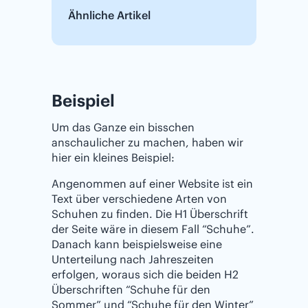
Ähnliche Artikel
Beispiel
Um das Ganze ein bisschen
anschaulicher zu machen, haben wir
hier ein kleines Beispiel:
Angenommen auf einer Website ist ein
Text über verschiedene Arten von
Schuhen zu finden. Die H1 Überschrift
der Seite wäre in diesem Fall “Schuhe”.
Danach kann beispielsweise eine
Unterteilung nach Jahreszeiten
erfolgen, woraus sich die beiden H2
Überschriften “Schuhe für den
Sommer” und “Schuhe für den Winter”