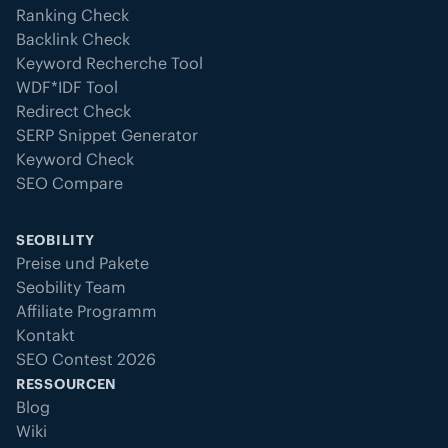
Ranking Check
Backlink Check
Keyword Recherche Tool
WDF*IDF Tool
Redirect Check
SERP Snippet Generator
Keyword Check
SEO Compare
SEOBILITY
Preise und Pakete
Seobility Team
Affiliate Programm
Kontakt
SEO Contest 2026
RESSOURCEN
Blog
Wiki