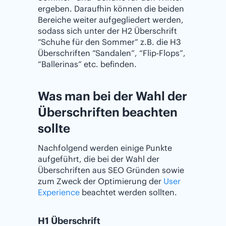
ergeben. Daraufhin können die beiden
Bereiche weiter aufgegliedert werden,
sodass sich unter der H2 Überschrift
“Schuhe für den Sommer” z.B. die H3
Überschriften “Sandalen”, “Flip-Flops”,
“Ballerinas” etc. befinden.
Was man bei der Wahl der
Überschriften beachten
sollte
Nachfolgend werden einige Punkte
aufgeführt, die bei der Wahl der
Überschriften aus SEO Gründen sowie
zum Zweck der Optimierung der
User
Experience
beachtet werden sollten.
H1 Überschrift