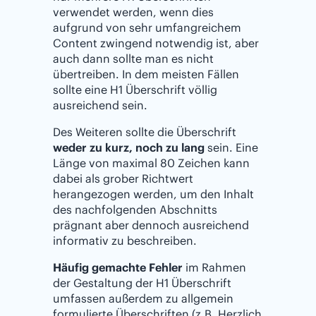
verwendet werden, wenn dies
aufgrund von sehr umfangreichem
Content zwingend notwendig ist, aber
auch dann sollte man es nicht
übertreiben. In dem meisten Fällen
sollte eine H1 Überschrift völlig
ausreichend sein.
Des Weiteren sollte die Überschrift
weder zu kurz, noch zu lang
sein. Eine
Länge von maximal 80 Zeichen kann
dabei als grober Richtwert
herangezogen werden, um den Inhalt
des nachfolgenden Abschnitts
prägnant aber dennoch ausreichend
informativ zu beschreiben.
Häufig gemachte Fehler
im Rahmen
der Gestaltung der H1 Überschrift
umfassen außerdem zu allgemein
formulierte Überschriften (z.B. Herzlich