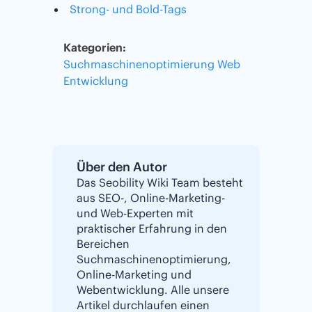
Strong- und Bold-Tags
Kategorien:
Suchmaschinenoptimierung
Web
Entwicklung
Über den Autor
Das Seobility Wiki Team besteht
aus SEO-, Online-Marketing-
und Web-Experten mit
praktischer Erfahrung in den
Bereichen
Suchmaschinenoptimierung,
Online-Marketing und
Webentwicklung. Alle unsere
Artikel durchlaufen einen