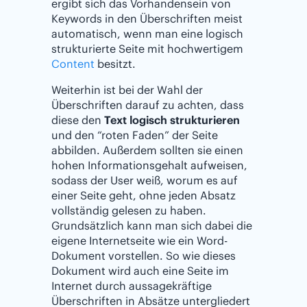
ergibt sich das Vorhandensein von
Keywords in den Überschriften meist
automatisch, wenn man eine logisch
strukturierte Seite mit hochwertigem
Content
besitzt.
Weiterhin ist bei der Wahl der
Überschriften darauf zu achten, dass
diese den
Text logisch strukturieren
und den “roten Faden” der Seite
abbilden. Außerdem sollten sie einen
hohen Informationsgehalt aufweisen,
sodass der User weiß, worum es auf
einer Seite geht, ohne jeden Absatz
vollständig gelesen zu haben.
Grundsätzlich kann man sich dabei die
eigene Internetseite wie ein Word-
Dokument vorstellen. So wie dieses
Dokument wird auch eine Seite im
Internet durch aussagekräftige
Überschriften in Absätze untergliedert