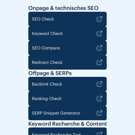
Onpage & technisches SEO
SEO Check
Keyword Check
SEO Compare
Redirect Check
Offpage & SERPs
Backlink Check
Ranking Check
SERP Snippet Generator
Keyword Recherche & Content
Keyword Recherche Tool