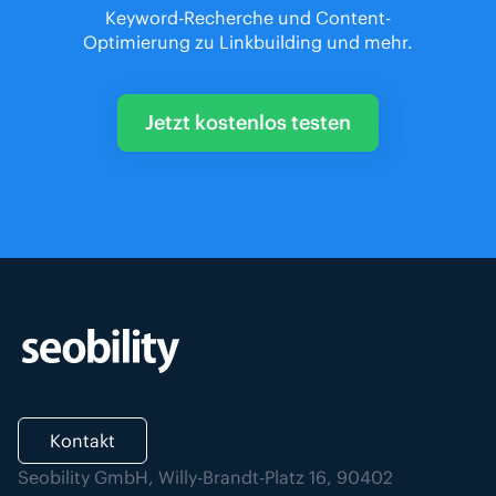
Keyword-Recherche und Content-
Optimierung zu Linkbuilding und mehr.
Jetzt kostenlos testen
Kontakt
Seobility GmbH, Willy-Brandt-Platz 16, 90402