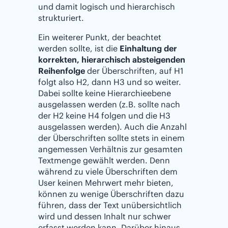
und damit logisch und hierarchisch
strukturiert.
Ein weiterer Punkt, der beachtet
werden sollte, ist die
Einhaltung der
korrekten, hierarchisch absteigenden
Reihenfolge
der Überschriften, auf H1
folgt also H2, dann H3 und so weiter.
Dabei sollte keine Hierarchieebene
ausgelassen werden (z.B. sollte nach
der H2 keine H4 folgen und die H3
ausgelassen werden). Auch die Anzahl
der Überschriften sollte stets in einem
angemessen Verhältnis zur gesamten
Textmenge gewählt werden. Denn
während zu viele Überschriften dem
User keinen Mehrwert mehr bieten,
können zu wenige Überschriften dazu
führen, dass der Text unübersichtlich
wird und dessen Inhalt nur schwer
erfasst werden kann. Darüber hinaus