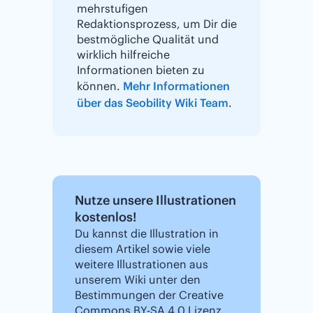
mehrstufigen
Redaktionsprozess, um Dir die
bestmögliche Qualität und
wirklich hilfreiche
Informationen bieten zu
können.
Mehr Informationen
über das Seobility Wiki Team
.
Nutze unsere Illustrationen
kostenlos!
Du kannst die Illustration in
diesem Artikel sowie viele
weitere Illustrationen aus
unserem Wiki unter den
Bestimmungen der Creative
Commons BY-SA 4.0 Lizenz