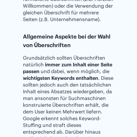
Willkommen) oder die Verwendung der
gleichen Überschrift für mehrere
Seiten (z.B. Unternehmensname).
Allgemeine Aspekte bei der Wahl
von Überschriften
Grundsätzlich sollten Überschriften
natürlich
immer zum Inhalt einer Seite
passen
und dabei, wenn möglich, die
wichtigsten Keywords enthalten
. Diese
sollten jedoch auch den tatsächlichen
Inhalt eines Absatzes wiedergeben, da
man ansonsten für Suchmaschinen
konstruierte Überschriften erhält, die
dem User keinen Mehrwert liefern.
Google erkennt solches Keyword-
Stuffing und straft dieses
entsprechend ab. Darüber hinaus