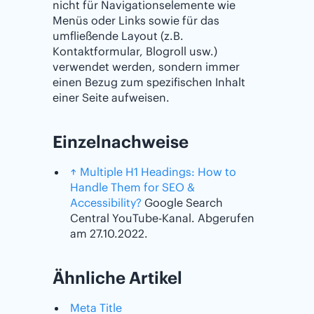
nicht für Navigationselemente wie
Menüs oder Links sowie für das
umfließende Layout (z.B.
Kontaktformular, Blogroll usw.)
verwendet werden, sondern immer
einen Bezug zum spezifischen Inhalt
einer Seite aufweisen.
Einzelnachweise
↑
Multiple H1 Headings: How to
Handle Them for SEO &
Accessibility?
Google Search
Central YouTube-Kanal. Abgerufen
am 27.10.2022.
Ähnliche Artikel
Meta Title