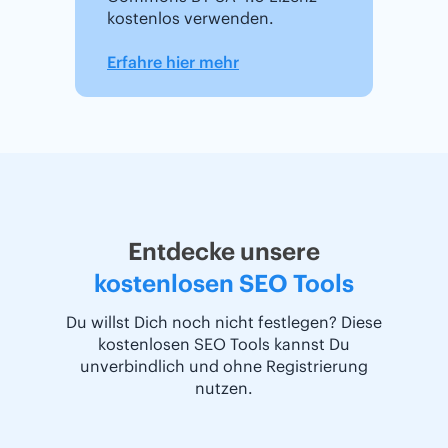
kostenlos verwenden.
Erfahre hier mehr
Entdecke unsere
kostenlosen SEO Tools
Du willst Dich noch nicht festlegen? Diese
kostenlosen SEO Tools kannst Du
unverbindlich und ohne Registrierung
nutzen.