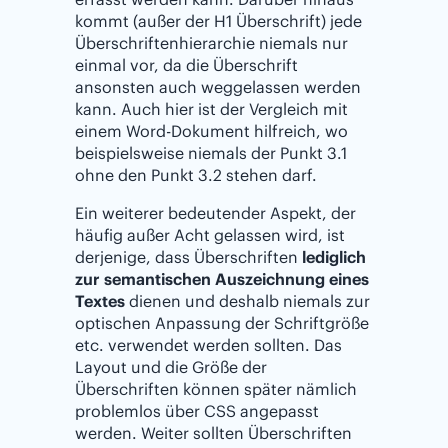
kommt (außer der H1 Überschrift) jede
Überschriftenhierarchie niemals nur
einmal vor, da die Überschrift
ansonsten auch weggelassen werden
kann. Auch hier ist der Vergleich mit
einem Word-Dokument hilfreich, wo
beispielsweise niemals der Punkt 3.1
ohne den Punkt 3.2 stehen darf.
Ein weiterer bedeutender Aspekt, der
häufig außer Acht gelassen wird, ist
derjenige, dass Überschriften
lediglich
zur semantischen Auszeichnung eines
Textes
dienen und deshalb niemals zur
optischen Anpassung der Schriftgröße
etc. verwendet werden sollten. Das
Layout und die Größe der
Überschriften können später nämlich
problemlos über CSS angepasst
werden. Weiter sollten Überschriften