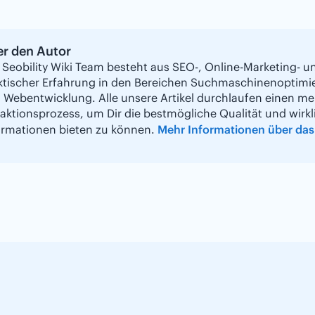
r den Autor
 Seobility Wiki Team besteht aus SEO-, Online-Marketing- 
ktischer Erfahrung in den Bereichen Suchmaschinenoptimi
 Webentwicklung. Alle unsere Artikel durchlaufen einen me
aktionsprozess, um Dir die bestmögliche Qualität und wirkli
ormationen bieten zu können.
Mehr Informationen über das 