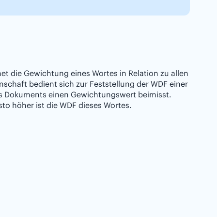
t die Gewichtung eines Wortes in Relation zu allen
schaft bedient sich zur Feststellung der WDF einer
es Dokuments einen Gewichtungswert beimisst.
esto höher ist die WDF dieses Wortes.