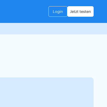
Login
Jetzt testen