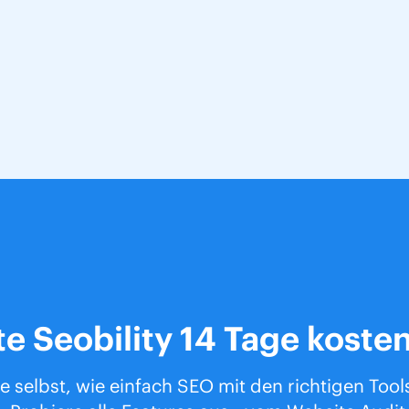
te Seobility 14 Tage kosten
e selbst, wie einfach SEO mit den richtigen Tool