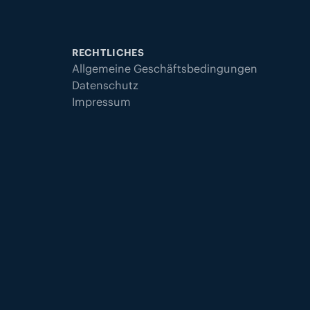
RECHTLICHES
Allgemeine Geschäftsbedingungen
Datenschutz
Impressum