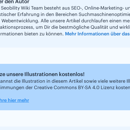
r den Autor
 Seobility Wiki Team besteht aus SEO-, Online-Marketing- 
ktischer Erfahrung in den Bereichen Suchmaschinenoptimi
 Webentwicklung. Alle unsere Artikel durchlaufen einen me
aktionsprozess, um Dir die bestmögliche Qualität und wirkli
ormationen bieten zu können.
Mehr Informationen über das 
ze unsere Illustrationen kostenlos!
annst die Illustration in diesem Artikel sowie viele weitere
timmungen der Creative Commons BY-SA 4.0 Lizenz koste
hre hier mehr