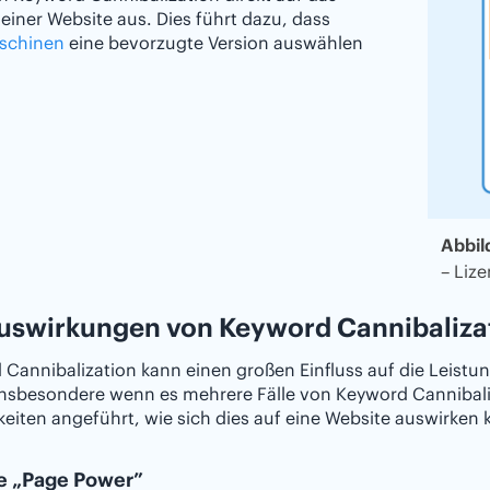
einer Website aus. Dies führt dazu, dass
schinen
eine bevorzugte Version auswählen
.
Abbil
– Liz
uswirkungen von Keyword Cannibaliza
Cannibalization kann einen großen Einfluss auf die Leistu
insbesondere wenn es mehrere Fälle von Keyword Cannibali
eiten angeführt, wie sich dies auf eine Website auswirken 
te „Page Power”