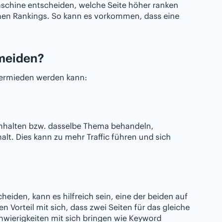
schine entscheiden, welche Seite höher ranken
genen Rankings. So kann es vorkommen, dass eine
meiden?
vermieden werden kann:
nhalten bzw. dasselbe Thema behandeln,
nhalt. Dies kann zu mehr Traffic führen und sich
heiden, kann es hilfreich sein, eine der beiden auf
 Vorteil mit sich, dass zwei Seiten für das gleiche
wierigkeiten mit sich bringen wie Keyword