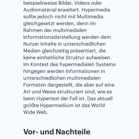
beispielsweise Bilder, Videos oder
Audiomaterial erweitert. Hypermedia
sollte jedoch nicht mit Multimedia
gleichgesetzt werden, denn im
Rahmen der multimedialen
Informationsdarstellung werden dem
Nutzer Inhalte in unterschiedlichen
Medien gleichzeitig präsentiert, die
keine einheitliche Struktur aufweisen.
Im Kontext des hypermedialen Systems
hingegen werden Informationen in
unterschiedlichen multimedialen
Formaten dargestellt, die aber auf eine
Art und Weise strukturiert sind, wie es
beim Hypertext der Fall ist. Das aktuell
größte Hypermedium ist das World
Wide Web.
Vor- und Nachteile