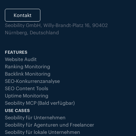
Kontakt
Seobility GmbH, Willy-Brandt-Platz 16, 90402
Nürnberg, Deutschland
FEATURES
Website Audit
Ranking Monitoring
Backlink Monitoring
SEO-Konkurrenzanalyse
SEO Content Tools
Uptime Monitoring
Seobility MCP (Bald verfügbar)
USE CASES
Seobility für Unternehmen
Seobility für Agenturen und Freelancer
Seobility für lokale Unternehmen