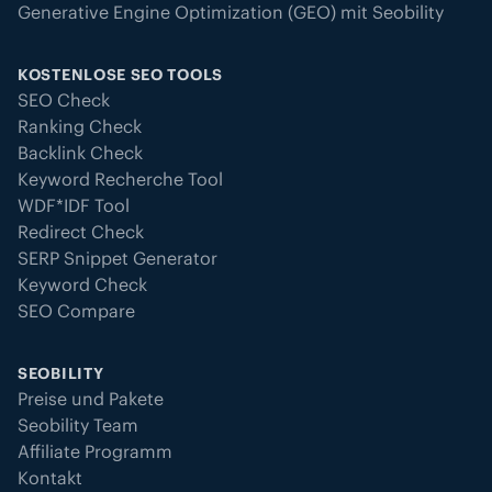
Generative Engine Optimization (GEO) mit Seobility
KOSTENLOSE SEO TOOLS
SEO Check
Ranking Check
Backlink Check
Keyword Recherche Tool
WDF*IDF Tool
Redirect Check
SERP Snippet Generator
Keyword Check
SEO Compare
SEOBILITY
Preise und Pakete
Seobility Team
Affiliate Programm
Kontakt