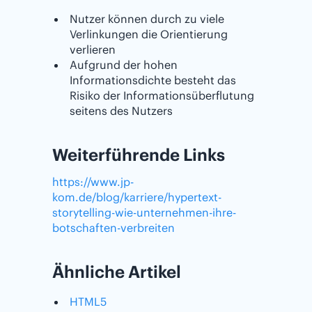
Nutzer können durch zu viele
Verlinkungen die Orientierung
verlieren
Aufgrund der hohen
Informationsdichte besteht das
Risiko der Informationsüberflutung
seitens des Nutzers
Weiterführende Links
https://www.jp-
kom.de/blog/karriere/hypertext-
storytelling-wie-unternehmen-ihre-
botschaften-verbreiten
Ähnliche Artikel
HTML5