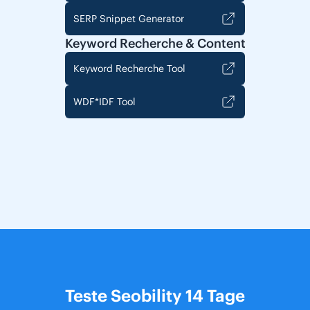
SERP Snippet Generator
Keyword Recherche & Content
Keyword Recherche Tool
WDF*IDF Tool
Teste Seobility 14 Tage