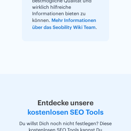
bestmögliche Qualität und
wirklich hilfreiche
Informationen bieten zu
können.
Mehr Informationen
über das Seobility Wiki Team
.
Entdecke unsere
kostenlosen SEO Tools
Du willst Dich noch nicht festlegen? Diese
kostenlosen SEO Tools kannst Du