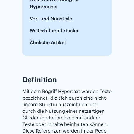
Hypermedia
Vor- und Nachteile
Weiterführende Links
Ähnliche Artikel
Definition
Mit dem Begriff Hypertext werden Texte
bezeichnet, die sich durch eine nicht-
lineare Struktur auszeichnen und
durch die Nutzung einer netzartigen
Gliederung Referenzen auf andere
Texte oder Inhalte beinhalten können.
Diese Referenzen werden in der Regel