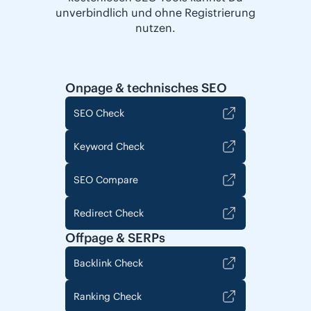
unverbindlich und ohne Registrierung
nutzen.
Onpage & technisches SEO
SEO Check
Keyword Check
SEO Compare
Redirect Check
Offpage & SERPs
Backlink Check
Ranking Check