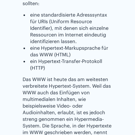
sollten:
eine standardisierte Adresssyntax
für URIs (Uniform Resource
Identifier), mit denen sich einzelne
Ressourcen im Internet eindeutig
identifizieren lassen.
eine Hypertext-Markupsprache für
das WWW (HTML)
ein Hypertext-Transfer-Protokoll
(HTTP)
Das WWW ist heute das am weitesten
verbreitete Hypertext-System. Weil das
WWW auch das Einfügen von
multimedialen Inhalten, wie
beispielsweise Video- oder
Audioinhalten, erlaubt, ist es jedoch
streng genommen ein Hypermedia-
System. Die Sprache, in der Hypertexte
im WWW geschrieben werden, nennt