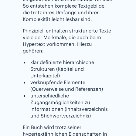
So entstehen komplexe Textgebilde,
die trotz ihres Umfangs und ihrer
Komplexität leicht lesbar sind.
Prinzipiell enthalten strukturierte Texte
viele der Merkmale, die auch beim
Hypertext vorkommen. Hierzu
gehören:
klar definierte hierarchische
Strukturen (Kapitel und
Unterkapitel)
verknüpfende Elemente
(Querverweise und Referenzen)
unterschiedliche
Zugangsmöglichkeiten zu
Informationen (Inhaltsverzeichnis
und Stichwortverzeichnis)
Ein Buch wird trotz seiner
hypertextähnlichen Eigenschaften in