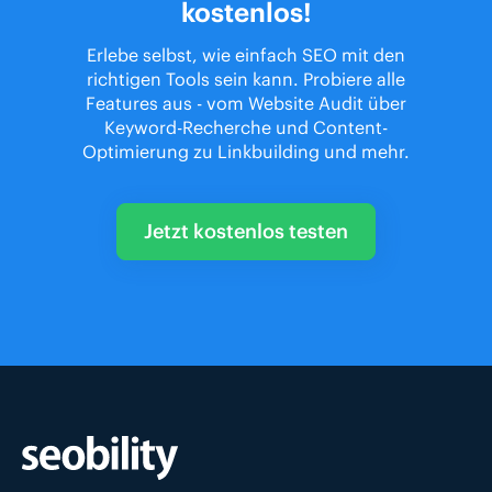
kostenlos!
Erlebe selbst, wie einfach SEO mit den
richtigen Tools sein kann. Probiere alle
Features aus - vom Website Audit über
Keyword-Recherche und Content-
Optimierung zu Linkbuilding und mehr.
Jetzt kostenlos testen