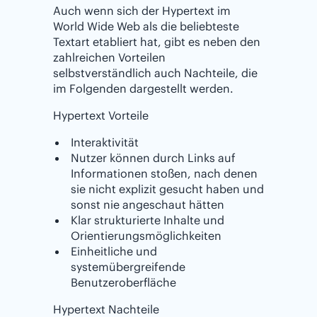
Auch wenn sich der Hypertext im
World Wide Web als die beliebteste
Textart etabliert hat, gibt es neben den
zahlreichen Vorteilen
selbstverständlich auch Nachteile, die
im Folgenden dargestellt werden.
Hypertext Vorteile
Interaktivität
Nutzer können durch Links auf
Informationen stoßen, nach denen
sie nicht explizit gesucht haben und
sonst nie angeschaut hätten
Klar strukturierte Inhalte und
Orientierungsmöglichkeiten
Einheitliche und
systemübergreifende
Benutzeroberfläche
Hypertext Nachteile