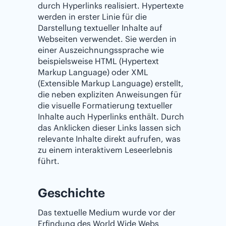
durch Hyperlinks realisiert. Hypertexte
werden in erster Linie für die
Darstellung textueller Inhalte auf
Webseiten verwendet. Sie werden in
einer Auszeichnungssprache wie
beispielsweise HTML (Hypertext
Markup Language) oder XML
(Extensible Markup Language) erstellt,
die neben expliziten Anweisungen für
die visuelle Formatierung textueller
Inhalte auch Hyperlinks enthält. Durch
das Anklicken dieser Links lassen sich
relevante Inhalte direkt aufrufen, was
zu einem interaktivem Leseerlebnis
führt.
Geschichte
Das textuelle Medium wurde vor der
Erfindung des World Wide Webs