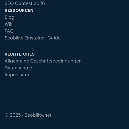
SEO Contest 2026
RESSOURCEN
Blog
Wiki
FAQ
Seobility Einsteiger-Guide
RECHTLICHES
Allgemeine Geschäftsbedingungen
Datenschutz
Impressum
©
2025
- Seobility.net