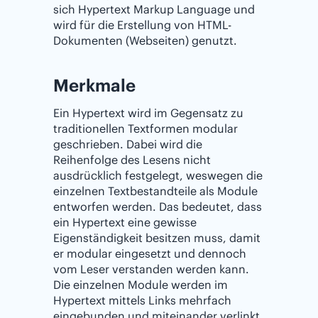
sich Hypertext Markup Language und
wird für die Erstellung von HTML-
Dokumenten (Webseiten) genutzt.
Merkmale
Ein Hypertext wird im Gegensatz zu
traditionellen Textformen modular
geschrieben. Dabei wird die
Reihenfolge des Lesens nicht
ausdrücklich festgelegt, weswegen die
einzelnen Textbestandteile als Module
entworfen werden. Das bedeutet, dass
ein Hypertext eine gewisse
Eigenständigkeit besitzen muss, damit
er modular eingesetzt und dennoch
vom Leser verstanden werden kann.
Die einzelnen Module werden im
Hypertext mittels Links mehrfach
eingebunden und miteinander verlinkt.