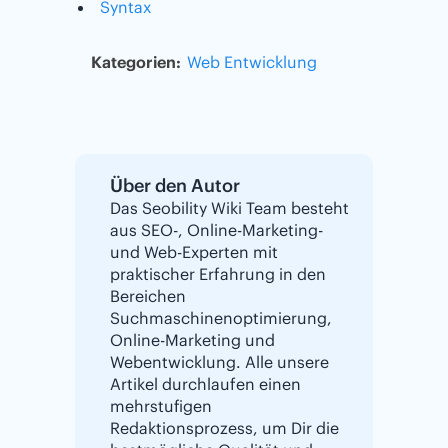
Syntax
Kategorien:
Web Entwicklung
Über den Autor
Das Seobility Wiki Team besteht
aus SEO-, Online-Marketing-
und Web-Experten mit
praktischer Erfahrung in den
Bereichen
Suchmaschinenoptimierung,
Online-Marketing und
Webentwicklung. Alle unsere
Artikel durchlaufen einen
mehrstufigen
Redaktionsprozess, um Dir die