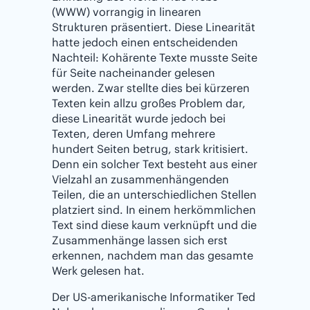
(WWW) vorrangig in linearen
Strukturen präsentiert. Diese Linearität
hatte jedoch einen entscheidenden
Nachteil: Kohärente Texte musste Seite
für Seite nacheinander gelesen
werden. Zwar stellte dies bei kürzeren
Texten kein allzu großes Problem dar,
diese Linearität wurde jedoch bei
Texten, deren Umfang mehrere
hundert Seiten betrug, stark kritisiert.
Denn ein solcher Text besteht aus einer
Vielzahl an zusammenhängenden
Teilen, die an unterschiedlichen Stellen
platziert sind. In einem herkömmlichen
Text sind diese kaum verknüpft und die
Zusammenhänge lassen sich erst
erkennen, nachdem man das gesamte
Werk gelesen hat.
Der US-amerikanische Informatiker Ted