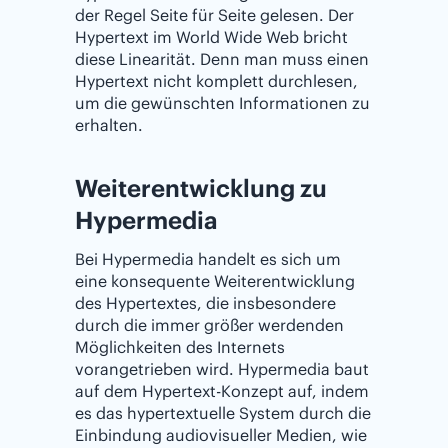
der Regel Seite für Seite gelesen. Der
Hypertext im World Wide Web bricht
diese Linearität. Denn man muss einen
Hypertext nicht komplett durchlesen,
um die gewünschten Informationen zu
erhalten.
Weiterentwicklung zu
Hypermedia
Bei Hypermedia handelt es sich um
eine konsequente Weiterentwicklung
des Hypertextes, die insbesondere
durch die immer größer werdenden
Möglichkeiten des Internets
vorangetrieben wird. Hypermedia baut
auf dem Hypertext-Konzept auf, indem
es das hypertextuelle System durch die
Einbindung audiovisueller Medien, wie