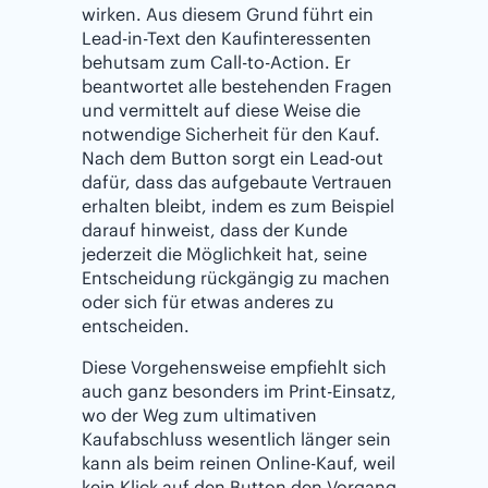
wirken. Aus diesem Grund führt ein
Lead-in-Text den Kaufinteressenten
behutsam zum Call-to-Action. Er
beantwortet alle bestehenden Fragen
und vermittelt auf diese Weise die
notwendige Sicherheit für den Kauf.
Nach dem Button sorgt ein Lead-out
dafür, dass das aufgebaute Vertrauen
erhalten bleibt, indem es zum Beispiel
darauf hinweist, dass der Kunde
jederzeit die Möglichkeit hat, seine
Entscheidung rückgängig zu machen
oder sich für etwas anderes zu
entscheiden.
Diese Vorgehensweise empfiehlt sich
auch ganz besonders im Print-Einsatz,
wo der Weg zum ultimativen
Kaufabschluss wesentlich länger sein
kann als beim reinen Online-Kauf, weil
kein Klick auf den Button den Vorgang