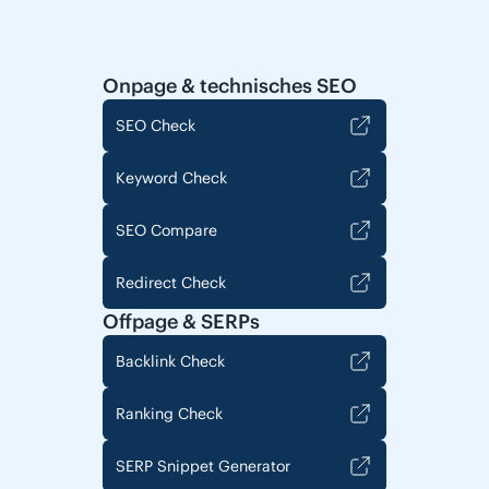
Onpage & technisches SEO
SEO Check
Keyword Check
SEO Compare
Redirect Check
Offpage & SERPs
Backlink Check
Ranking Check
SERP Snippet Generator