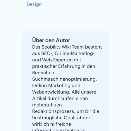
Design
Über den Autor
Das Seobility Wiki Team besteht
aus SEO-, Online-Marketing-
und Web-Experten mit
praktischer Erfahrung in den
Bereichen
Suchmaschinenoptimierung,
Online-Marketing und
Webentwicklung. Alle unsere
Artikel durchlaufen einen
mehrstufigen
Redaktionsprozess, um Dir die
bestmögliche Qualität und
wirklich hilfreiche
Informationen bieten zu