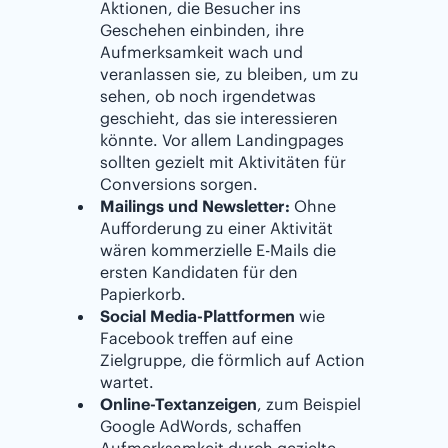
Aktionen, die Besucher ins
Geschehen einbinden, ihre
Aufmerksamkeit wach und
veranlassen sie, zu bleiben, um zu
sehen, ob noch irgendetwas
geschieht, das sie interessieren
könnte. Vor allem Landingpages
sollten gezielt mit Aktivitäten für
Conversions sorgen.
Mailings und Newsletter:
Ohne
Aufforderung zu einer Aktivität
wären kommerzielle E-Mails die
ersten Kandidaten für den
Papierkorb.
Social Media-Plattformen
wie
Facebook treffen auf eine
Zielgruppe, die förmlich auf Action
wartet.
Online-Textanzeigen
, zum Beispiel
Google AdWords, schaffen