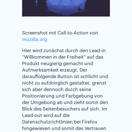
Screenshot mit Call-to-Action von
mozilla.org
Hier wird zunächst durch den Lead-in
“Willkommen in der Freiheit” auf das
Produkt neugierig gemacht und
Aufmerksamkeit erzeugt. Der
darauffolgende Button ist schlicht und
nicht zu aufdringlich gestaltet, grenzt
sich aber dennoch durch seine
Positionierung und Farbgebung von
der Umgebung ab und zieht somit den
Blick des Seitenbesuchers auf sich. Im
Lead-out wird auf die
Datenschutzrichtlinien bei Firefox
hingewiesen und somit das Vertrauen