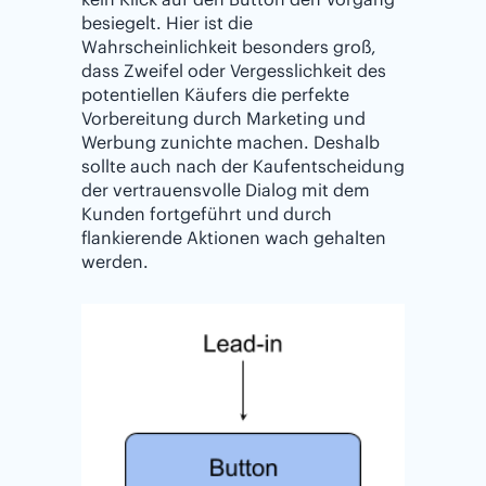
besiegelt. Hier ist die
Wahrscheinlichkeit besonders groß,
dass Zweifel oder Vergesslichkeit des
potentiellen Käufers die perfekte
Vorbereitung durch Marketing und
Werbung zunichte machen. Deshalb
sollte auch nach der Kaufentscheidung
der vertrauensvolle Dialog mit dem
Kunden fortgeführt und durch
flankierende Aktionen wach gehalten
werden.