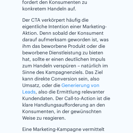
fordert den Konsumenten zu
konkretem Handeln auf.
Der CTA verkörpert häufig die
eigentliche Intention einer Marketing-
Aktion. Denn sobald der Konsument
darauf aufmerksam geworden ist, was
ihm das beworbene Produkt oder die
beworbene Dienstleistung zu bieten
hat, sollte er einen deutlichen Impuls
zum Handeln verspüren – natürlich im
Sinne des Kampagnenziels. Das Ziel
kann direkte Conversion sein, also
Umsatz, oder die
Generierung von
Leads
, also die Ermittlung relevanter
Kundendaten. Der Call-to-Action ist die
klare Handlungsaufforderung an den
Konsumenten, in der gewünschten
Weise zu reagieren.
Eine Marketing-Kampagne vermittelt