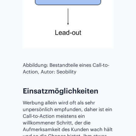
Abbildung: Bestandteile eines Call-to-
Action, Autor: Seobility
Einsatzmöglichkeiten
Werbung allein wird oft als sehr
unpersönlich empfunden, daher ist ein
Call-to-Action meistens ein
willkommener Schritt, der die
Aufmerksamkeit des Kunden wach hält