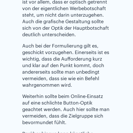
ist vor allem, dass er optisch getrennt
von der eigentlichen Werbebotschaft
steht, um nicht darin unterzugehen.
Auch die grafische Gestaltung sollte
sich von der Optik der Hauptbotschaft
deutlich unterscheiden.
Auch bei der Formulierung gilt es,
geschickt vorzugehen. Einerseits ist es
wichtig, dass die Aufforderung kurz
und klar auf den Punkt kommt, doch
andererseits sollte man unbedingt
vermeiden, dass sie wie ein Befehl
wahrgenommen wird.
Weiterhin sollte beim Online-Einsatz
auf eine schlichte Button-Optik
geachtet werden. Auch hier sollte man
vermeiden, dass die Zielgruppe sich
bevormundet fühlt.