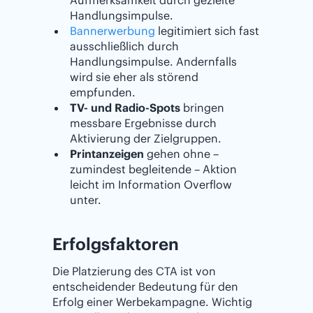
Aufmerksamkeit durch gezielte
Handlungsimpulse.
Bannerwerbung
legitimiert sich fast
ausschließlich durch
Handlungsimpulse. Andernfalls
wird sie eher als störend
empfunden.
TV- und Radio-Spots
bringen
messbare Ergebnisse durch
Aktivierung der Zielgruppen.
Printanzeigen
gehen ohne –
zumindest begleitende – Aktion
leicht im Information Overflow
unter.
Erfolgsfaktoren
Die Platzierung des CTA ist von
entscheidender Bedeutung für den
Erfolg einer Werbekampagne. Wichtig