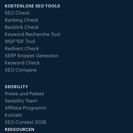
KOSTENLOSE SEO TOOLS
SEO Check
Ranking Check
Backlink Check
Keyword Recherche Tool
WDF*IDF Tool
Redirect Check
SERP Snippet Generator
Keyword Check
SEO Compare
SEOBILITY
Preise und Pakete
Seobility Team
Affiliate Programm
Kontakt
SEO Contest 2026
RESSOURCEN