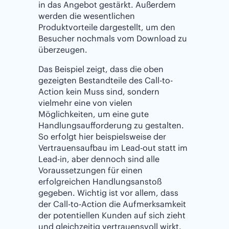
in das Angebot gestärkt. Außerdem
werden die wesentlichen
Produktvorteile dargestellt, um den
Besucher nochmals vom Download zu
überzeugen.
Das Beispiel zeigt, dass die oben
gezeigten Bestandteile des Call-to-
Action kein Muss sind, sondern
vielmehr eine von vielen
Möglichkeiten, um eine gute
Handlungsaufforderung zu gestalten.
So erfolgt hier beispielsweise der
Vertrauensaufbau im Lead-out statt im
Lead-in, aber dennoch sind alle
Voraussetzungen für einen
erfolgreichen Handlungsanstoß
gegeben. Wichtig ist vor allem, dass
der Call-to-Action die Aufmerksamkeit
der potentiellen Kunden auf sich zieht
und gleichzeitig vertrauensvoll wirkt.