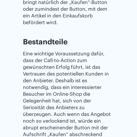
bringt natürlich der „Kaufen“-Button
oder zumindest der Button, mit dem
ein Artikel in den Einkaufskorb
befördert wird.
Bestandteile
Eine wichtige Voraussetzung dafür,
dass der Call-to-Action zum
gewünschten Erfolg führt, ist das
Vertrauen des potentiellen Kunden in
den Anbieter. Deshalb ist es
notwendig, dass ein interessierter
Besucher im Online-Shop die
Gelegenheit hat, sich von der
Seriosität des Anbieters zu
überzeugen. Auch wenn das Angebot
noch so verlockend ist, würde ein
abrupt erscheinender Button mit der
Aufschrift „Kaufen“ abschreckend