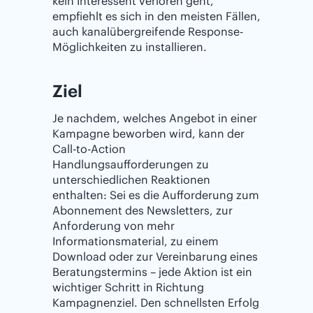
kein Interessent verloren geht,
empfiehlt es sich in den meisten Fällen,
auch kanalübergreifende Response-
Möglichkeiten zu installieren.
Ziel
Je nachdem, welches Angebot in einer
Kampagne beworben wird, kann der
Call-to-Action
Handlungsaufforderungen zu
unterschiedlichen Reaktionen
enthalten: Sei es die Aufforderung zum
Abonnement des Newsletters, zur
Anforderung von mehr
Informationsmaterial, zu einem
Download oder zur Vereinbarung eines
Beratungstermins – jede Aktion ist ein
wichtiger Schritt in Richtung
Kampagnenziel. Den schnellsten Erfolg