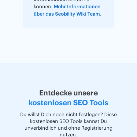
können.
Mehr Informationen
über das Seobility Wiki Team
.
Entdecke unsere
kostenlosen SEO Tools
Du willst Dich noch nicht festlegen? Diese
kostenlosen SEO Tools kannst Du
unverbindlich und ohne Registrierung
nutzen.