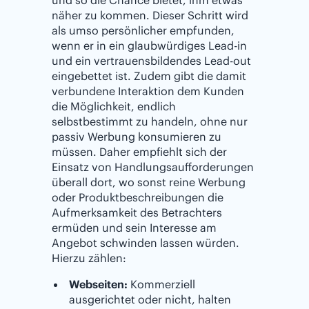
und so die Chance bietet, ihm etwas
näher zu kommen. Dieser Schritt wird
als umso persönlicher empfunden,
wenn er in ein glaubwürdiges Lead-in
und ein vertrauensbildendes Lead-out
eingebettet ist. Zudem gibt die damit
verbundene Interaktion dem Kunden
die Möglichkeit, endlich
selbstbestimmt zu handeln, ohne nur
passiv Werbung konsumieren zu
müssen. Daher empfiehlt sich der
Einsatz von Handlungsaufforderungen
überall dort, wo sonst reine Werbung
oder Produktbeschreibungen die
Aufmerksamkeit des Betrachters
ermüden und sein Interesse am
Angebot schwinden lassen würden.
Hierzu zählen:
Webseiten:
Kommerziell
ausgerichtet oder nicht, halten