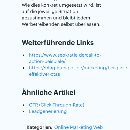
Wie dies konkret umgesetzt wird, ist
auf die jeweilige Situation
abzustimmen und bleibt jedem
Werbetreibenden selbst überlassen.
Weiterführende Links
https://www.seokratie.de/call-to-
action-beispiele/
https://blog.hubspot.de/marketing/beispiele-
effektiver-ctas
Ähnliche Artikel
CTR (Click-Through-Rate)
Leadgenerierung
Kategorien:
Online Marketing
Web