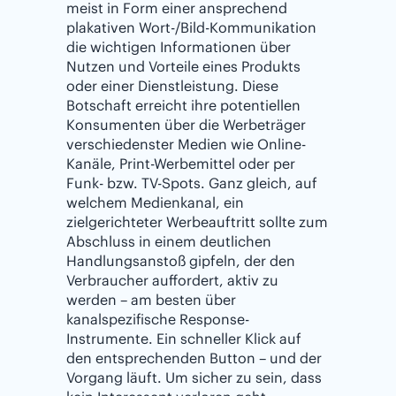
meist in Form einer ansprechend
plakativen Wort-/Bild-Kommunikation
die wichtigen Informationen über
Nutzen und Vorteile eines Produkts
oder einer Dienstleistung. Diese
Botschaft erreicht ihre potentiellen
Konsumenten über die Werbeträger
verschiedenster Medien wie Online-
Kanäle, Print-Werbemittel oder per
Funk- bzw. TV-Spots. Ganz gleich, auf
welchem Medienkanal, ein
zielgerichteter Werbeauftritt sollte zum
Abschluss in einem deutlichen
Handlungsanstoß gipfeln, der den
Verbraucher auffordert, aktiv zu
werden – am besten über
kanalspezifische Response-
Instrumente. Ein schneller Klick auf
den entsprechenden Button – und der
Vorgang läuft. Um sicher zu sein, dass