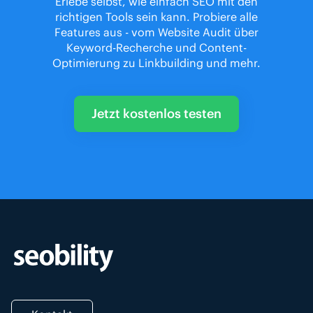
Erlebe selbst, wie einfach SEO mit den
richtigen Tools sein kann. Probiere alle
Features aus - vom Website Audit über
Keyword-Recherche und Content-
Optimierung zu Linkbuilding und mehr.
Jetzt kostenlos testen