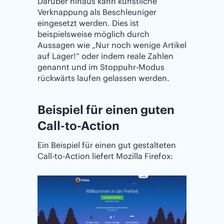
Darüber hinaus kann künstliche
Verknappung als Beschleuniger
eingesetzt werden. Dies ist
beispielsweise möglich durch
Aussagen wie „Nur noch wenige Artikel
auf Lager!“ oder indem reale Zahlen
genannt und im Stoppuhr-Modus
rückwärts laufen gelassen werden.
Beispiel für einen guten
Call-to-Action
Ein Beispiel für einen gut gestalteten
Call-to-Action liefert Mozilla Firefox: