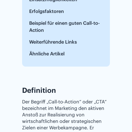
Erfolgsfaktoren
Beispiel für einen guten Call-to-
Action
Weiterführende Links
Ähnliche Artikel
Definition
Der Begriff „Call-to-Action“ oder „CTA“
bezeichnet im Marketing den aktiven
Anstoß zur Realisierung von
wirtschaftlichen oder strategischen
Zielen einer Werbekampagne. Er