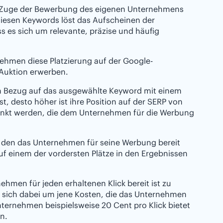
m Zuge der Bewerbung des eigenen Unternehmens
iesen Keywords löst das Aufscheinen der
 es sich um relevante, präzise und häufig
ehmen diese Platzierung auf der Google-
 Auktion erwerben.
n Bezug auf das ausgewählte Keyword mit einem
st, desto höher ist ihre Position auf der SERP von
enkt werden, die dem Unternehmen für die Werbung
 den das Unternehmen für seine Werbung bereit
uf einem der vordersten Plätze in den Ergebnissen
ehmen für jeden erhaltenen Klick bereit ist zu
es sich dabei um jene Kosten, die das Unternehmen
nternehmen beispielsweise 20 Cent pro Klick bietet
n.