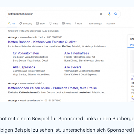
hot mit einem Beispiel für Sponsored Links in den Sucher
bigen Beispiel zu sehen ist, unterscheiden sich Sponsored