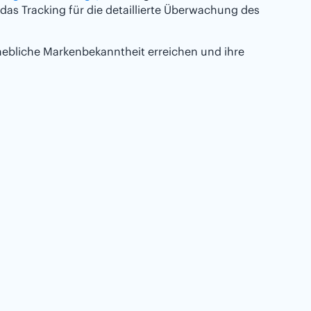
das Tracking für die detaillierte Überwachung des
ebliche Markenbekanntheit erreichen und ihre