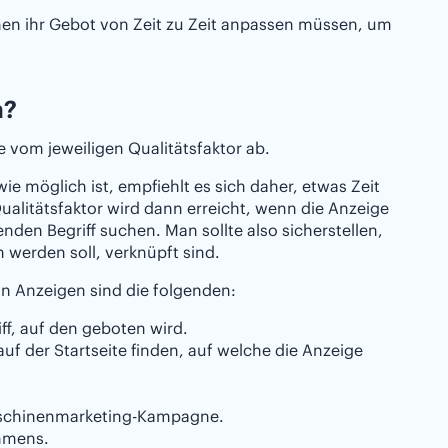
 ihr Gebot von Zeit zu Zeit anpassen müssen, um
n?
 vom jeweiligen Qualitätsfaktor ab.
ie möglich ist, empfiehlt es sich daher, etwas Zeit
Qualitätsfaktor wird dann erreicht, wenn die Anzeige
nden Begriff suchen. Man sollte also sicherstellen,
 werden soll, verknüpft sind.
n Anzeigen sind die folgenden:
ff, auf den geboten wird.
auf der Startseite finden, auf welche die Anzeige
maschinenmarketing-Kampagne.
hmens.