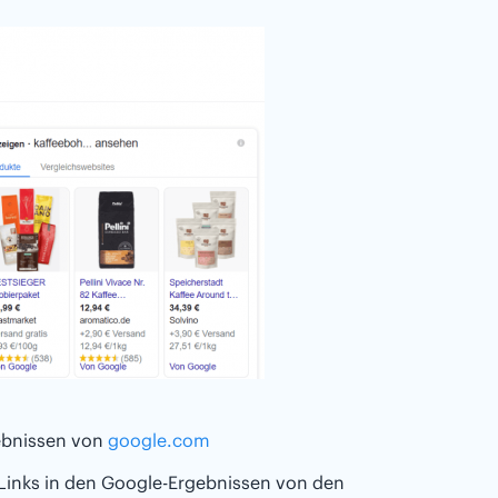
gebnissen von
google.com
 Links in den Google-Ergebnissen von den