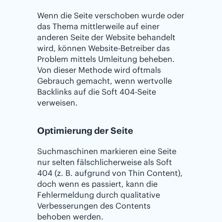
Wenn die Seite verschoben wurde oder
das Thema mittlerweile auf einer
anderen Seite der Website behandelt
wird, können Website-Betreiber das
Problem mittels Umleitung beheben.
Von dieser Methode wird oftmals
Gebrauch gemacht, wenn wertvolle
Backlinks auf die Soft 404-Seite
verweisen.
Optimierung der Seite
Suchmaschinen markieren eine Seite
nur selten fälschlicherweise als Soft
404 (z. B. aufgrund von Thin Content),
doch wenn es passiert, kann die
Fehlermeldung durch qualitative
Verbesserungen des Contents
behoben werden.