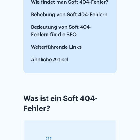
Wie findet man Soft 404-Fehler?
Behebung von Soft 404-Fehlern
Bedeutung von Soft 404-
Fehlern für die SEO
Weiterführende Links
Ähnliche Artikel
Was ist ein Soft 404-
Fehler?