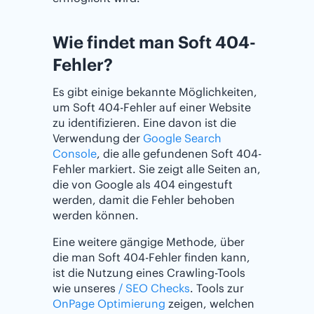
Wie findet man Soft 404-
Fehler?
Es gibt einige bekannte Möglichkeiten,
um Soft 404-Fehler auf einer Website
zu identifizieren. Eine davon ist die
Verwendung der
Google Search
Console
, die alle gefundenen Soft 404-
Fehler markiert. Sie zeigt alle Seiten an,
die von Google als 404 eingestuft
werden, damit die Fehler behoben
werden können.
Eine weitere gängige Methode, über
die man Soft 404-Fehler finden kann,
ist die Nutzung eines Crawling-Tools
wie unseres
/ SEO Checks
. Tools zur
OnPage Optimierung
zeigen, welchen