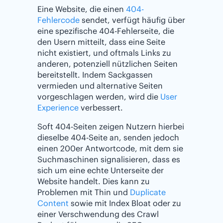
Eine Website, die einen
404-
Fehlercode
sendet, verfügt häufig über
eine spezifische 404-Fehlerseite, die
den Usern mitteilt, dass eine Seite
nicht existiert, und oftmals Links zu
anderen, potenziell nützlichen Seiten
bereitstellt. Indem Sackgassen
vermieden und alternative Seiten
vorgeschlagen werden, wird die
User
Experience
verbessert.
Soft 404-Seiten zeigen Nutzern hierbei
dieselbe 404-Seite an, senden jedoch
einen 200er Antwortcode, mit dem sie
Suchmaschinen signalisieren, dass es
sich um eine echte Unterseite der
Website handelt. Dies kann zu
Problemen mit Thin und
Duplicate
Content
sowie mit Index Bloat oder zu
einer Verschwendung des Crawl