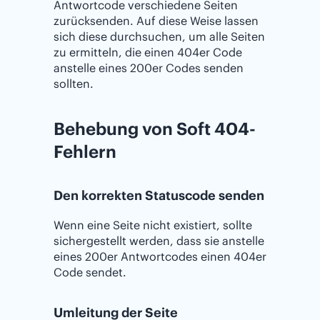
Antwortcode verschiedene Seiten
zurücksenden. Auf diese Weise lassen
sich diese durchsuchen, um alle Seiten
zu ermitteln, die einen 404er Code
anstelle eines 200er Codes senden
sollten.
Behebung von Soft 404-
Fehlern
Den korrekten Statuscode senden
Wenn eine Seite nicht existiert, sollte
sichergestellt werden, dass sie anstelle
eines 200er Antwortcodes einen 404er
Code sendet.
Umleitung der Seite