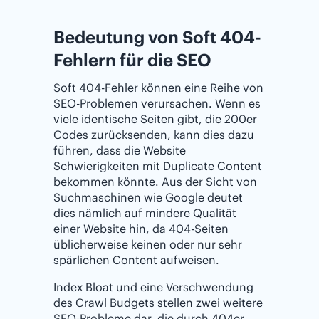
Bedeutung von Soft 404-
Fehlern für die SEO
Soft 404-Fehler können eine Reihe von
SEO-Problemen verursachen. Wenn es
viele identische Seiten gibt, die 200er
Codes zurücksenden, kann dies dazu
führen, dass die Website
Schwierigkeiten mit Duplicate Content
bekommen könnte. Aus der Sicht von
Suchmaschinen wie Google deutet
dies nämlich auf mindere Qualität
einer Website hin, da 404-Seiten
üblicherweise keinen oder nur sehr
spärlichen Content aufweisen.
Index Bloat und eine Verschwendung
des Crawl Budgets stellen zwei weitere
SEO-Probleme dar, die durch 404er