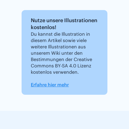
Nutze unsere Illustrationen
kostenlos!
Du kannst die Illustration in
diesem Artikel sowie viele
weitere Illustrationen aus
unserem Wiki unter den
Bestimmungen der Creative
Commons BY-SA 4.0 Lizenz
kostenlos verwenden.
Erfahre hier mehr