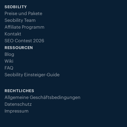
SEOBILITY
Preise und Pakete
Seobility Team
Affiliate Programm
Kontakt
SEO Contest 2026
RESSOURCEN
Blog
Wiki
FAQ
Seobility Einsteiger-Guide
RECHTLICHES
Allgemeine Geschäftsbedingungen
Datenschutz
Impressum