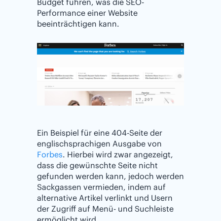
Budget führen, was die SEO-
Performance einer Website
beeinträchtigen kann.
Ein Beispiel für eine 404-Seite der
englischsprachigen Ausgabe von
Forbes
. Hierbei wird zwar angezeigt,
dass die gewünschte Seite nicht
gefunden werden kann, jedoch werden
Sackgassen vermieden, indem auf
alternative Artikel verlinkt und Usern
der Zugriff auf Menü- und Suchleiste
ermöglicht wird.