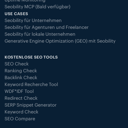
Seobility MCP (Bald verfügbar)
USE CASES
Seobility für Unternehmen
Seobility für Agenturen und Freelancer
Seobility für lokale Unternehmen
Generative Engine Optimization (GEO) mit Seobility
KOSTENLOSE SEO TOOLS
SEO Check
Ranking Check
Backlink Check
Keyword Recherche Tool
WDF*IDF Tool
Redirect Check
SERP Snippet Generator
Keyword Check
SEO Compare