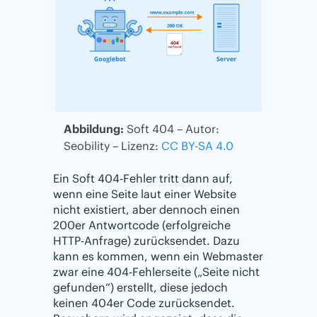
Abbildung:
Soft 404 – Autor:
Seobility – Lizenz:
CC BY-SA 4.0
Ein Soft 404-Fehler tritt dann auf,
wenn eine Seite laut einer Website
nicht existiert, aber dennoch einen
200er Antwortcode (erfolgreiche
HTTP-Anfrage) zurücksendet. Dazu
kann es kommen, wenn ein Webmaster
zwar eine 404-Fehlerseite („Seite nicht
gefunden“) erstellt, diese jedoch
keinen 404er Code zurücksendet.