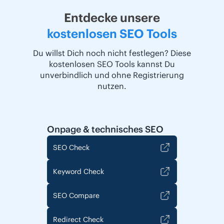
Entdecke unsere
kostenlosen SEO Tools
Du willst Dich noch nicht festlegen? Diese
kostenlosen SEO Tools kannst Du
unverbindlich und ohne Registrierung
nutzen.
Onpage & technisches SEO
SEO Check
Keyword Check
SEO Compare
Redirect Check