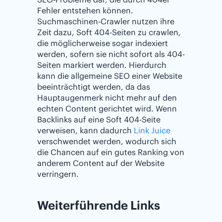
Fehler entstehen können.
Suchmaschinen-Crawler nutzen ihre
Zeit dazu, Soft 404-Seiten zu crawlen,
die möglicherweise sogar indexiert
werden, sofern sie nicht sofort als 404-
Seiten markiert werden. Hierdurch
kann die allgemeine SEO einer Website
beeinträchtigt werden, da das
Hauptaugenmerk nicht mehr auf den
echten Content gerichtet wird. Wenn
Backlinks auf eine Soft 404-Seite
verweisen, kann dadurch
Link Juice
verschwendet werden, wodurch sich
die Chancen auf ein gutes Ranking von
anderem Content auf der Website
verringern.
Weiterführende Links