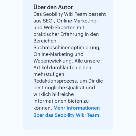
Über den Autor
Das Seobility Wiki Team besteht
aus SEO-, Online-Marketing-
und Web-Experten mit
praktischer Erfahrung in den
Bereichen
Suchmaschinenoptimierung,
Online-Marketing und
Webentwicklung. Alle unsere
Artikel durchlaufen einen
mehrstufigen
Redaktionsprozess, um Dir die
bestmögliche Qualität und
wirklich hilfreiche
Informationen bieten zu
können.
Mehr Informationen
über das Seobility Wiki Team
.