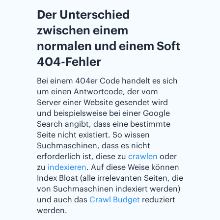
Der Unterschied
zwischen einem
normalen und einem Soft
404-Fehler
Bei einem 404er Code handelt es sich
um einen Antwortcode, der vom
Server einer Website gesendet wird
und beispielsweise bei einer Google
Search angibt, dass eine bestimmte
Seite nicht existiert. So wissen
Suchmaschinen, dass es nicht
erforderlich ist, diese zu
crawlen
oder
zu
indexieren
. Auf diese Weise können
Index Bloat (alle irrelevanten Seiten, die
von Suchmaschinen indexiert werden)
und auch das
Crawl Budget
reduziert
werden.