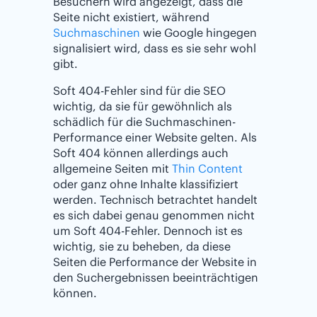
Besuchern wird angezeigt, dass die
Seite nicht existiert, während
Suchmaschinen
wie Google hingegen
signalisiert wird, dass es sie sehr wohl
gibt.
Soft 404-Fehler sind für die SEO
wichtig, da sie für gewöhnlich als
schädlich für die Suchmaschinen-
Performance einer Website gelten. Als
Soft 404 können allerdings auch
allgemeine Seiten mit
Thin Content
oder ganz ohne Inhalte klassifiziert
werden. Technisch betrachtet handelt
es sich dabei genau genommen nicht
um Soft 404-Fehler. Dennoch ist es
wichtig, sie zu beheben, da diese
Seiten die Performance der Website in
den Suchergebnissen beeinträchtigen
können.