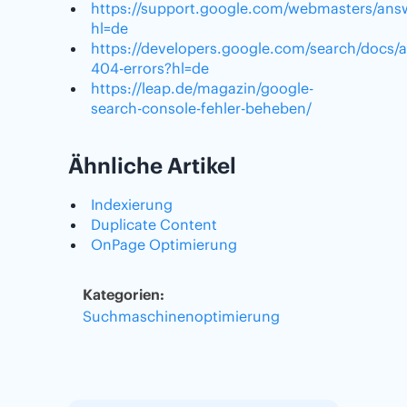
https://support.google.com/webmasters/an
hl=de
https://developers.google.com/search/docs/a
404-errors?hl=de
https://leap.de/magazin/google-
search-console-fehler-beheben/
Ähnliche Artikel
Indexierung
Duplicate Content
OnPage Optimierung
Kategorien:
Suchmaschinenoptimierung