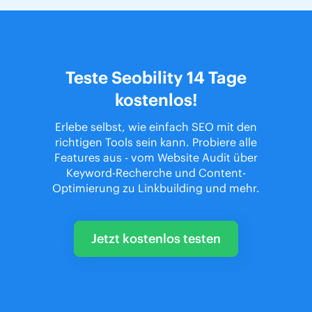
Teste Seobility 14 Tage
kostenlos!
Erlebe selbst, wie einfach SEO mit den
richtigen Tools sein kann. Probiere alle
Features aus - vom Website Audit über
Keyword-Recherche und Content-
Optimierung zu Linkbuilding und mehr.
Jetzt kostenlos testen