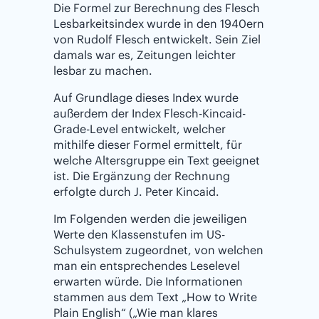
Die Formel zur Berechnung des Flesch
Lesbarkeitsindex wurde in den 1940ern
von Rudolf Flesch entwickelt. Sein Ziel
damals war es, Zeitungen leichter
lesbar zu machen.
Auf Grundlage dieses Index wurde
außerdem der Index Flesch-Kincaid-
Grade-Level entwickelt, welcher
mithilfe dieser Formel ermittelt, für
welche Altersgruppe ein Text geeignet
ist. Die Ergänzung der Rechnung
erfolgte durch J. Peter Kincaid.
Im Folgenden werden die jeweiligen
Werte den Klassenstufen im US-
Schulsystem zugeordnet, von welchen
man ein entsprechendes Leselevel
erwarten würde. Die Informationen
stammen aus dem Text „How to Write
Plain English“ („Wie man klares