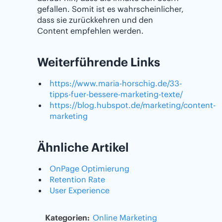
gefallen. Somit ist es wahrscheinlicher,
dass sie zurückkehren und den
Content empfehlen werden.
Weiterführende Links
https://www.maria-horschig.de/33-
tipps-fuer-bessere-marketing-texte/
https://blog.hubspot.de/marketing/content-
marketing
Ähnliche Artikel
OnPage Optimierung
Retention Rate
User Experience
Kategorien:
Online Marketing