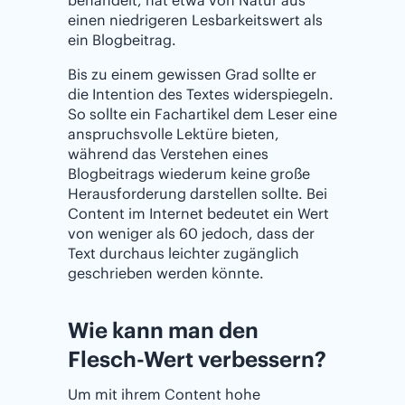
behandelt, hat etwa von Natur aus
einen niedrigeren Lesbarkeitswert als
ein Blogbeitrag.
Bis zu einem gewissen Grad sollte er
die Intention des Textes widerspiegeln.
So sollte ein Fachartikel dem Leser eine
anspruchsvolle Lektüre bieten,
während das Verstehen eines
Blogbeitrags wiederum keine große
Herausforderung darstellen sollte. Bei
Content im Internet bedeutet ein Wert
von weniger als 60 jedoch, dass der
Text durchaus leichter zugänglich
geschrieben werden könnte.
Wie kann man den
Flesch-Wert verbessern?
Um mit ihrem Content hohe