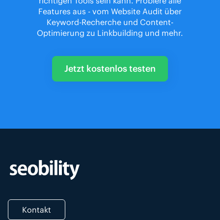
richtigen Tools sein kann. Probiere alle
Features aus - vom Website Audit über
Keyword-Recherche und Content-
Optimierung zu Linkbuilding und mehr.
Jetzt kostenlos testen
Kontakt