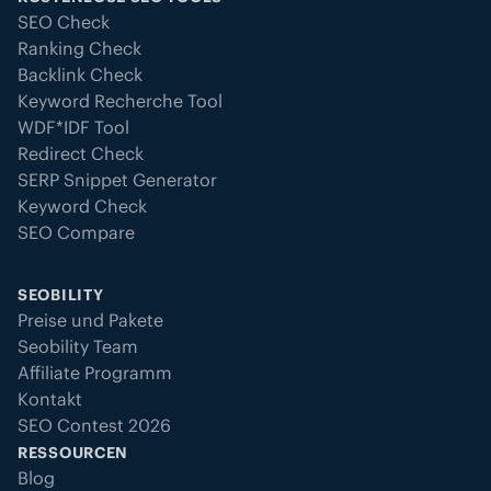
SEO Check
Ranking Check
Backlink Check
Keyword Recherche Tool
WDF*IDF Tool
Redirect Check
SERP Snippet Generator
Keyword Check
SEO Compare
SEOBILITY
Preise und Pakete
Seobility Team
Affiliate Programm
Kontakt
SEO Contest 2026
RESSOURCEN
Blog