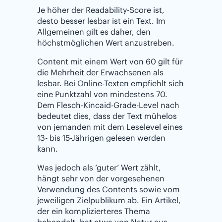
Je höher der Readability-Score ist,
desto besser lesbar ist ein Text. Im
Allgemeinen gilt es daher, den
höchstmöglichen Wert anzustreben.
Content mit einem Wert von 60 gilt für
die Mehrheit der Erwachsenen als
lesbar. Bei Online-Texten empfiehlt sich
eine Punktzahl von mindestens 70.
Dem Flesch-Kincaid-Grade-Level nach
bedeutet dies, dass der Text mühelos
von jemanden mit dem Leselevel eines
13- bis 15-Jährigen gelesen werden
kann.
Was jedoch als ‘guter’ Wert zählt,
hängt sehr von der vorgesehenen
Verwendung des Contents sowie vom
jeweiligen Zielpublikum ab. Ein Artikel,
der ein komplizierteres Thema