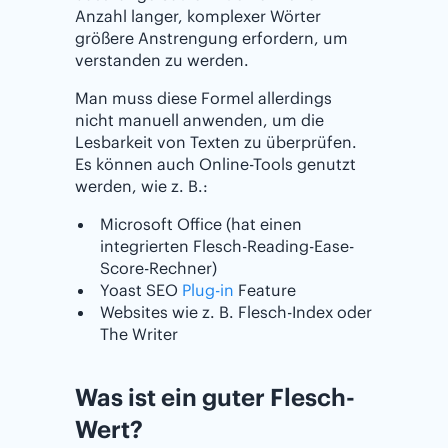
Anzahl langer, komplexer Wörter
größere Anstrengung erfordern, um
verstanden zu werden.
Man muss diese Formel allerdings
nicht manuell anwenden, um die
Lesbarkeit von Texten zu überprüfen.
Es können auch Online-Tools genutzt
werden, wie z. B.:
Microsoft Office (hat einen
integrierten Flesch-Reading-Ease-
Score-Rechner)
Yoast SEO
Plug-in
Feature
Websites wie z. B. Flesch-Index oder
The Writer
Was ist ein guter Flesch-
Wert?