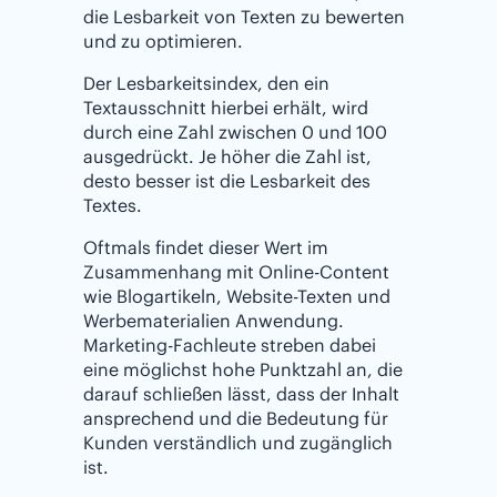
die Lesbarkeit von Texten zu bewerten
und zu optimieren.
Der Lesbarkeitsindex, den ein
Textausschnitt hierbei erhält, wird
durch eine Zahl zwischen 0 und 100
ausgedrückt. Je höher die Zahl ist,
desto besser ist die Lesbarkeit des
Textes.
Oftmals findet dieser Wert im
Zusammenhang mit Online-Content
wie Blogartikeln, Website-Texten und
Werbematerialien Anwendung.
Marketing-Fachleute streben dabei
eine möglichst hohe Punktzahl an, die
darauf schließen lässt, dass der Inhalt
ansprechend und die Bedeutung für
Kunden verständlich und zugänglich
ist.