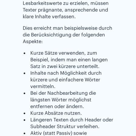
Lesbarkeitswerte zu erzielen, müssen
Texter prägnante, ansprechende und
klare Inhalte verfassen.
Dies erreicht man beispielsweise durch
die Berücksichtigung der folgenden
Aspekte:
Kurze Sätze verwenden, zum
Beispiel, indem man einen langen
Satz in zwei kürzere unterteilt.
Inhalte nach Möglichkeit durch
kürzere und einfachere Wörter
vermitteln.
Bei der Nachbearbeitung die
längsten Wörter möglichst
entfernen oder ändern.
Kurze Absätze nutzen.
Längeren Texten durch Header oder
Subheader Struktur verleihen.
Aktiv (statt Passiv) sowie