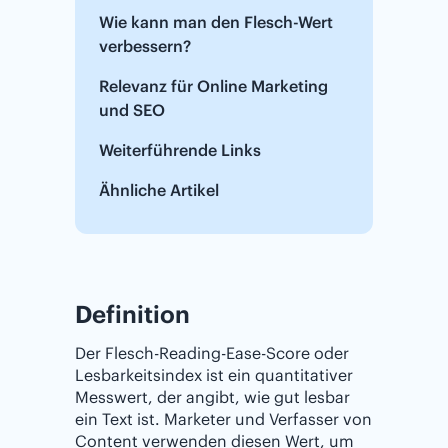
Wie kann man den Flesch-Wert
verbessern?
Relevanz für ‌‌Online‌ ‌Marketing
und SEO
Weiterführende Links
Ähnliche Artikel
Definition
Der Flesch-Reading-Ease-Score oder
Lesbarkeitsindex ist ein quantitativer
Messwert, der angibt, wie gut lesbar
ein Text ist. Marketer und Verfasser von
Content verwenden diesen Wert, um