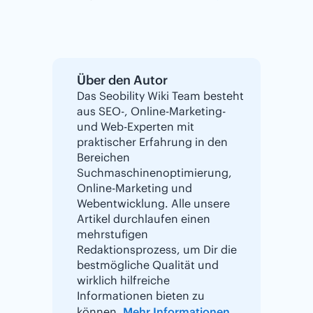
Über den Autor
Das Seobility Wiki Team besteht
aus SEO-, Online-Marketing-
und Web-Experten mit
praktischer Erfahrung in den
Bereichen
Suchmaschinenoptimierung,
Online-Marketing und
Webentwicklung. Alle unsere
Artikel durchlaufen einen
mehrstufigen
Redaktionsprozess, um Dir die
bestmögliche Qualität und
wirklich hilfreiche
Informationen bieten zu
können.
Mehr Informationen