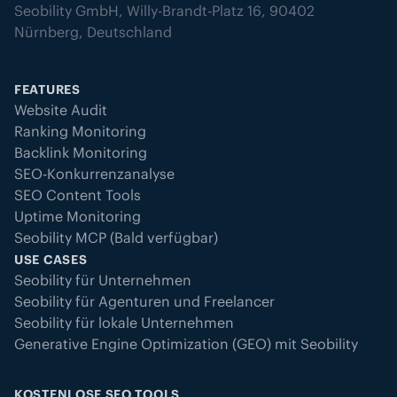
Seobility GmbH, Willy-Brandt-Platz 16, 90402
Nürnberg, Deutschland
FEATURES
Website Audit
Ranking Monitoring
Backlink Monitoring
SEO-Konkurrenzanalyse
SEO Content Tools
Uptime Monitoring
Seobility MCP (Bald verfügbar)
USE CASES
Seobility für Unternehmen
Seobility für Agenturen und Freelancer
Seobility für lokale Unternehmen
Generative Engine Optimization (GEO) mit Seobility
KOSTENLOSE SEO TOOLS