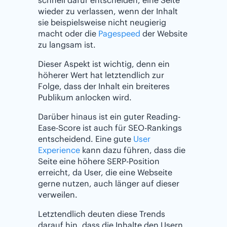
schnell dafür entscheiden, eine Seite
wieder zu verlassen, wenn der Inhalt
sie beispielsweise nicht neugierig
macht oder die
Pagespeed
der Website
zu langsam ist.
Dieser Aspekt ist wichtig, denn ein
höherer Wert hat letztendlich zur
Folge, dass der Inhalt ein breiteres
Publikum anlocken wird.
Darüber hinaus ist ein guter Reading-
Ease-Score ist auch für SEO-Rankings
entscheidend. Eine gute
User
Experience
kann dazu führen, dass die
Seite eine höhere SERP-Position
erreicht, da User, die eine Webseite
gerne nutzen, auch länger auf dieser
verweilen.
Letztendlich deuten diese Trends
darauf hin, dass die Inhalte den Usern