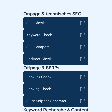
Onpage & technisches SEO
SEO Check
Keyword Check
SEO Compare
Redirect Check
Offpage & SERPs
Backlink Check
Ranking Check
SERP Snippet Generator
Keyword Recherche & Content