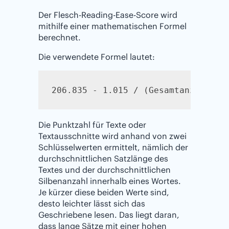
Der Flesch-Reading-Ease-Score wird
mithilfe einer mathematischen Formel
berechnet.
Die verwendete Formel lautet:
Die Punktzahl für Texte oder
Textausschnitte wird anhand von zwei
Schlüsselwerten ermittelt, nämlich der
durchschnittlichen Satzlänge des
Textes und der durchschnittlichen
Silbenanzahl innerhalb eines Wortes.
Je kürzer diese beiden Werte sind,
desto leichter lässt sich das
Geschriebene lesen. Das liegt daran,
dass lange Sätze mit einer hohen