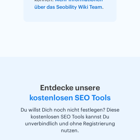
über das Seobility Wiki Team
.
Entdecke unsere
kostenlosen SEO Tools
Du willst Dich noch nicht festlegen? Diese
kostenlosen SEO Tools kannst Du
unverbindlich und ohne Registrierung
nutzen.