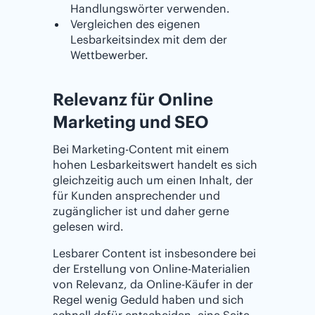
Handlungswörter verwenden.
Vergleichen des eigenen
Lesbarkeitsindex mit dem der
Wettbewerber.
Relevanz für ‌‌Online‌
‌Marketing und SEO
Bei Marketing-Content mit einem
hohen Lesbarkeitswert handelt es sich
gleichzeitig auch um einen Inhalt, der
für Kunden ansprechender und
zugänglicher ist und daher gerne
gelesen wird.
Lesbarer Content ist insbesondere bei
der Erstellung von Online-Materialien
von Relevanz, da Online-Käufer in der
Regel wenig Geduld haben und sich