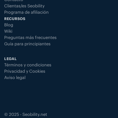
Clientas/es Seobility
Programa de afiliación
RECURSOS
Blog
Wiki
Preguntas más frecuentes
Guía para principiantes
LEGAL
Términos y condiciones
Privacidad y Cookies
Aviso legal
©
2025
- Seobility.net