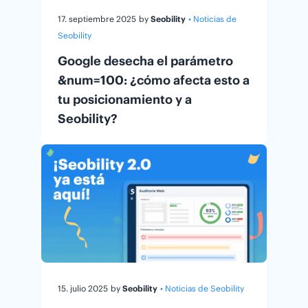
17. septiembre 2025
by
Seobility
• Noticias de
Seobility
Google desecha el parámetro
&num=100: ¿cómo afecta esto a
tu posicionamiento y a
Seobility?
15. julio 2025
by
Seobility
• Noticias de Seobility