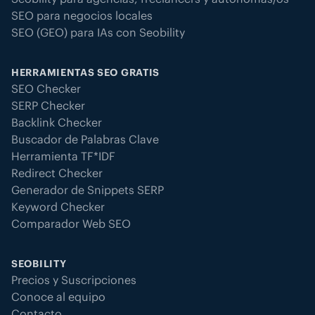
SEO para negocios locales
SEO (GEO) para IAs con Seobility
HERRAMIENTAS SEO GRATIS
SEO Checker
SERP Checker
Backlink Checker
Buscador de Palabras Clave
Herramienta TF*IDF
Redirect Checker
Generador de Snippets SERP
Keyword Checker
Comparador Web SEO
SEOBILITY
Precios y Suscripciones
Conoce al equipo
Contacto