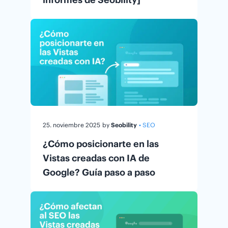
25. noviembre 2025
by
Seobility
• SEO
¿Cómo posicionarte en las
Vistas creadas con IA de
Google? Guía paso a paso