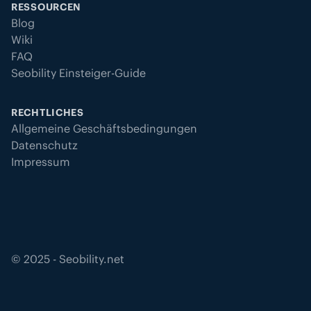
RESSOURCEN
Blog
Wiki
FAQ
Seobility Einsteiger-Guide
RECHTLICHES
Allgemeine Geschäftsbedingungen
Datenschutz
Impressum
©
2025
- Seobility.net