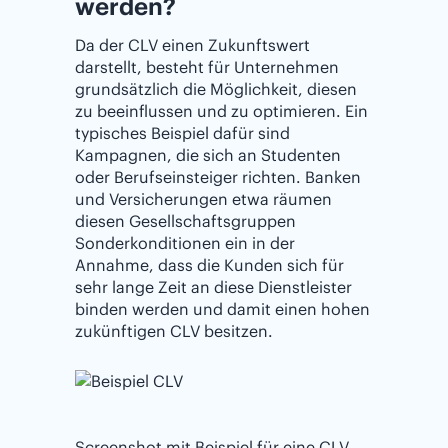
werden?
Da der CLV einen Zukunftswert
darstellt, besteht für Unternehmen
grundsätzlich die Möglichkeit, diesen
zu beeinflussen und zu optimieren. Ein
typisches Beispiel dafür sind
Kampagnen, die sich an Studenten
oder Berufseinsteiger richten. Banken
und Versicherungen etwa räumen
diesen Gesellschaftsgruppen
Sonderkonditionen ein in der
Annahme, dass die Kunden sich für
sehr lange Zeit an diese Dienstleister
binden werden und damit einen hohen
zukünftigen CLV besitzen.
Screenshot mit Beispiel für eine CLV