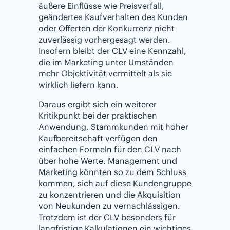
äußere Einflüsse wie Preisverfall,
geändertes Kaufverhalten des Kunden
oder Offerten der Konkurrenz nicht
zuverlässig vorhergesagt werden.
Insofern bleibt der CLV eine Kennzahl,
die im Marketing unter Umständen
mehr Objektivität vermittelt als sie
wirklich liefern kann.
Daraus ergibt sich ein weiterer
Kritikpunkt bei der praktischen
Anwendung. Stammkunden mit hoher
Kaufbereitschaft verfügen den
einfachen Formeln für den CLV nach
über hohe Werte. Management und
Marketing könnten so zu dem Schluss
kommen, sich auf diese Kundengruppe
zu konzentrieren und die Akquisition
von Neukunden zu vernachlässigen.
Trotzdem ist der CLV besonders für
langfristige Kalkulationen ein wichtiges