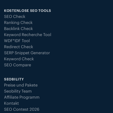
KOSTENLOSE SEO TOOLS
SEO Check
Ranking Check
Backlink Check
Keyword Recherche Tool
WDF*IDF Tool
Redirect Check
SERP Snippet Generator
Keyword Check
SEO Compare
SEOBILITY
Preise und Pakete
Seobility Team
Affiliate Programm
Kontakt
SEO Contest 2026