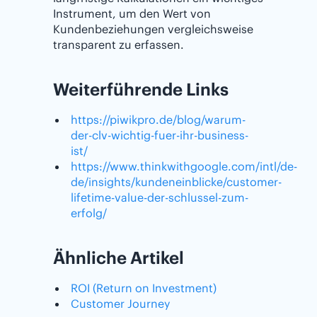
Instrument, um den Wert von
Kundenbeziehungen vergleichsweise
transparent zu erfassen.
Weiterführende Links
https://piwikpro.de/blog/warum-
der-clv-wichtig-fuer-ihr-business-
ist/
https://www.thinkwithgoogle.com/intl/de-
de/insights/kundeneinblicke/customer-
lifetime-value-der-schlussel-zum-
erfolg/
Ähnliche Artikel
ROI (Return on Investment)
Customer Journey