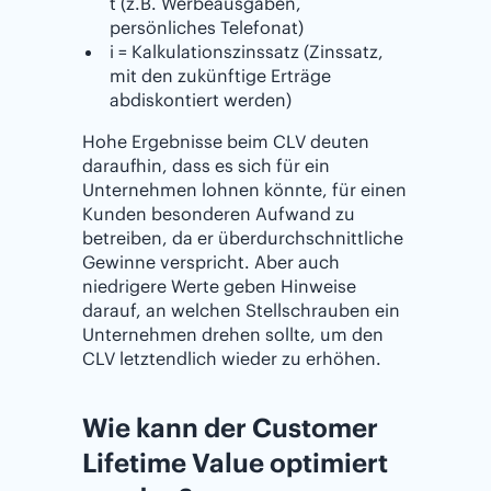
t (z.B. Werbeausgaben,
persönliches Telefonat)
i = Kalkulationszinssatz (Zinssatz,
mit den zukünftige Erträge
abdiskontiert werden)
Hohe Ergebnisse beim CLV deuten
daraufhin, dass es sich für ein
Unternehmen lohnen könnte, für einen
Kunden besonderen Aufwand zu
betreiben, da er überdurchschnittliche
Gewinne verspricht. Aber auch
niedrigere Werte geben Hinweise
darauf, an welchen Stellschrauben ein
Unternehmen drehen sollte, um den
CLV letztendlich wieder zu erhöhen.
Wie kann der Customer
Lifetime Value optimiert