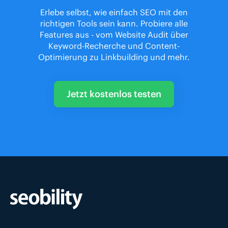
Erlebe selbst, wie einfach SEO mit den
richtigen Tools sein kann. Probiere alle
Features aus - vom Website Audit über
Keyword-Recherche und Content-
Optimierung zu Linkbuilding und mehr.
Jetzt kostenlos testen