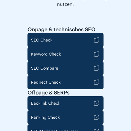
nutzen.
Onpage & technisches SEO
SEO Check
Keyword Check
SEO Compare
Redirect Check
Offpage & SERPs
Backlink Check
Ranking Check