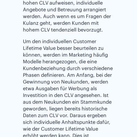
hohen CLV aufweisen, individuelle
Angebote und Betreuung arrangiert
werden. Auch wenn es um Fragen der
Kulanz geht, werden Kunden mit
hohem CLV tendenziell bevorzugt.
Um den individuellen Customer
Lifetime Value besser beurteilen zu
können, werden im Marketing häufig
Modelle herangezogen, die eine
Kundenbeziehung durch verschiedene
Phasen definieren. Am Anfang, bei der
Gewinnung von Neukunden, werden
etwa Ausgaben für Werbung als
Investition in den CLV angesehen. Ist
aus dem Neukunden ein Stammkunde
geworden, liegen bereits historische
Daten zum CLV vor. Daraus ergeben
sich individuelle Anhaltspunkte dafür,
wie der Customer Lifetime Value
erhöht werden kann. Dies ist