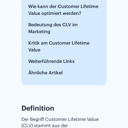
Wie kann der Customer Lifetime
Value optimiert werden?
Bedeutung des CLV im
Marketing
Kritik am Customer Lifetime
Value
Weiterführende Links
Ähnliche Artikel
Definition
Der Begriff Customer Lifetime Value
(CLV) stammt aus der