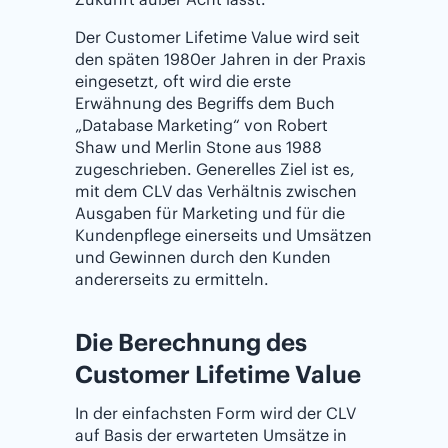
Der Customer Lifetime Value wird seit
den späten 1980er Jahren in der Praxis
eingesetzt, oft wird die erste
Erwähnung des Begriffs dem Buch
„Database Marketing“ von Robert
Shaw und Merlin Stone aus 1988
zugeschrieben. Generelles Ziel ist es,
mit dem CLV das Verhältnis zwischen
Ausgaben für Marketing und für die
Kundenpflege einerseits und Umsätzen
und Gewinnen durch den Kunden
andererseits zu ermitteln.
Die Berechnung des
Customer Lifetime Value
In der einfachsten Form wird der CLV
auf Basis der erwarteten Umsätze in