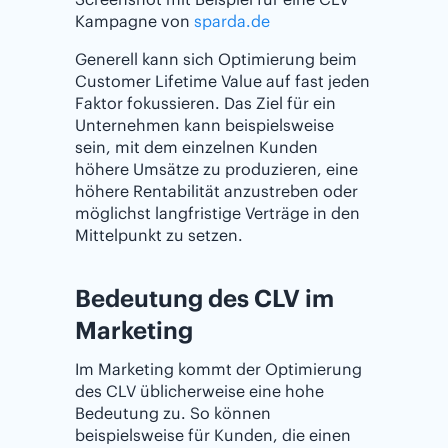
Kampagne von
sparda.de
Generell kann sich Optimierung beim
Customer Lifetime Value auf fast jeden
Faktor fokussieren. Das Ziel für ein
Unternehmen kann beispielsweise
sein, mit dem einzelnen Kunden
höhere Umsätze zu produzieren, eine
höhere Rentabilität anzustreben oder
möglichst langfristige Verträge in den
Mittelpunkt zu setzen.
Bedeutung des CLV im
Marketing
Im Marketing kommt der Optimierung
des CLV üblicherweise eine hohe
Bedeutung zu. So können
beispielsweise für Kunden, die einen