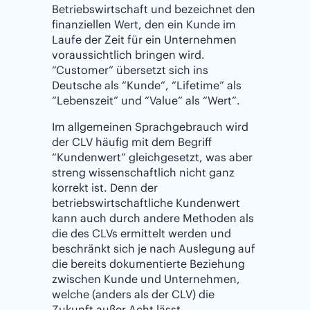
Betriebswirtschaft und bezeichnet den
finanziellen Wert, den ein Kunde im
Laufe der Zeit für ein Unternehmen
voraussichtlich bringen wird.
“Customer” übersetzt sich ins
Deutsche als “Kunde”, “Lifetime” als
“Lebenszeit” und “Value” als “Wert”.
Im allgemeinen Sprachgebrauch wird
der CLV häufig mit dem Begriff
“Kundenwert” gleichgesetzt, was aber
streng wissenschaftlich nicht ganz
korrekt ist. Denn der
betriebswirtschaftliche Kundenwert
kann auch durch andere Methoden als
die des CLVs ermittelt werden und
beschränkt sich je nach Auslegung auf
die bereits dokumentierte Beziehung
zwischen Kunde und Unternehmen,
welche (anders als der CLV) die
Zukunft außer Acht lässt.