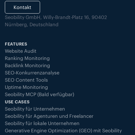
Kontakt
Seobility GmbH, Willy-Brandt-Platz 16, 90402
Nürnberg, Deutschland
FEATURES
Website Audit
Ranking Monitoring
Backlink Monitoring
SEO-Konkurrenzanalyse
SEO Content Tools
Uptime Monitoring
Seobility MCP (Bald verfügbar)
USE CASES
Seobility für Unternehmen
Seobility für Agenturen und Freelancer
Seobility für lokale Unternehmen
Generative Engine Optimization (GEO) mit Seobility