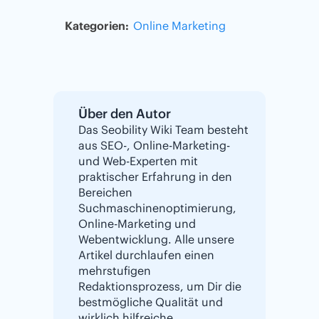
Kategorien:
Online Marketing
Über den Autor
Das Seobility Wiki Team besteht
aus SEO-, Online-Marketing-
und Web-Experten mit
praktischer Erfahrung in den
Bereichen
Suchmaschinenoptimierung,
Online-Marketing und
Webentwicklung. Alle unsere
Artikel durchlaufen einen
mehrstufigen
Redaktionsprozess, um Dir die
bestmögliche Qualität und
wirklich hilfreiche