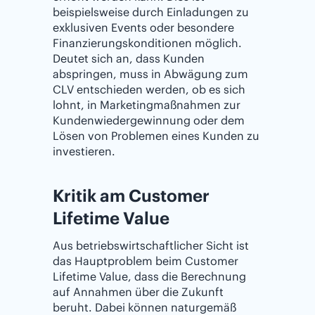
beispielsweise durch Einladungen zu
exklusiven Events oder besondere
Finanzierungskonditionen möglich.
Deutet sich an, dass Kunden
abspringen, muss in Abwägung zum
CLV entschieden werden, ob es sich
lohnt, in Marketingmaßnahmen zur
Kundenwiedergewinnung oder dem
Lösen von Problemen eines Kunden zu
investieren.
Kritik am Customer
Lifetime Value
Aus betriebswirtschaftlicher Sicht ist
das Hauptproblem beim Customer
Lifetime Value, dass die Berechnung
auf Annahmen über die Zukunft
beruht. Dabei können naturgemäß