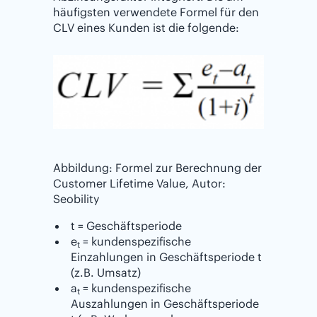
häufigsten verwendete Formel für den
CLV eines Kunden ist die folgende:
Abbildung: Formel zur Berechnung der
Customer Lifetime Value, Autor:
Seobility
t = Geschäftsperiode
e
= kundenspezifische
t
Einzahlungen in Geschäftsperiode t
(z.B. Umsatz)
a
= kundenspezifische
t
Auszahlungen in Geschäftsperiode