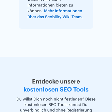
Informationen bieten zu
können.
Mehr Informationen
über das Seobility Wiki Team
.
Entdecke unsere
kostenlosen SEO Tools
Du willst Dich noch nicht festlegen? Diese
kostenlosen SEO Tools kannst Du
unverbindlich und ohne Registrierung