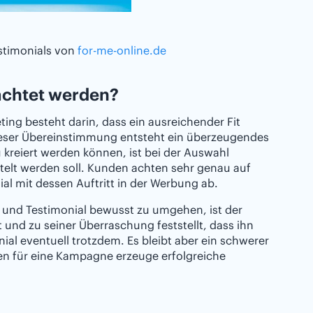
estimonials von
for-me-online.de
eachtet werden?
ing besteht darin, dass ein ausreichender Fit
dieser Übereinstimmung entsteht ein überzeugendes
 kreiert werden können, ist bei der Auswahl
telt werden soll. Kunden achten sehr genau auf
al mit dessen Auftritt in der Werbung ab.
 und Testimonial bewusst zu umgehen, ist der
 und zu seiner Überraschung feststellt, dass ihn
nial eventuell trotzdem. Es bleibt aber ein schwerer
ten für eine Kampagne erzeuge erfolgreiche