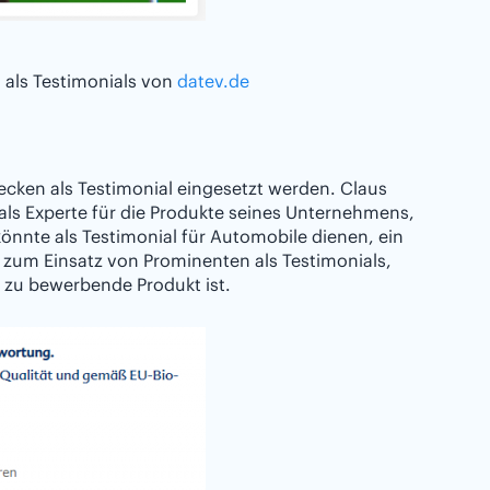
 als Testimonials von
datev.de
ken als Testimonial eingesetzt werden. Claus
 als Experte für die Produkte seines Unternehmens,
könnte als Testimonial für Automobile dienen, ein
zum Einsatz von Prominenten als Testimonials,
 zu bewerbende Produkt ist.