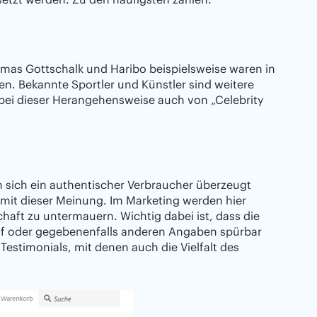
mas Gottschalk und Haribo beispielsweise waren in
n. Bekannte Sportler und Künstler sind weitere
 bei dieser Herangehensweise auch von „Celebrity
n sich ein authentischer Verbraucher überzeugt
n mit dieser Meinung. Im Marketing werden hier
aft zu untermauern. Wichtig dabei ist, dass die
ruf oder gegebenenfalls anderen Angaben spürbar
Testimonials, mit denen auch die Vielfalt des