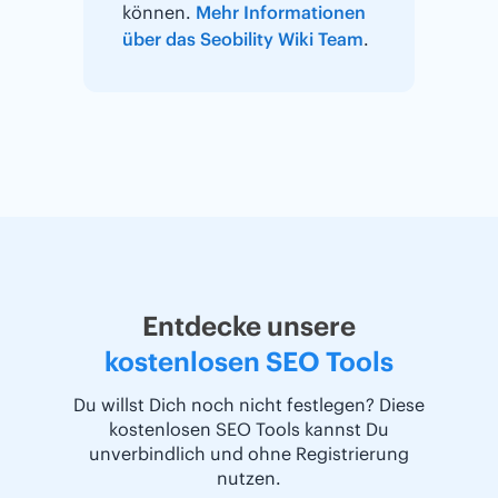
können.
Mehr Informationen
über das Seobility Wiki Team
.
Entdecke unsere
kostenlosen SEO Tools
Du willst Dich noch nicht festlegen? Diese
kostenlosen SEO Tools kannst Du
unverbindlich und ohne Registrierung
nutzen.