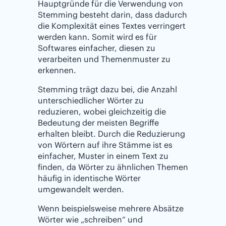
Hauptgründe für die Verwendung von
Stemming besteht darin, dass dadurch
die Komplexität eines Textes verringert
werden kann. Somit wird es für
Softwares einfacher, diesen zu
verarbeiten und Themenmuster zu
erkennen.
Stemming trägt dazu bei, die Anzahl
unterschiedlicher Wörter zu
reduzieren, wobei gleichzeitig die
Bedeutung der meisten Begriffe
erhalten bleibt. Durch die Reduzierung
von Wörtern auf ihre Stämme ist es
einfacher, Muster in einem Text zu
finden, da Wörter zu ähnlichen Themen
häufig in identische Wörter
umgewandelt werden.
Wenn beispielsweise mehrere Absätze
Wörter wie „schreiben“ und