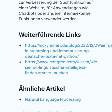
zur Verbesserung der Suchfunktion auf
einer Website, für Anwendungen wie
Chatbots oder andere interne/externe
Funktionen verwendet werden.
Weiterführende Links
https://nickyreinert.de/blog/2020/12/09/einfu
in-stemming-und-lemmatisierung-
deutscher-texte-mit-python/
https://www.congree.com/wissen/wie-
sie-mit-linguistischer-intelligenz-
finden-statt-zu-suchen
Ähnliche Artikel
Natural Language Processing