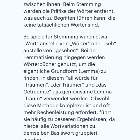
zwischen ihnen. Beim Stemming
werden die Präfixe der Wörter entfernt,
was auch zu Begriffen führen kann, die
keine tatsächlichen Wörter sind.
Beispiele für Stemming wären etwa
„Wort“ anstelle von „Wörter“ oder „seh“
anstelle von „gesehen“. Bei der
Lemmatisierung hingegen werden
Wörterbücher genutzt, um die
eigentliche Grundform (Lemma) zu
finden. In diesem Fall würde für
„träumen“, „der Träumer“ und „das
Geträumte“ das gemeinsame Lemma
„Traum“ verwendet werden. Obwohl
diese Methode komplexer ist und oft
mehr Rechenleistung erfordert, führt
sie häufig zu besseren Ergebnissen, da
hierbei alle Wortvariationen zu
demselben Basiswort gruppiert
werden.