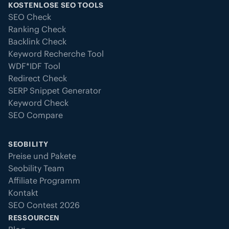
KOSTENLOSE SEO TOOLS
SEO Check
Ranking Check
Backlink Check
Keyword Recherche Tool
WDF*IDF Tool
Redirect Check
SERP Snippet Generator
Keyword Check
SEO Compare
SEOBILITY
Preise und Pakete
Seobility Team
Affiliate Programm
Kontakt
SEO Contest 2026
RESSOURCEN