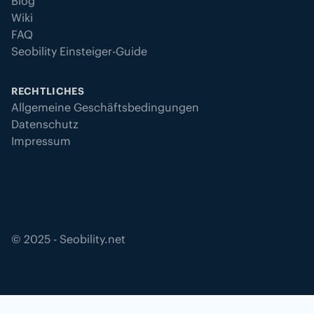
Blog
Wiki
FAQ
Seobility Einsteiger-Guide
RECHTLICHES
Allgemeine Geschäftsbedingungen
Datenschutz
Impressum
©
2025
- Seobility.net