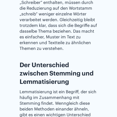
„Schreiber“ enthalten, müssen durch
die Reduzierung auf den Wortstamm
„schreib“ weniger einzelne Wörter
verarbeitet werden. Gleichzeitig bleibt
trotzdem klar, dass sich die Begriffe auf
dasselbe Thema beziehen. Das macht
es einfacher, Muster im Text zu
erkennen und Textteile zu ähnlichen
Themen zu verstehen.
Der Unterschied
zwischen Stemming und
Lemmatisierung
Lemmatisierung ist ein Begriff, der sich
häufig im Zusammenhang mit
Stemming findet. Wenngleich diese
beiden Methoden einander ähneln,
gibt es einen wichtigen Unterschied