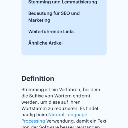
Stemming und Lemmatisierung
Bedeutung für SEO und
Marketing
Weiterführende Links
Ähnliche Artikel
Definition
Stemming ist ein Verfahren, bei dem
die Suffixe von Wörtern entfernt
werden, um diese auf ihren
Wortstamm zu reduzieren. Es findet
häufig beim
Natural Language
Processing
Verwendung, damit ein Text
von der Software besser verstanden