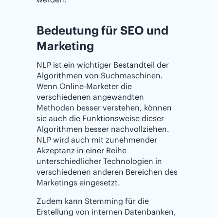
Bedeutung für SEO und
Marketing
NLP ist ein wichtiger Bestandteil der
Algorithmen von Suchmaschinen.
Wenn Online-Marketer die
verschiedenen angewandten
Methoden besser verstehen, können
sie auch die Funktionsweise dieser
Algorithmen besser nachvollziehen.
NLP wird auch mit zunehmender
Akzeptanz in einer Reihe
unterschiedlicher Technologien in
verschiedenen anderen Bereichen des
Marketings eingesetzt.
Zudem kann Stemming für die
Erstellung von internen Datenbanken,