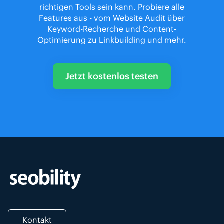
richtigen Tools sein kann. Probiere alle
Features aus - vom Website Audit über
Keyword-Recherche und Content-
Optimierung zu Linkbuilding und mehr.
Jetzt kostenlos testen
Kontakt