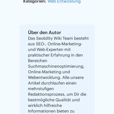
Kategorien:
Web Entwicklung
Über den Autor
Das Seobility Wiki Team besteht
aus SEO-, Online-Marketing-
und Web-Experten mit
praktischer Erfahrung in den
Bereichen
Suchmaschinenoptimierung,
Online-Marketing und
Webentwicklung. Alle unsere
Artikel durchlaufen einen
mehrstufigen
Redaktionsprozess, um Dir die
bestmögliche Qualität und
wirklich hilfreiche
Informationen bieten zu