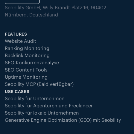
Seobility GmbH, Willy-Brandt-Platz 16, 90402
Nürnberg, Deutschland
FEATURES
Website Audit
Ranking Monitoring
Backlink Monitoring
SEO-Konkurrenzanalyse
SEO Content Tools
Uptime Monitoring
Seobility MCP (Bald verfügbar)
USE CASES
Seobility für Unternehmen
Seobility für Agenturen und Freelancer
Seobility für lokale Unternehmen
Generative Engine Optimization (GEO) mit Seobility