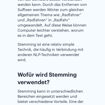
werden kann. Durch das Entfernen von
Suffixen werden Wörter zum gleichen
allgemeinen Thema wie „Radfahrer“
und „Radfahren“ in „Radfahr“
umgewandelt. Auf diese Weise können
Computer leichter verstehen, worum
es in dem Text geht.
Stemming ist eine relativ simple
Technik, die häufig in Verbindung mit
anderen NLP-Techniken verwendet
wird.
Wofür wird Stemming
verwendet?
Stemming kann in unterschiedlichen
Bereichen eingesetzt werden und
bietet verschiedene Vorteile. Eine der