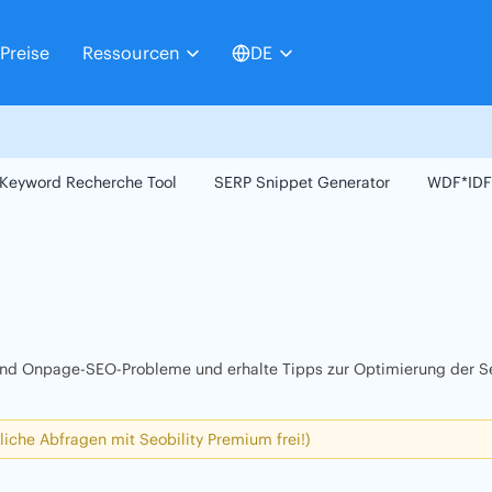
Preise
Ressourcen
DE
Keyword Recherche Tool
SERP Snippet Generator
WDF*IDF
 und Onpage-SEO-Probleme und erhalte Tipps zur Optimierung der Se
liche Abfragen mit Seobility Premium frei!)