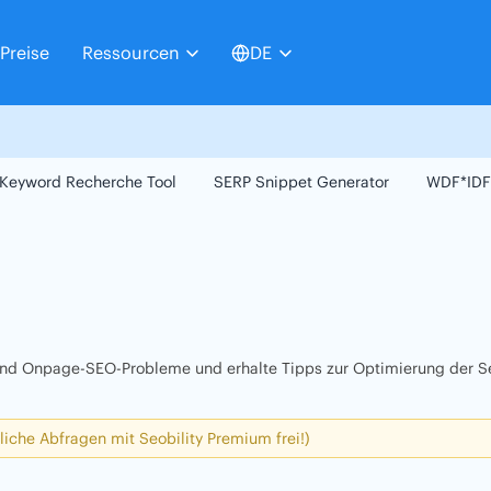
Preise
Ressourcen
DE
Keyword Recherche Tool
SERP Snippet Generator
WDF*IDF
 und Onpage-SEO-Probleme und erhalte Tipps zur Optimierung der Se
liche Abfragen mit Seobility Premium frei!)