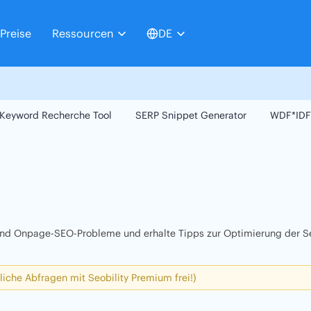
Preise
Ressourcen
DE
Keyword Recherche Tool
SERP Snippet Generator
WDF*IDF
 und Onpage-SEO-Probleme und erhalte Tipps zur Optimierung der Se
liche Abfragen mit Seobility Premium frei!)