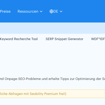
Preise
Ressourcen
DE
Keyword Recherche Tool
SERP Snippet Generator
WDF*IDF
 und Onpage-SEO-Probleme und erhalte Tipps zur Optimierung der Se
liche Abfragen mit Seobility Premium frei!)