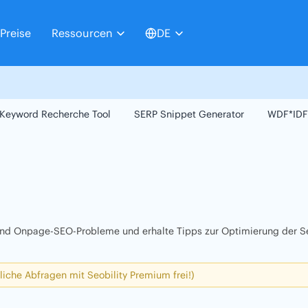
Preise
Ressourcen
DE
Keyword Recherche Tool
SERP Snippet Generator
WDF*IDF
 und Onpage-SEO-Probleme und erhalte Tipps zur Optimierung der Se
liche Abfragen mit Seobility Premium frei!)