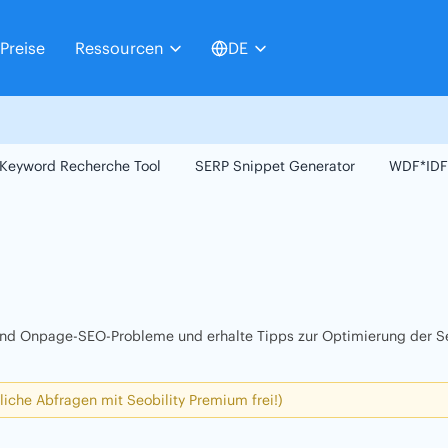
Preise
Ressourcen
DE
Keyword Recherche Tool
SERP Snippet Generator
WDF*IDF
 und Onpage-SEO-Probleme und erhalte Tipps zur Optimierung der Se
liche Abfragen mit Seobility Premium frei!)