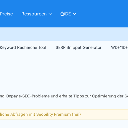
Preise
Ressourcen
DE
Keyword Recherche Tool
SERP Snippet Generator
WDF*IDF
 und Onpage-SEO-Probleme und erhalte Tipps zur Optimierung der Se
liche Abfragen mit Seobility Premium frei!)