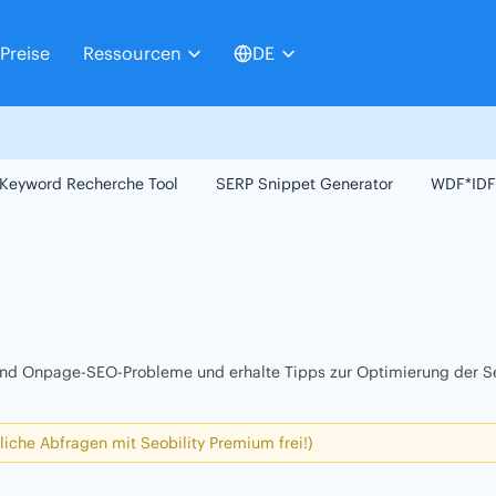
Preise
Ressourcen
DE
Keyword Recherche Tool
SERP Snippet Generator
WDF*IDF
 und Onpage-SEO-Probleme und erhalte Tipps zur Optimierung der Se
liche Abfragen mit Seobility Premium frei!)