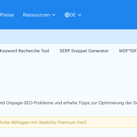
Preise
Ressourcen
DE
Keyword Recherche Tool
SERP Snippet Generator
WDF*IDF
 und Onpage-SEO-Probleme und erhalte Tipps zur Optimierung der Se
liche Abfragen mit Seobility Premium frei!)