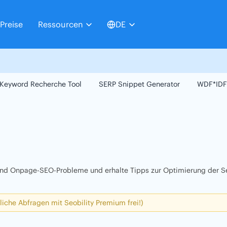
Preise
Ressourcen
DE
Keyword Recherche Tool
SERP Snippet Generator
WDF*IDF
 und Onpage-SEO-Probleme und erhalte Tipps zur Optimierung der Se
liche Abfragen mit Seobility Premium frei!)