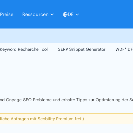
Preise
Ressourcen
DE
Keyword Recherche Tool
SERP Snippet Generator
WDF*IDF
 und Onpage-SEO-Probleme und erhalte Tipps zur Optimierung der Se
liche Abfragen mit Seobility Premium frei!)