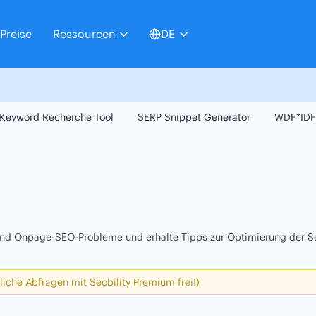
Preise
Ressourcen
DE
Keyword Recherche Tool
SERP Snippet Generator
WDF*IDF
 und Onpage-SEO-Probleme und erhalte Tipps zur Optimierung der Se
liche Abfragen mit Seobility Premium frei!)