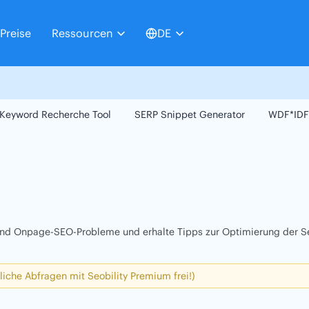
Preise
Ressourcen
DE
Keyword Recherche Tool
SERP Snippet Generator
WDF*IDF
 und Onpage-SEO-Probleme und erhalte Tipps zur Optimierung der Se
liche Abfragen mit Seobility Premium frei!)