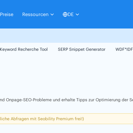
Preise
Ressourcen
DE
Keyword Recherche Tool
SERP Snippet Generator
WDF*IDF
 und Onpage-SEO-Probleme und erhalte Tipps zur Optimierung der Se
liche Abfragen mit Seobility Premium frei!)