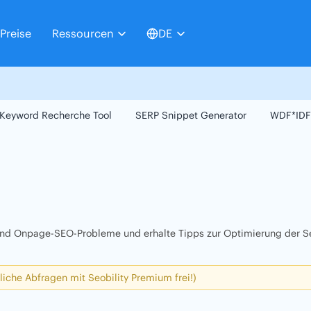
Preise
Ressourcen
DE
Keyword Recherche Tool
SERP Snippet Generator
WDF*IDF
 und Onpage-SEO-Probleme und erhalte Tipps zur Optimierung der Se
liche Abfragen mit Seobility Premium frei!)