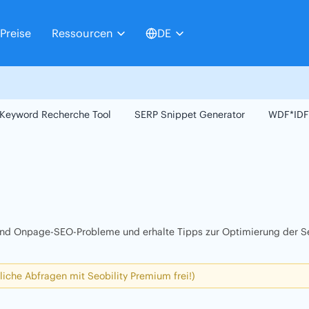
Preise
Ressourcen
DE
Keyword Recherche Tool
SERP Snippet Generator
WDF*IDF
 und Onpage-SEO-Probleme und erhalte Tipps zur Optimierung der Se
liche Abfragen mit Seobility Premium frei!)