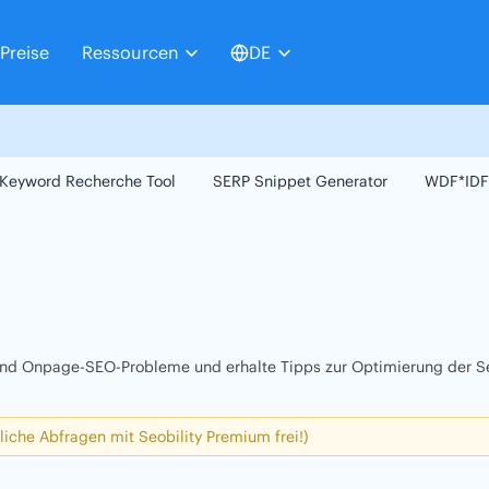
Preise
Ressourcen
DE
Keyword Recherche Tool
SERP Snippet Generator
WDF*IDF
 und Onpage-SEO-Probleme und erhalte Tipps zur Optimierung der Se
liche Abfragen mit Seobility Premium frei!)