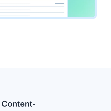
 Content-