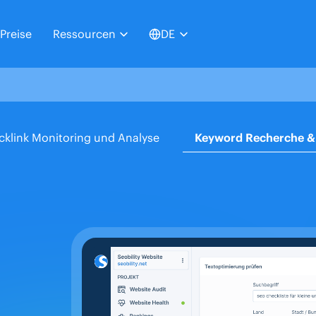
Preise
Ressourcen
DE
cklink Monitoring und Analyse
Keyword Recherche & 