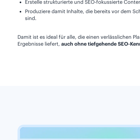
Erstelle strukturierte und SEO-fokussierte Conten
Produziere damit Inhalte, die bereits vor dem S
sind.
Damit ist es ideal für alle, die einen verlässlichen 
Ergebnisse liefert,
auch ohne tiefgehende SEO-Ken