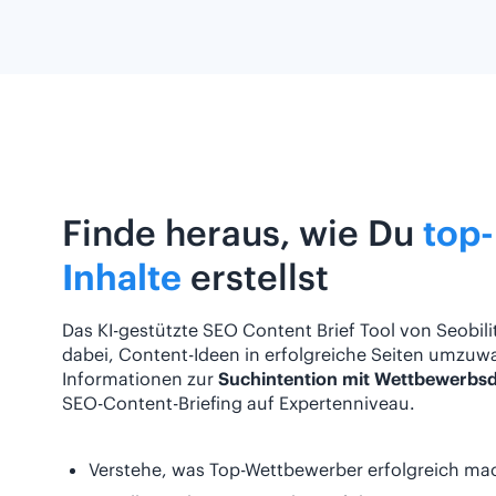
Finde heraus, wie Du
top
Inhalte
erstellst
Das KI-gestützte SEO Content Brief Tool von Seobility
dabei, Content-Ideen in erfolgreiche Seiten umzuw
Informationen zur
Suchintention mit Wettbewerbs
SEO-Content-Briefing auf Expertenniveau.
Verstehe, was Top-Wettbewerber erfolgreich ma