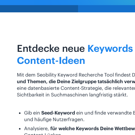
Entdecke neue
Keywords
Content-Ideen
Mit dem Seobility Keyword Recherche Tool findest 
und Themen, die Deine Zielgruppe tatsächlich ver
eine datenbasierte Content-Strategie, die relevanten
Sichtbarkeit in Suchmaschinen langfristig stärkt.
Gib ein
Seed-Keyword
ein und finde verwandte Be
und häufige Nutzerfragen.
Analysiere,
für welche Keywords Deine Wettbew