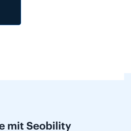
 mit Seobility