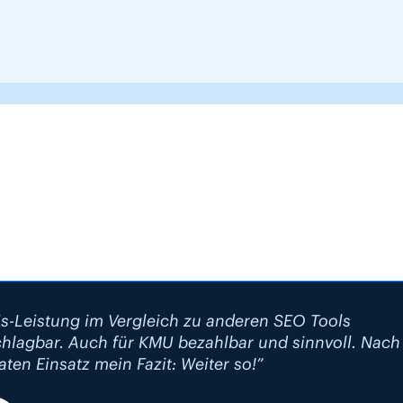
is-Leistung im Vergleich zu anderen SEO Tools
hlagbar. Auch für KMU bezahlbar und sinnvoll. Nach
ten Einsatz mein Fazit: Weiter so!”