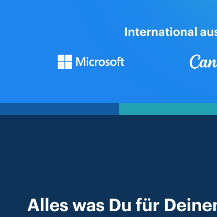
International a
Alles was Du für Deine