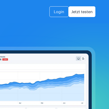
Login
Jetzt testen