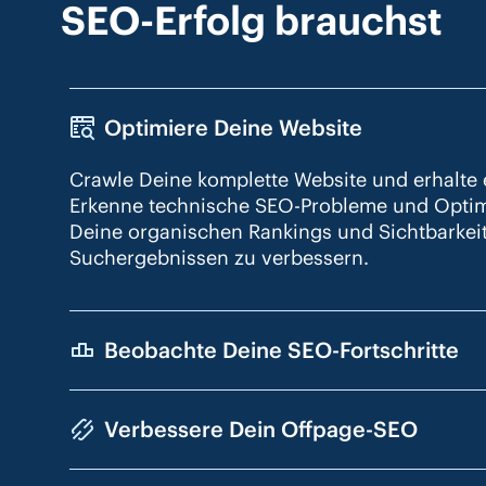
SEO-Erfolg brauchst
Optimiere Deine Website
Crawle Deine komplette Website und erhalte e
Erkenne technische SEO-Probleme und Optim
Deine organischen Rankings und Sichtbarkeit 
Suchergebnissen zu verbessern.
Beobachte Deine SEO-Fortschritte
Verbessere Dein Offpage-SEO