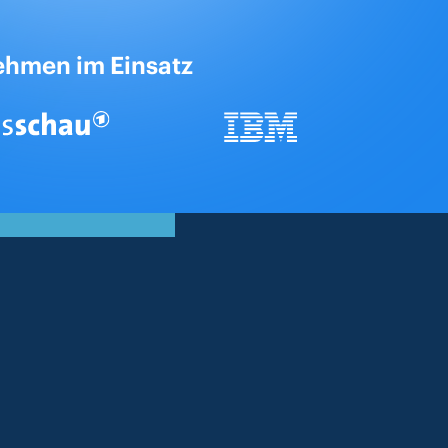
ehmen im Einsatz