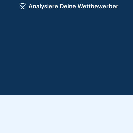
Analysiere Deine Wettbewerber