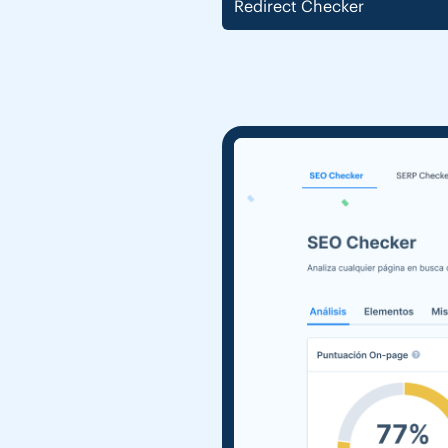
Redirect Checker