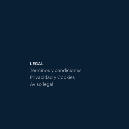
LEGAL
Términos y condiciones
Privacidad y Cookies
Aviso legal