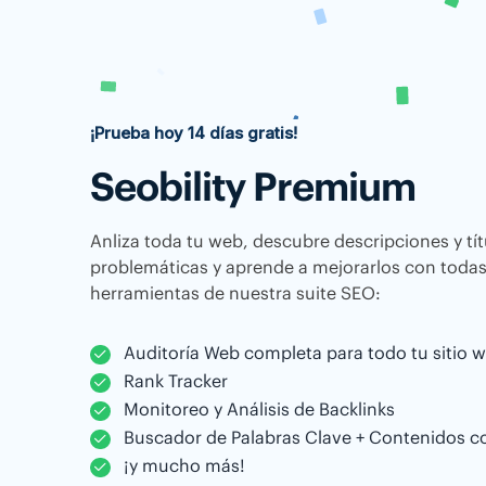
¡Prueba hoy 14 días gratis!
Seobility Premium
Anliza toda tu web, descubre descripciones y tí
problemáticas y aprende a mejorarlos con todas
herramientas de nuestra suite SEO:
Auditoría Web completa para todo tu sitio 
Rank Tracker
Monitoreo y Análisis de Backlinks
Buscador de Palabras Clave + Contenidos c
¡y mucho más!