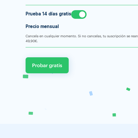
Prueba 14 días gratis
Precio mensual
Cancela en cualquier momento. Si no cancelas, tu suscripción se rea
49,90€.
Probar gratis