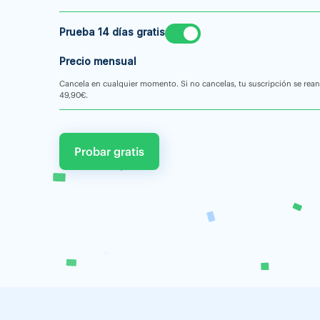
Prueba 14 días gratis
Precio mensual
Cancela en cualquier momento. Si no cancelas, tu suscripción se rea
49,90€.
Probar gratis