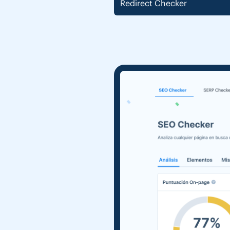
Redirect Checker