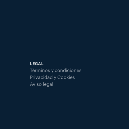
LEGAL
Términos y condiciones
Privacidad y Cookies
Aviso legal