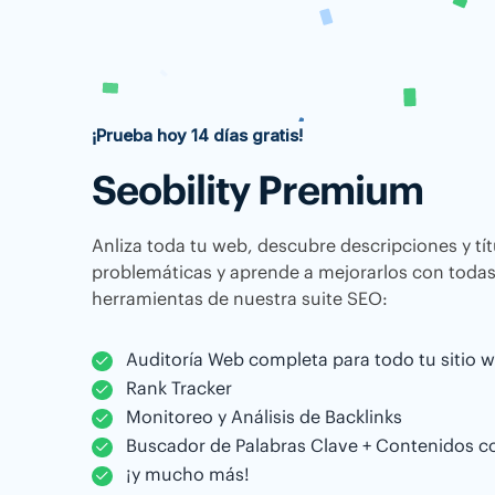
¡Prueba hoy 14 días gratis!
Seobility Premium
Anliza toda tu web, descubre descripciones y tí
problemáticas y aprende a mejorarlos con todas
herramientas de nuestra suite SEO:
Auditoría Web completa para todo tu sitio 
Rank Tracker
Monitoreo y Análisis de Backlinks
Buscador de Palabras Clave + Contenidos c
¡y mucho más!