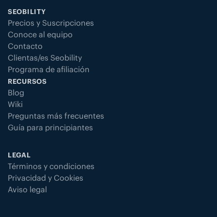
SEOBILITY
Precios y Suscripciones
Conoce al equipo
Contacto
Clientas/es Seobility
Programa de afiliación
RECURSOS
Blog
Wiki
Preguntas más frecuentes
Guía para principiantes
LEGAL
Términos y condiciones
Privacidad y Cookies
Aviso legal