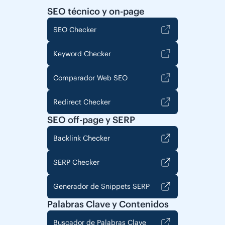
SEO técnico y on-page
SEO Checker
Keyword Checker
Comparador Web SEO
Redirect Checker
SEO off-page y SERP
Backlink Checker
SERP Checker
Generador de Snippets SERP
Palabras Clave y Contenidos
Buscador de Palabras Clave