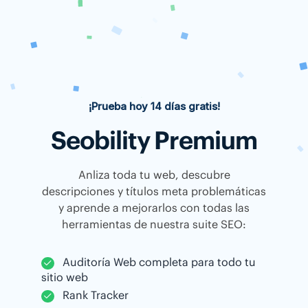
¡Prueba hoy 14 días gratis!
Seobility Premium
Anliza toda tu web, descubre
descripciones y títulos meta problemáticas
y aprende a mejorarlos con todas las
herramientas de nuestra suite SEO:
Auditoría Web completa para todo tu
sitio web
Rank Tracker