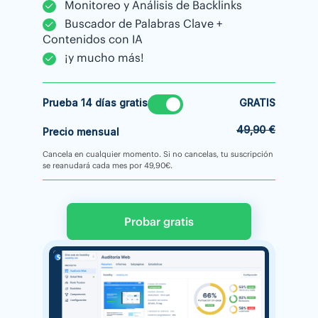
Monitoreo y Análisis de Backlinks
Buscador de Palabras Clave +
Contenidos con IA
¡y mucho más!
Prueba 14 días gratis
GRATIS
49,90 €
Precio mensual
Cancela en cualquier momento. Si no cancelas, tu suscripción
se reanudará cada mes por 49,90€.
Probar gratis