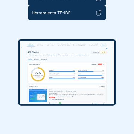
Herramienta TF*IDF