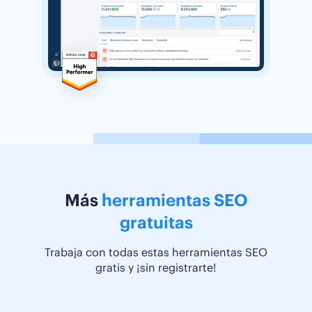
Más
herramientas SEO
gratuitas
Trabaja con todas estas herramientas SEO
gratis y ¡sin registrarte!