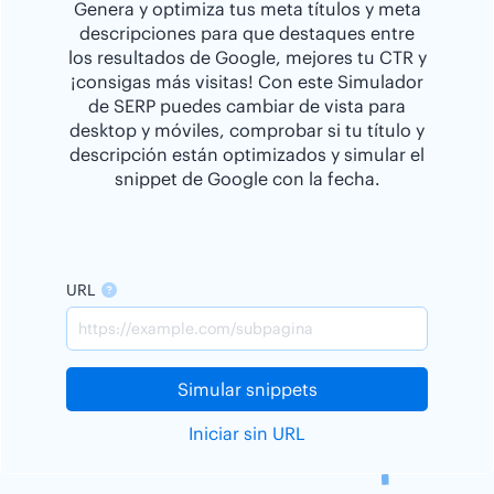
Genera y optimiza tus meta títulos y meta
descripciones para que destaques entre
los resultados de Google, mejores tu CTR y
¡consigas más visitas! Con este Simulador
de SERP puedes cambiar de vista para
desktop y móviles, comprobar si tu título y
descripción están optimizados y simular el
snippet de Google con la fecha.
URL
Simular snippets
Iniciar sin URL