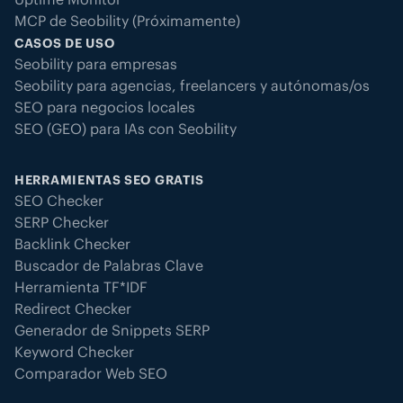
MCP de Seobility (Próximamente)
CASOS DE USO
Seobility para empresas
Seobility para agencias, freelancers y autónomas/os
SEO para negocios locales
SEO (GEO) para IAs con Seobility
HERRAMIENTAS SEO GRATIS
SEO Checker
SERP Checker
Backlink Checker
Buscador de Palabras Clave
Herramienta TF*IDF
Redirect Checker
Generador de Snippets SERP
Keyword Checker
Comparador Web SEO