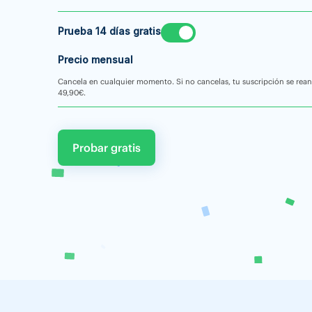
Prueba 14 días gratis
Precio mensual
Cancela en cualquier momento. Si no cancelas, tu suscripción se rea
49,90€.
Probar gratis