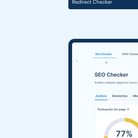
Redirect Checker