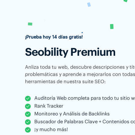
¡Prueba hoy 14 días gratis!
Seobility Premium
Anliza toda tu web, descubre descripciones y tí
problemáticas y aprende a mejorarlos con todas
herramientas de nuestra suite SEO:
Auditoría Web completa para todo tu sitio 
Rank Tracker
Monitoreo y Análisis de Backlinks
Buscador de Palabras Clave + Contenidos c
¡y mucho más!