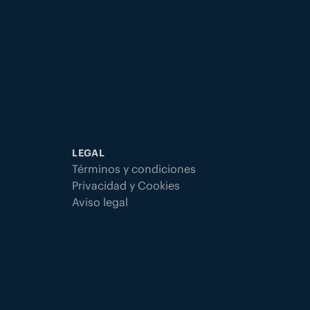
LEGAL
Términos y condiciones
Privacidad y Cookies
Aviso legal