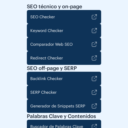
SEO técnico y on-page
SEO Checker
Keyword Checker
Comparador Web SEO
Redirect Checker
SEO off-page y SERP
Backlink Checker
SERP Checker
Generador de Snippets SERP
Palabras Clave y Contenidos
Buscador de Palabras Clave