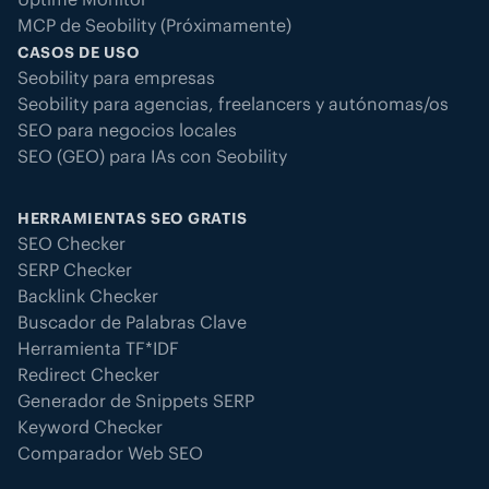
MCP de Seobility (Próximamente)
CASOS DE USO
Seobility para empresas
Seobility para agencias, freelancers y autónomas/os
SEO para negocios locales
SEO (GEO) para IAs con Seobility
HERRAMIENTAS SEO GRATIS
SEO Checker
SERP Checker
Backlink Checker
Buscador de Palabras Clave
Herramienta TF*IDF
Redirect Checker
Generador de Snippets SERP
Keyword Checker
Comparador Web SEO