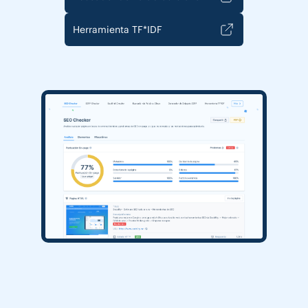
Herramienta TF*IDF