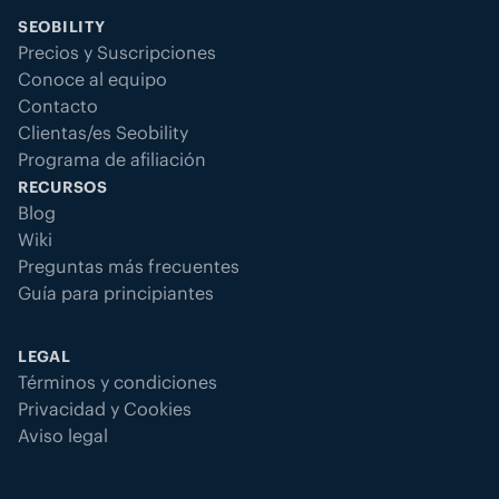
SEOBILITY
Precios y Suscripciones
Conoce al equipo
Contacto
Clientas/es Seobility
Programa de afiliación
RECURSOS
Blog
Wiki
Preguntas más frecuentes
Guía para principiantes
LEGAL
Términos y condiciones
Privacidad y Cookies
Aviso legal