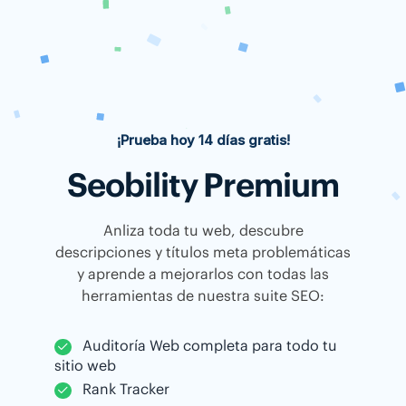
¡Prueba hoy 14 días gratis!
Seobility Premium
Anliza toda tu web, descubre
descripciones y títulos meta problemáticas
y aprende a mejorarlos con todas las
herramientas de nuestra suite SEO:
Auditoría Web completa para todo tu
sitio web
Rank Tracker