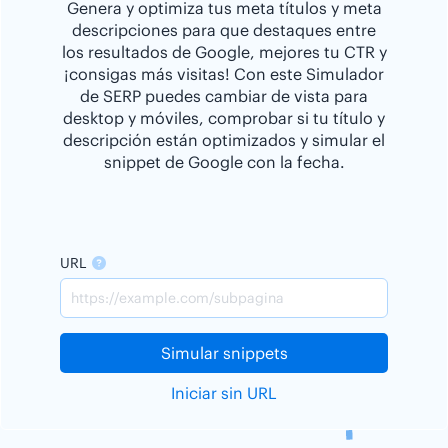
Genera y optimiza tus meta títulos y meta
descripciones para que destaques entre
los resultados de Google, mejores tu CTR y
¡consigas más visitas! Con este Simulador
de SERP puedes cambiar de vista para
desktop y móviles, comprobar si tu título y
descripción están optimizados y simular el
snippet de Google con la fecha.
URL
Simular snippets
Iniciar sin URL