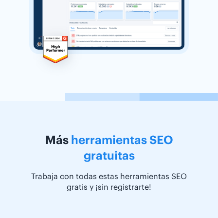
Más
herramientas SEO
gratuitas
Trabaja con todas estas herramientas SEO
gratis y ¡sin registrarte!