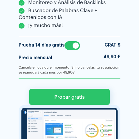
Monitoreo y Análisis de Backlinks
Buscador de Palabras Clave +
Contenidos con IA
¡y mucho más!
Prueba 14 días gratis
GRATIS
49,90 €
Precio mensual
Cancela en cualquier momento. Si no cancelas, tu suscripción
se reanudará cada mes por 49,90€.
Probar gratis