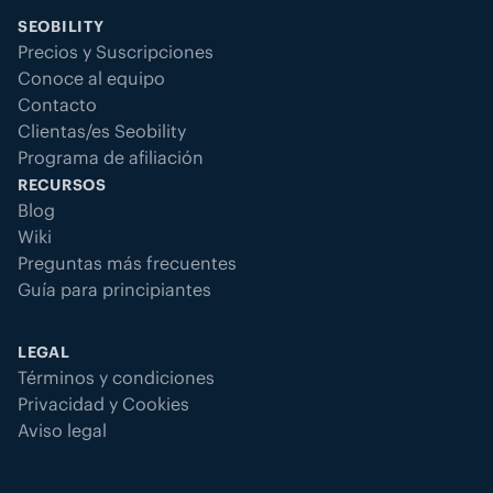
SEOBILITY
Precios y Suscripciones
Conoce al equipo
Contacto
Clientas/es Seobility
Programa de afiliación
RECURSOS
Blog
Wiki
Preguntas más frecuentes
Guía para principiantes
LEGAL
Términos y condiciones
Privacidad y Cookies
Aviso legal