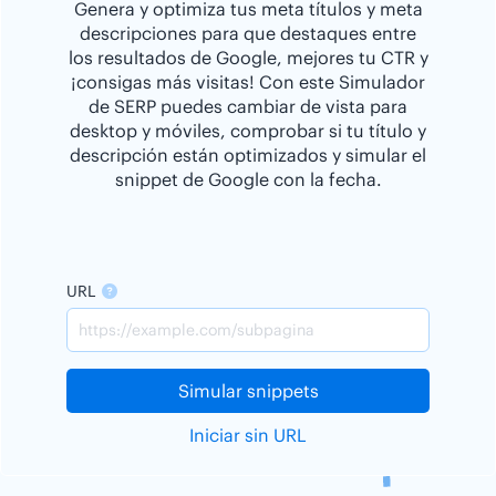
Genera y optimiza tus meta títulos y meta
descripciones para que destaques entre
los resultados de Google, mejores tu CTR y
¡consigas más visitas! Con este Simulador
de SERP puedes cambiar de vista para
desktop y móviles, comprobar si tu título y
descripción están optimizados y simular el
snippet de Google con la fecha.
URL
Simular snippets
Iniciar sin URL