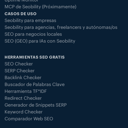
MCP de Seobility (Próximamente)
CASOS DE USO
Seobility para empresas
Seobility para agencias, freelancers y autónomas/os
SEO para negocios locales
SEO (GEO) para IAs con Seobility
HERRAMIENTAS SEO GRATIS
SEO Checker
SERP Checker
Backlink Checker
Buscador de Palabras Clave
Herramienta TF*IDF
Redirect Checker
Generador de Snippets SERP
Keyword Checker
Comparador Web SEO