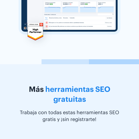
Más
herramientas SEO
gratuitas
Trabaja con todas estas herramientas SEO
gratis y ¡sin registrarte!