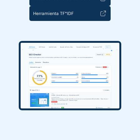
Herramienta TF*IDF