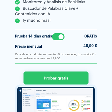
Monitoreo y Análisis de Backlinks
Buscador de Palabras Clave +
Contenidos con IA
¡y mucho más!
Prueba 14 días gratis
GRATIS
49,90 €
Precio mensual
Cancela en cualquier momento. Si no cancelas, tu suscripción
se reanudará cada mes por 49,90€.
Probar gratis