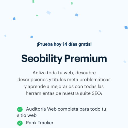
¡Prueba hoy 14 días gratis!
Seobility Premium
Anliza toda tu web, descubre
descripciones y títulos meta problemáticas
y aprende a mejorarlos con todas las
herramientas de nuestra suite SEO:
Auditoría Web completa para todo tu
sitio web
Rank Tracker