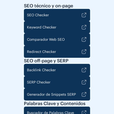
SEO técnico y on-page
SEO Checker
Keyword Checker
Comparador Web SEO
Redirect Checker
SEO off-page y SERP
Backlink Checker
SERP Checker
Generador de Snippets SERP
Palabras Clave y Contenidos
Buscador de Palabras Clave