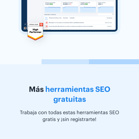
Más
herramientas SEO
gratuitas
Trabaja con todas estas herramientas SEO
gratis y ¡sin registrarte!