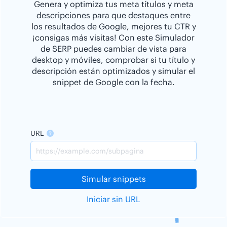
Genera y optimiza tus meta títulos y meta
descripciones para que destaques entre
los resultados de Google, mejores tu CTR y
¡consigas más visitas! Con este Simulador
de SERP puedes cambiar de vista para
desktop y móviles, comprobar si tu título y
descripción están optimizados y simular el
snippet de Google con la fecha.
URL
Simular snippets
Iniciar sin URL