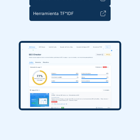
Herramienta TF*IDF