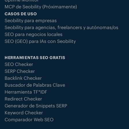
MCP de Seobility (Próximamente)
CASOS DE USO
Seobility para empresas
Seobility para agencias, freelancers y autónomas/os
SEO para negocios locales
SEO (GEO) para IAs con Seobility
HERRAMIENTAS SEO GRATIS
SEO Checker
SERP Checker
Backlink Checker
Buscador de Palabras Clave
Herramienta TF*IDF
Redirect Checker
Generador de Snippets SERP
Keyword Checker
Comparador Web SEO