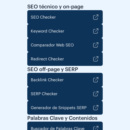
SEO técnico y on-page
SEO Checker
Keyword Checker
Comparador Web SEO
Redirect Checker
SEO off-page y SERP
Backlink Checker
SERP Checker
Generador de Snippets SERP
Palabras Clave y Contenidos
Buscador de Palabras Clave