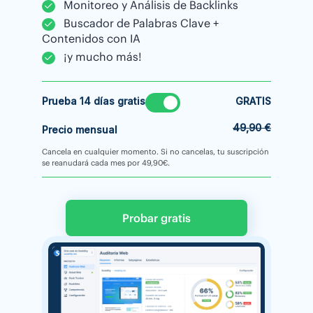
Monitoreo y Análisis de Backlinks
Buscador de Palabras Clave +
Contenidos con IA
¡y mucho más!
Prueba 14 días gratis
GRATIS
49,90 €
Precio mensual
Cancela en cualquier momento. Si no cancelas, tu suscripción
se reanudará cada mes por 49,90€.
Probar gratis