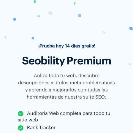
¡Prueba hoy 14 días gratis!
Seobility Premium
Anliza toda tu web, descubre
descripciones y títulos meta problemáticas
y aprende a mejorarlos con todas las
herramientas de nuestra suite SEO:
Auditoría Web completa para todo tu
sitio web
Rank Tracker