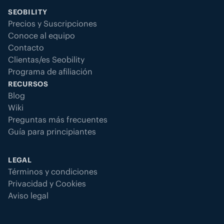
SEOBILITY
Precios y Suscripciones
Conoce al equipo
Contacto
Clientas/es Seobility
Programa de afiliación
RECURSOS
Blog
Wiki
Preguntas más frecuentes
Guía para principiantes
LEGAL
Términos y condiciones
Privacidad y Cookies
Aviso legal